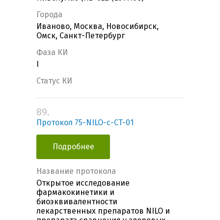
Города
Иваново, Москва, Новосибирск,
Омск, Санкт-Петербург
Фаза КИ
I
Статус КИ
89.
Протокол 75-NILO-с-CT-01
Подробнее
Название протокола
Открытое исследование
фармакокинетики и
биоэквивалентности
лекарственных препаратов NILO и