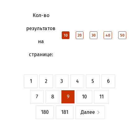
Кол-во
результатов
10
20
30
40
50
на
странице:
1
2
3
4
5
6
7
8
9
10
11
180
181
Далее