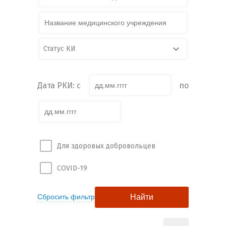
Статус КИ
Дата РКИ: с
по
Для здоровых добровольцев
COVID-19