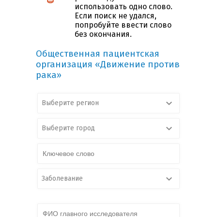
использовать одно слово.
Если поиск не удался,
попробуйте ввести слово
без окончания.
Общественная пациентская
организация «Движение против
рака»
Выберите регион
Выберите город
Заболевание