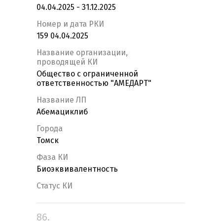
04.04.2025 - 31.12.2025
Номер и дата РКИ
159 04.04.2025
Название организации,
проводящей КИ
Общество с ограниченной
ответственностью "АМЕДАРТ"
Название ЛП
Абемациклиб
Города
Томск
Фаза КИ
Биоэквивалентность
Статус КИ
86.