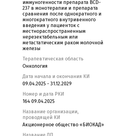
иммуногенности препарата BCD-
237 в монотерапии и препарата
сравнения после однократного и
многократного внутривенного
введения у пациенток с
местнораспространенным
нерезектабельным или
метастатическим раком молочной
железы
Терапевтическая область
Онкология
Дата начала и окончания КИ
09.04.2025 - 31.12.2029
Номер и дата РКИ
164 09.04.2025
Название организации,
проводящей КИ
Акционерное общество «БИОКАД»
Название ЛП