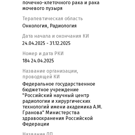
почечно-клеточного рака и рака
мочевого пузыря
Терапевтическая область
Онкология, Радиология
Дата начала и окончания КИ
24.04.2025 - 31.12.2025
Номер и дата РКИ
184 24.04.2025
Название организации,
проводящей КИ
Федеральное государственное
бюджетное учреждение
"Российский научный центр
радиологии и хирургических
технологий имени академика А.М.
Гранова" Министерства
здравоохранения Российской
Федерации
Название ЛП