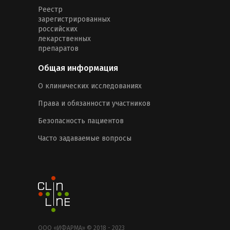
Реестр
зарегистрированных
российских
лекарственных
препаратов
Общая информация
О клинических исследованиях
Права и обязанности участников
Безопасность пациентов
Часто задаваемые вопросы
ООО «ИФАРМА» © 2018 - 2023