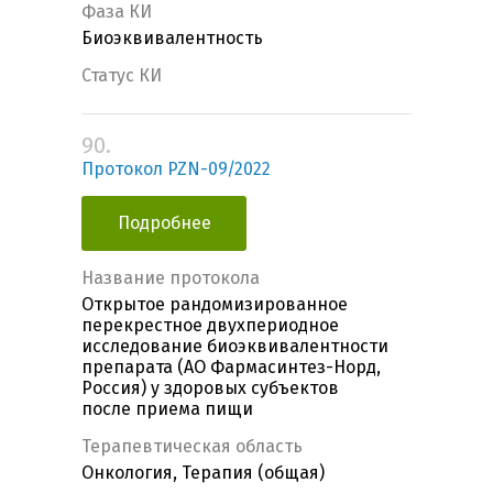
Фаза КИ
Биоэквивалентность
Статус КИ
90.
Протокол PZN-09/2022
Подробнее
Название протокола
Открытое рандомизированное
перекрестное двухпериодное
исследование биоэквивалентности
препарата (АО Фармасинтез-Норд,
Россия) у здоровых субъектов
после приема пищи
Терапевтическая область
Онкология, Терапия (общая)