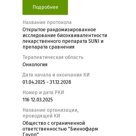
Подробнее
Название протокола
Открытое рандомизированное
исследование биоэквивалентности
лекарственного препарата SUNI и
препарата сравнения
Терапевтическая область
Онкология
Дата начала и окончания КИ
01.04.2025 - 31.12.2028
Номер и дата РКИ
116 12.03.2025
Название организации,
проводящей КИ
Общество с ограниченной
ответственностью "Биннофарм
Групп"