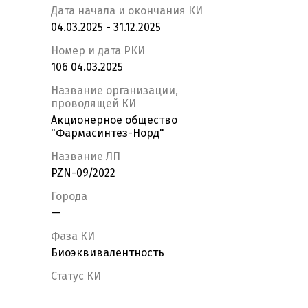
Дата начала и окончания КИ
04.03.2025 - 31.12.2025
Номер и дата РКИ
106 04.03.2025
Название организации,
проводящей КИ
Акционерное общество
"Фармасинтез-Норд"
Название ЛП
PZN-09/2022
Города
—
Фаза КИ
Биоэквивалентность
Статус КИ