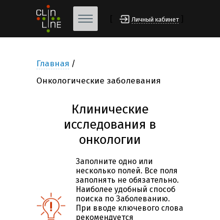
[
]
Личный кабинет
Главная
Онкологические заболевания
Клинические
исследования в
онкологии
Заполните одно или
несколько полей. Все поля
заполнять не обязательно.
Наиболее удобный способ
поиска по Заболеванию.
При вводе ключевого слова
рекомендуется