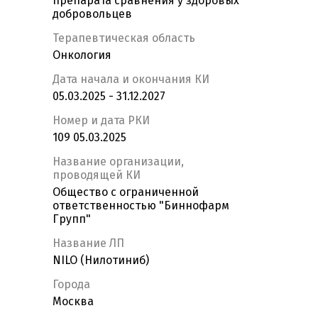
препарата сравнения у здоровых
добровольцев
Терапевтическая область
Онкология
Дата начала и окончания КИ
05.03.2025 - 31.12.2027
Номер и дата РКИ
109 05.03.2025
Название организации,
проводящей КИ
Общество с ограниченной
ответственностью "Биннофарм
Групп"
Название ЛП
NILO (Нилотиниб)
Города
Москва