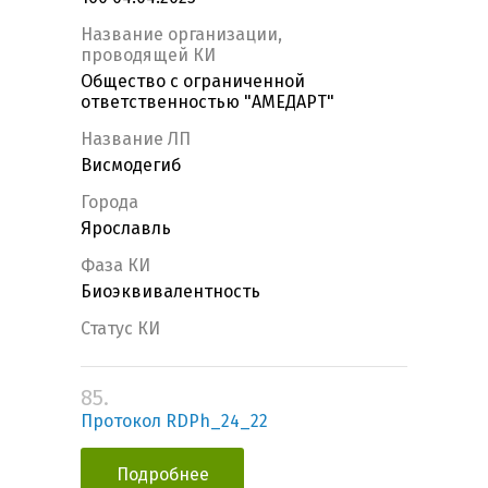
Название организации,
проводящей КИ
Общество с ограниченной
ответственностью "АМЕДАРТ"
Название ЛП
Висмодегиб
Города
Ярославль
Фаза КИ
Биоэквивалентность
Статус КИ
85.
Протокол RDPh_24_22
Подробнее