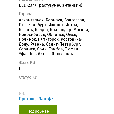
BCD-237 (Трастузумаб эмтанзин)
Города
Архангельск, Барнаул, Волгоград,
Екатеринбург, Ижевск, Истра,
Казань, Калуга, Краснодар, Москва,
Новосибирск, Обнинск, Омск,
Починок, Пятигорск, Ростов-на-
Дону, Рязань, Санкт-Петербург,
Саранск, Сочи, Тамбов, Тюмень,
Уфа, Челябинск, Ярославль
Фаза КИ
I
Статус КИ
83.
Протокол Лап-ФК
Подробнее