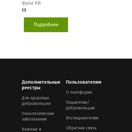
Фаза КИ
III
Подробнее
Дополнительные
Пользователям
реестры
О платформе
Для здоровых
Пациентам/
добровольцев
добровольцам
Онкологические
Исследователям
заболевания
Обратная связь
Кожные и