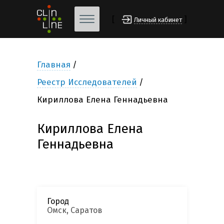
[
]
Личный кабинет
Главная
Реестр Исследователей
Кириллова Елена Геннадьевна
Кириллова Елена
Геннадьевна
Город
Омск, Саратов