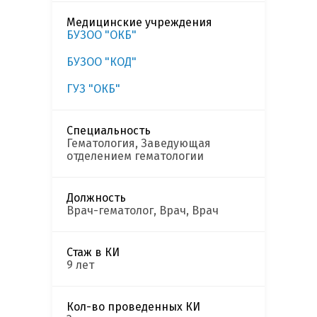
Медицинские учреждения
БУЗОО "ОКБ"
БУЗОО "КОД"
ГУЗ "ОКБ"
Специальность
Гематология, Заведующая
отделением гематологии
Должность
Врач-гематолог, Врач, Врач
Стаж в КИ
9 лет
Кол-во проведенных КИ