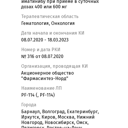
иматинибу при приеме в суточных
дозах 400 или 600 мг
Терапевтическая область
Гематология, Онкология
Дата начала и окончания КИ
08.07.2020 - 18.03.2023
Номер и дата РКИ
№ 316 от 08.07.2020
Организация, проводящая КИ
Акционерное общество
"Фармасинтез-Норд"
Наименование ЛП
PF-114 (, PF-114)
Города
Барнаул, Волгоград, Екатеринбург,
Иркутск, Киров, Москва, Нижний
Новгород, Новосибирск, Омск,
Пятигорск, Ростов-на-Дону,