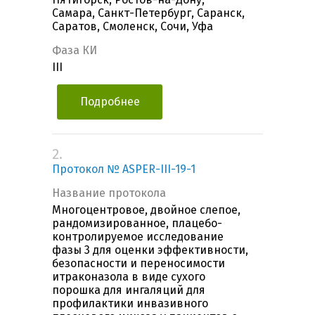
Самара, Санкт-Петербург, Саранск,
Саратов, Смоленск, Сочи, Уфа
Фаза КИ
III
Подробнее
2.
Протокол № ASPER-III-19-1
Название протокола
Многоцентровое, двойное слепое,
рандомизированное, плацебо-
контролируемое исследование
фазы 3 для оценки эффективности,
безопасности и переносимости
итраконазола в виде сухого
порошка для ингаляций для
профилактики инвазивного