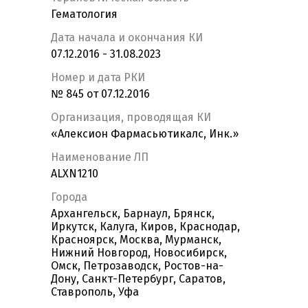
Гематология
Дата начала и окончания КИ
07.12.2016 - 31.08.2023
Номер и дата РКИ
№ 845 от 07.12.2016
Организация, проводящая КИ
«Алексион Фармасьютикалс, Инк.»
Наименование ЛП
ALXN1210
Города
Архангельск, Барнаул, Брянск,
Иркутск, Калуга, Киров, Краснодар,
Красноярск, Москва, Мурманск,
Нижний Новгород, Новосибирск,
Омск, Петрозаводск, Ростов-на-
Дону, Санкт-Петербург, Саратов,
Ставрополь, Уфа