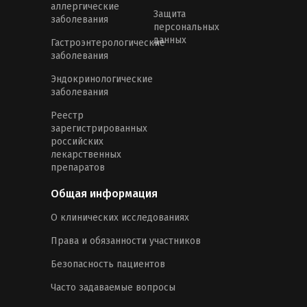
аллергические
Защита
заболевания
персональных
данных
Гастроэнтерологические
заболевания
Эндокринологические
заболевания
Реестр
зарегистрированных
российских
лекарственных
препаратов
Общая информация
О клинических исследованиях
Права и обязанности участников
Безопасность пациентов
Часто задаваемые вопросы