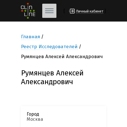
[
]
Личный кабинет
Главная
Реестр Исследователей
Румянцев Алексей Александрович
Румянцев Алексей
Александрович
Город
Москва