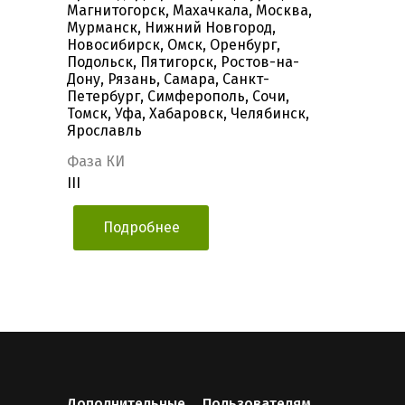
Магнитогорск, Махачкала, Москва,
Мурманск, Нижний Новгород,
Новосибирск, Омск, Оренбург,
Подольск, Пятигорск, Ростов-на-
Дону, Рязань, Самара, Санкт-
Петербург, Симферополь, Сочи,
Томск, Уфа, Хабаровск, Челябинск,
Ярославль
Фаза КИ
III
Подробнее
Дополнительные
Пользователям