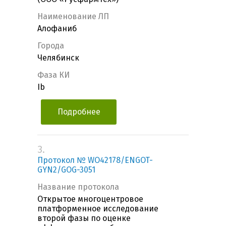
Наименование ЛП
Алофаниб
Города
Челябинск
Фаза КИ
Ib
Подробнее
3.
Протокол № WO42178/ENGOT-
GYN2/GOG-3051
Название протокола
Открытое многоцентровое
платформенное исследование
второй фазы по оценке