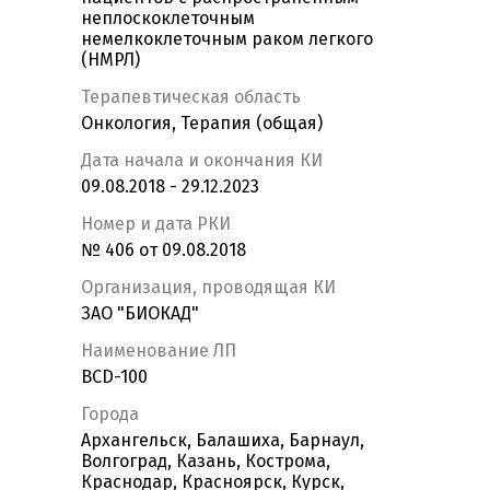
неплоскоклеточным
немелкоклеточным раком легкого
(НМРЛ)
Терапевтическая область
Онкология, Терапия (общая)
Дата начала и окончания КИ
09.08.2018 - 29.12.2023
Номер и дата РКИ
№ 406 от 09.08.2018
Организация, проводящая КИ
ЗАО "БИОКАД"
Наименование ЛП
BCD-100
Города
Архангельск, Балашиха, Барнаул,
Волгоград, Казань, Кострома,
Краснодар, Красноярск, Курск,