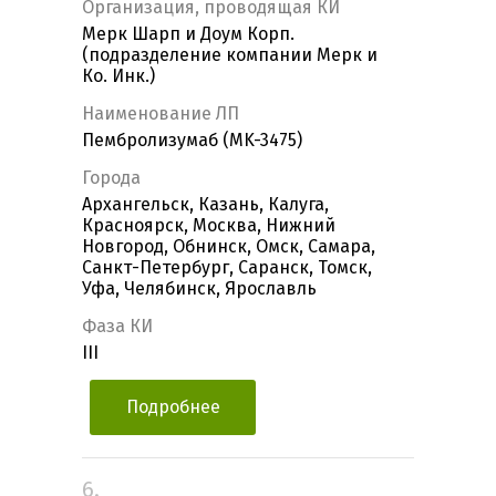
Организация, проводящая КИ
Мерк Шарп и Доум Корп.
(подразделение компании Мерк и
Ко. Инк.)
Наименование ЛП
Пембролизумаб (MK-3475)
Города
Архангельск, Казань, Калуга,
Красноярск, Москва, Нижний
Новгород, Обнинск, Омск, Самара,
Санкт-Петербург, Саранск, Томск,
Уфа, Челябинск, Ярославль
Фаза КИ
III
Подробнее
6.