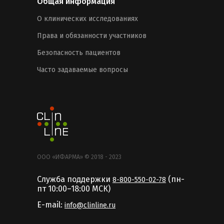
Общая информация
О клинических исследованиях
Права и обязанности участников
Безопасность пациентов
Часто задаваемые вопросы
ООО «ИФАРМА» © 2018 - 2023
Служба поддержки
(пн-
8-800-550-02-78
пт 10:00–18:00 MCК)
E-mail:
info@clinline.ru