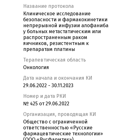
Название протокола
Клиническое исследование
безопасности и фармакокинетики
непрерывной инфузии алофаниба
у больных метастатическим или
распространенным раком
яичников, резистентным к
препаратам платины
Терапевтическая область
Онкология
Дата начала и окончания КИ
29.06.2022 - 30.11.2023
Номер и дата РКИ
№ 425 от 29.06.2022
Организация, проводящая КИ
Общество с ограниченной
ответственностью «Русские
фармацевтические технологии»
(ООО «Русфармтех»)