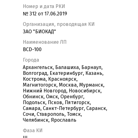
Номер и дата РКИ
№ 312 от 17.06.2019
Организация, проводящая КИ
ЗАО "БИОКАД"
Наименование ЛП
BCD-100
Города
Архангельск, Балашиха, Барнаул,
Волгоград, Екатеринбург, Казань,
Кострома, Красноярск,
Магнитогорск, Москва, Мурманск,
Нижний Новгород, Новосибирск,
Обнинск, Омск, Оренбург,
Подольск, Псков, Пятигорск,
Самара, Санкт-Петербург, Саранск,
Сочи, Ставрополь, Томск,
Челябинск, Ярославль
Фаза КИ
III