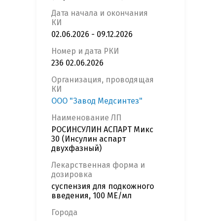
Дата начала и окончания
КИ
02.06.2026 - 09.12.2026
Номер и дата РКИ
236 02.06.2026
Организация, проводящая
КИ
ООО "Завод Медсинтез"
Наименование ЛП
РОСИНСУЛИН АСПАРТ Микс
30 (Инсулин аспарт
двухфазный)
Лекарственная форма и
дозировка
суспензия для подкожного
введения, 100 МЕ/мл
Города