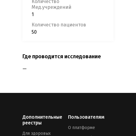
Количество
Мед.учреждений
1
Количество пациентов
50
Где проводится исследование
—
Дополнительные
Пользователям
реестры
О платформе
Для здоровых