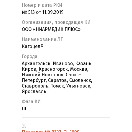
Номер и дата РКИ
№ 513 от 11.09.2019
Организация, проводящая КИ
ООО «НИАРМЕДИК ПЛЮС»
Наименование ЛП
Кагоцел®
Города
Архангельск, Иваново, Казань,
Киров, Красногорск, Москва,
Нижний Новгород, Санкт-
Петербург, Саратов, Смоленск,
Ставрополь, Томск, Ульяновск,
Ярославль
Фаза КИ
III
3.