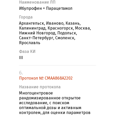
Наименование ЛП
Ибупрофен + Парацетамол
Города
Архангельск, Иваново, Казань,
Калининград, Красногорск, Москва,
Нижний Новгород, Подольск,
Санкт-Петербург, Смоленск,
Ярославль
Фаза КИ
III
6.
Протокол № CMAA868A2202
Название протокола
Многоцентровое
рандомизированное открытое
исследование, с поиском
оптимальной дозы и активным
контролем, для оценки параметров