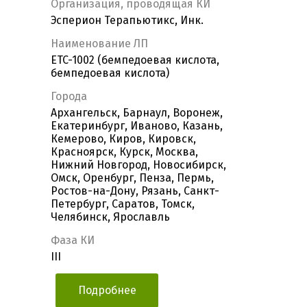
Организация, проводящая КИ
Эсперион Терапьютикс, Инк.
Наименование ЛП
ETC-1002 (бемпедоевая кислота,
бемпедоевая кислота)
Города
Архангельск, Барнаул, Воронеж,
Екатеринбург, Иваново, Казань,
Кемерово, Киров, Кировск,
Красноярск, Курск, Москва,
Нижний Новгород, Новосибирск,
Омск, Оренбург, Пенза, Пермь,
Ростов-на-Дону, Рязань, Санкт-
Петербург, Саратов, Томск,
Челябинск, Ярославль
Фаза КИ
III
Подробнее