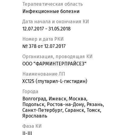
Терапевтическая область
Инфекционные болезни
Дата начала и окончания КИ
12.07.2017 - 31.05.2018
Номер и дата РКИ
№ 378 от 12.07.2017
Организация, проводящая КИ
ООО "ФАРМИНТЕРПРАЙСЕЗ"
Наименование ЛП
XC125 (глутарил-L-гистидин)
Города
Волгоград, Ижевск, Москва,
Подольск, Ростов-на-Дону, Рязань,
Санкт-Петербург, Саранск, Томск,
Ярославль
Фаза КИ
II-III