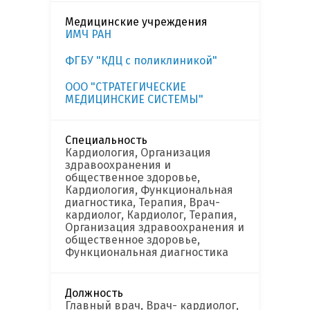
Медицинские учреждения
ИМЧ РАН
ФГБУ "КДЦ с поликлиникой"
ООО "СТРАТЕГИЧЕСКИЕ
МЕДИЦИНСКИЕ СИСТЕМЫ"
Специальность
Кардиология, Организация
здравоохранения и
общественное здоровье,
Кардиология, Функциональная
диагностика, Терапия, Врач-
кардиолог, Кардиолог, Терапия,
Организация здравоохранения и
общественное здоровье,
Функциональная диагностика
Должность
Главный врач, Врач- кардиолог,