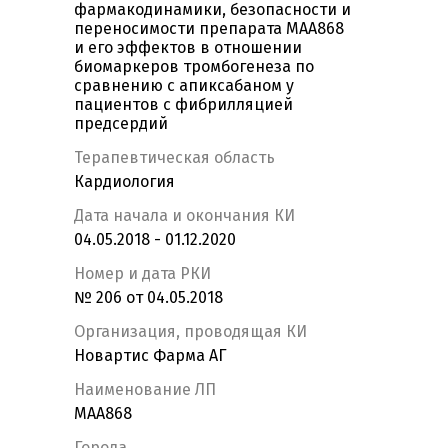
фармакодинамики, безопасности и
переносимости препарата MAA868
и его эффектов в отношении
биомаркеров тромбогенеза по
сравнению с апиксабаном у
пациентов с фибрилляцией
предсердий
Терапевтическая область
Кардиология
Дата начала и окончания КИ
04.05.2018 - 01.12.2020
Номер и дата РКИ
№ 206 от 04.05.2018
Организация, проводящая КИ
Новартис Фарма АГ
Наименование ЛП
МАА868
Города