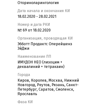
Оториноларингология
Дата начала и окончания КИ
18.02.2020 - 28.02.2021
Номер и дата РКИ
№ 69 от 18.02.2020
Организация, проводящая КИ
Эбботт Продактс Оперейшенз
ЭйДжи
Наименование ЛП
ИМУДОН НЕО (лизоцим +
деквалиний + тетракаин)
Города
Киров, Королев, Москва, Нижний
Новгород, Реутов, Рязань, Санкт-
Петербург, Саратов, Смоленск,
Ярославль
Фаза КИ