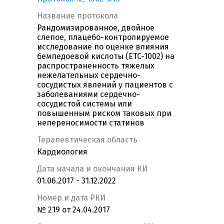
Название протокола
Рандомизированное, двойное
слепое, плацебо-контролируемое
исследование по оценке влияния
бемпедоевой кислоты (ETC-1002) на
распространенность тяжелых
нежелательных сердечно-
сосудистых явлений у пациентов с
заболеваниями сердечно-
сосудистой системы или
повышенным риском таковых при
непереносимости статинов
Терапевтическая область
Кардиология
Дата начала и окончания КИ
01.06.2017 - 31.12.2022
Номер и дата РКИ
№ 219 от 24.04.2017