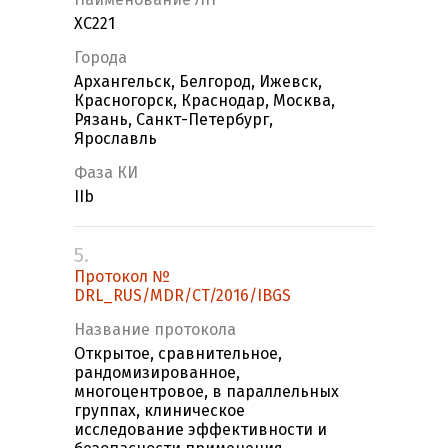
ХС221
Города
Архангельск, Белгород, Ижевск,
Красногорск, Краснодар, Москва,
Рязань, Санкт-Петербург,
Ярославль
Фаза КИ
IIb
5.
Протокол №
DRL_RUS/MDR/CT/2016/IBGS
Название протокола
Открытое, сравнительное,
рандомизированное,
многоцентровое, в параллельных
группах, клиническое
исследование эффективности и