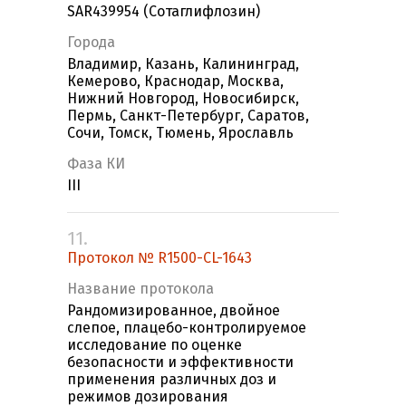
SAR439954 (Сотаглифлозин)
Города
Владимир, Казань, Калининград,
Кемерово, Краснодар, Москва,
Нижний Новгород, Новосибирск,
Пермь, Санкт-Петербург, Саратов,
Сочи, Томск, Тюмень, Ярославль
Фаза КИ
III
11.
Протокол № R1500-CL-1643
Название протокола
Рандомизированное, двойное
слепое, плацебо-контролируемое
исследование по оценке
безопасности и эффективности
применения различных доз и
режимов дозирования