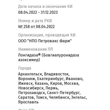
Дата начала и окончания КИ
08.04.2022 - 31.12.2023
Номер и дата РКИ
№ 258 от 08.04.2022
Организация, проводящая КИ
ООО "НПО Петровакс Фарм"
Наименование ЛП
Лонгидаза® (Бовгиалуронидаза
азоксимер)
Города
Архангельск, Владивосток,
Воронеж, Екатеринбург, Иваново,
Ижевск, Казань, Киров, Москва,
Новосибирск, Пермь,
Петрозаводск, Санкт-Петербург,
Саратов, Томск, Челябинск, Энгельс,
Ярославль