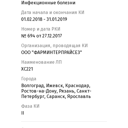
Инфекционные болезни
Дата начала и окончания КИ
01.02.2018 - 31.01.2019
Номер и дата РКИ
№ 694 от 27.12.2017
Организация, проводящая КИ
ООО "ФАРМИНТЕРПРАЙСЕЗ"
Наименование ЛП
XC221
Города
Волгоград, Ижевск, Краснодар,
Ростов-на-Дону, Рязань, Санкт-
Петербург, Саранск, Ярославль
Фаза КИ
II