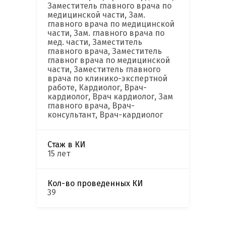
Заместитель главного врача по
медицинской части, Зам.
главного врача по медицинской
части, Зам. главного врача по
мед. части, Заместитель
главного врача, Заместитель
главног врача по медицинской
части, Заместитель главного
врача по клинико-экспертной
работе, Кардиолог, Врач-
кардиолог, Врач кардиолог, Зам
главного врача, Врач-
консультант, Врач-кардиолог
Стаж в КИ
15 лет
Кол-во проведенных КИ
39