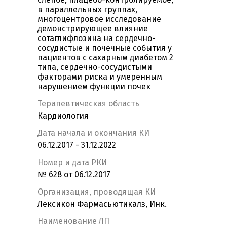
в параллельных группах,
многоцентровое исследование
демонстрирующее влияние
сотаглифлозина на сердечно-
сосудистые и почечные события у
пациентов с сахарным диабетом 2
типа, сердечно-сосудистыми
факторами риска и умеренным
нарушением функции почек
Терапевтическая область
Кардиология
Дата начала и окончания КИ
06.12.2017 - 31.12.2022
Номер и дата РКИ
№ 628 от 06.12.2017
Организация, проводящая КИ
Лексикон Фармасьютикалз, Инк.
Наименование ЛП