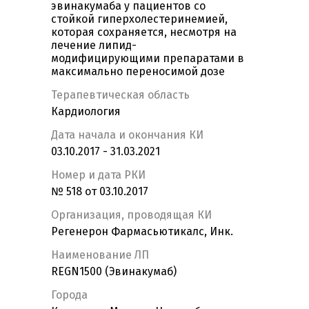
эвинакумаба у пациентов со
стойкой гиперхолестеринемией,
которая сохраняется, несмотря на
лечение липид-
модифицирующими препаратами в
максимально переносимой дозе
Терапевтическая область
Кардиология
Дата начала и окончания КИ
03.10.2017 - 31.03.2021
Номер и дата РКИ
№ 518 от 03.10.2017
Организация, проводящая КИ
Регенерон Фармасьютикалс, Инк.
Наименование ЛП
REGN1500 (Эвинакумаб)
Города