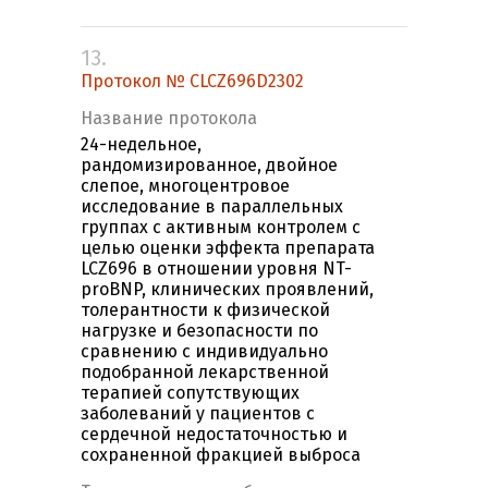
13.
Протокол № CLCZ696D2302
Название протокола
24-недельное,
рандомизированное, двойное
слепое, многоцентровое
исследование в параллельных
группах с активным контролем с
целью оценки эффекта препарата
LCZ696 в отношении уровня NT-
proBNP, клинических проявлений,
толерантности к физической
нагрузке и безопасности по
сравнению с индивидуально
подобранной лекарственной
терапией сопутствующих
заболеваний у пациентов с
сердечной недостаточностью и
сохраненной фракцией выброса