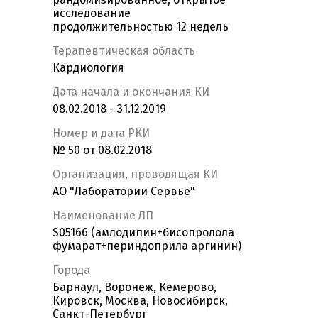
исследование
продолжительностью 12 недель
Терапевтическая область
Кардиология
Дата начала и окончания КИ
08.02.2018 - 31.12.2019
Номер и дата РКИ
№ 50 от 08.02.2018
Организация, проводящая КИ
АО "Лаборатории Сервье"
Наименование ЛП
S05166 (амлодипин+бисопролола
фумарат+периндоприла аргинин)
Города
Барнаул, Воронеж, Кемерово,
Кировск, Москва, Новосибирск,
Санкт-Петербург