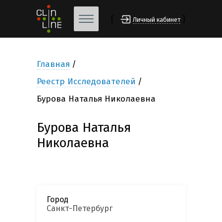
[
]
Личный кабинет
Главная
Реестр Исследователей
Бурова Наталья Николаевна
Бурова Наталья
Николаевна
Город
Санкт-Петербург