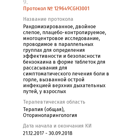
9.
Протокол № 129649СGH3001
Название протокола
Рандомизированное, двойное
слепое, плацебо-контролируемое,
многоцентровое исследование,
проводимое в параллельных
группах для определения
эффективности и безопасности
бензокаина в форме таблеток для
рассасывания для
симптоматического лечения боли в
горле, вызванной острой
инфекцией верхних дыхательных
путей, у взрослых
Терапевтическая область
Терапия (общая),
Оториноларингология
Дата начала и окончания КИ
21.12.2017 - 30.09.2018