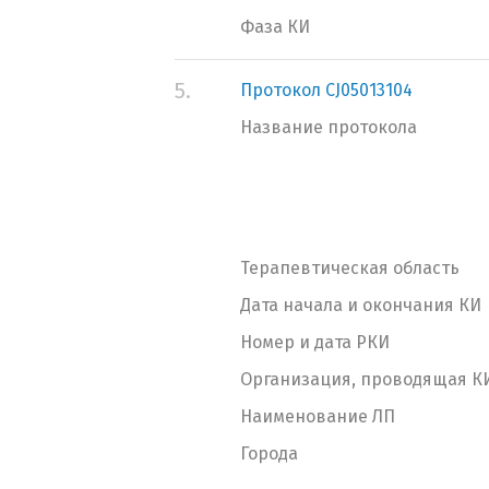
Фаза КИ
5.
Протокол CJ05013104
Название протокола
Терапевтическая область
Дата начала и окончания КИ
Номер и дата РКИ
Организация, проводящая К
Наименование ЛП
Города