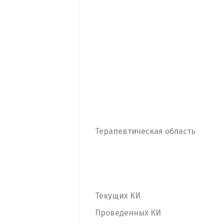
Терапевтическая область
Текущих КИ
Проведенных КИ