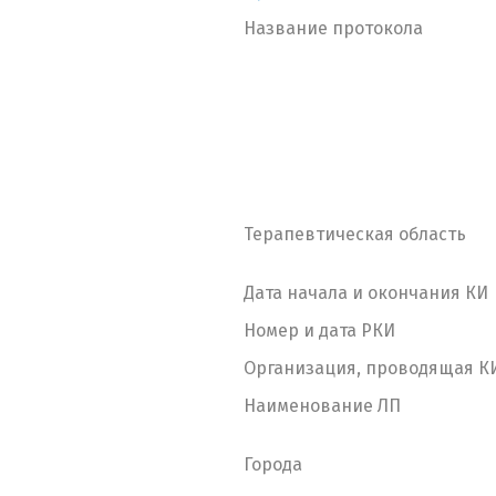
Название протокола
Терапевтическая область
Дата начала и окончания КИ
Номер и дата РКИ
Организация, проводящая К
Наименование ЛП
Города