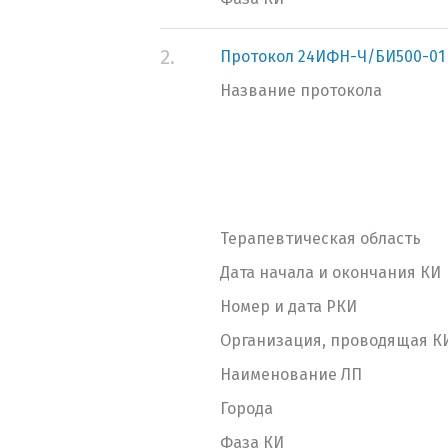
2.
Протокол 24ИФН-Ч/БИ500-01
Название протокола
Терапевтическая область
Дата начала и окончания КИ
Номер и дата РКИ
Организация, проводящая К
Наименование ЛП
Города
Фаза КИ