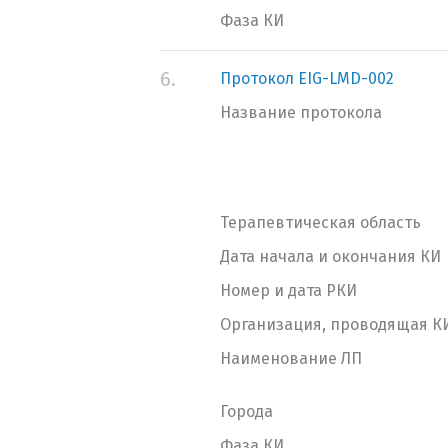
Фаза КИ
6.
Протокол EIG-LMD-002
Название протокола
Терапевтическая область
Дата начала и окончания КИ
Номер и дата РКИ
Организация, проводящая К
Наименование ЛП
Города
Фаза КИ