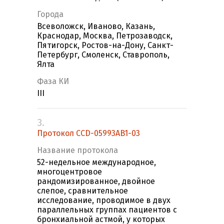
Города
Всеволожск, Иваново, Казань,
Краснодар, Москва, Петрозаводск,
Пятигорск, Ростов-на-Дону, Санкт-
Петербург, Смоленск, Ставрополь,
Ялта
Фаза КИ
III
3.
Протокол CCD-05993AB1-03
Название протокола
52-недельное международное,
многоцентровое
рандомизированное, двойное
слепое, сравнительное
исследование, проводимое в двух
параллельных группах пациентов с
бронхиальной астмой, у которых