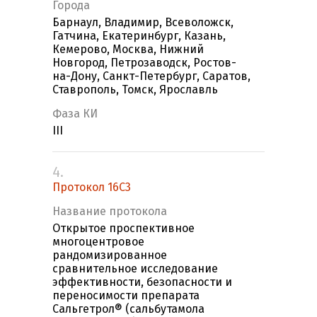
Города
Барнаул, Владимир, Всеволожск,
Гатчина, Екатеринбург, Казань,
Кемерово, Москва, Нижний
Новгород, Петрозаводск, Ростов-
на-Дону, Санкт-Петербург, Саратов,
Ставрополь, Томск, Ярославль
Фаза КИ
III
4.
Протокол 16С3
Название протокола
Открытое проспективное
многоцентровое
рандомизированное
сравнительное исследование
эффективности, безопасности и
переносимости препарата
Сальгетрол® (сальбутамола