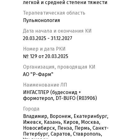
легкой и средней степени тяжести
Терапевтическая область
Пульмонология
Дата начала и окончания КИ
20.03.2025 - 31.12.2027
Номер и дата РКИ
№ 129 от 20.03.2025
Организация, проводящая КИ
АО "Р-Фарм"
Наименование ЛП
ИНГАСТЛЕР (будесонид +
формотерол, DT-BUFO (R03906)
Города
Владимир, Воронеж, Екатеринбург,
Ижевск, Казань, Киров, Москва,
Новосибирск, Пенза, Пермь, Санкт-
Петербург, Саратов, Ставрополь,