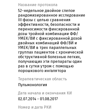
Название протокола
52-недельное двойное слепое
рандомизированное исследование
III фазы с целью сравнения
эффективности, безопасности и
переносимости фиксированной
дозы тройной комбинации ФФ/
УМЕК/ВИ с фиксированной дозой
двойных комбинаций ФФ/ВИ и
УМЕК/ВИ в трех параллельных
группах пациентов с хронической
обструктивной болезнью легких,
получающих эти препараты один
раз в сутки утром с помощью
порошкового ингалятора
Терапевтическая область
Пульмонология
Дата начала и окончания КИ
02.07.2014 - 01.08.2017
Номер и дата РКИ