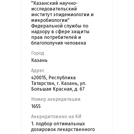
"Казанский научно-
исследовательский
институт эпидемиологии и
микробиологии"
Федеральной службы по
надзору в сфере защиты
прав потребителей и
благополучия человека
Город
Казань
Адрес
420015, Республика
Татарстан, г. Казань, ул.
Большая Красная, д. 67
Номер аккредитации
1655
Аккредитовано на КИ
1. подбор оптимальных
дозировок лекарственного