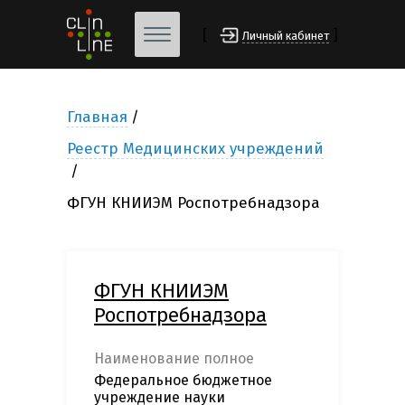
[
]
Личный кабинет
Главная
Реестр Медицинских учреждений
ФГУН КНИИЭМ Роспотребнадзора
ФГУН КНИИЭМ
Роспотребнадзора
Наименование полное
Федеральное бюджетное
учреждение науки