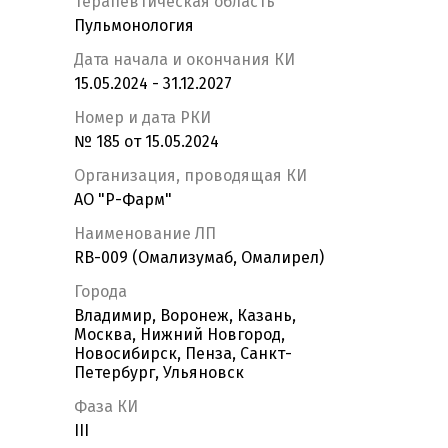
Терапевтическая область
Пульмонология
Дата начала и окончания КИ
15.05.2024 - 31.12.2027
Номер и дата РКИ
№ 185 от 15.05.2024
Организация, проводящая КИ
АО "Р-Фарм"
Наименование ЛП
RB-009 (Омализумаб, Омалирел)
Города
Владимир, Воронеж, Казань,
Москва, Нижний Новгород,
Новосибирск, Пенза, Санкт-
Петербург, Ульяновск
Фаза КИ
III