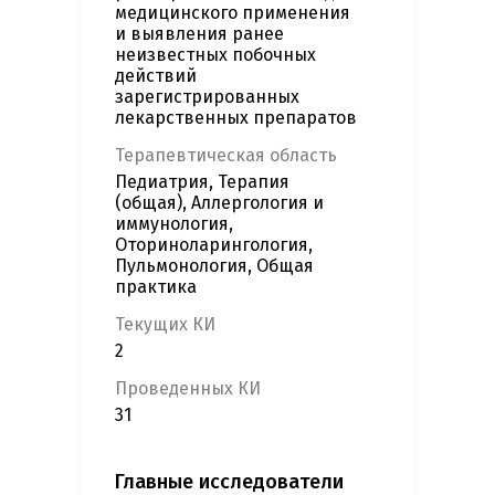
медицинского применения
и выявления ранее
неизвестных побочных
действий
зарегистрированных
лекарственных препаратов
Терапевтическая область
Педиатрия, Терапия
(общая), Аллергология и
иммунология,
Оториноларингология,
Пульмонология, Общая
практика
Текущих КИ
2
Проведенных КИ
31
Главные исследователи