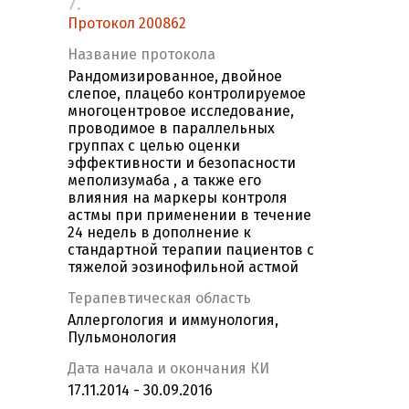
7.
Протокол 200862
Название протокола
Рандомизированное, двойное
слепое, плацебо контролируемое
многоцентровое исследование,
проводимое в параллельных
группах с целью оценки
эффективности и безопасности
меполизумаба , а также его
влияния на маркеры контроля
астмы при применении в течение
24 недель в дополнение к
стандартной терапии пациентов с
тяжелой эозинофильной астмой
Терапевтическая область
Аллергология и иммунология,
Пульмонология
Дата начала и окончания КИ
17.11.2014 - 30.09.2016