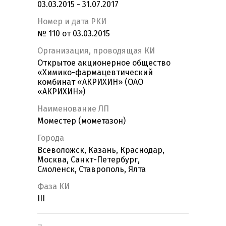
03.03.2015 - 31.07.2017
Номер и дата РКИ
№ 110 от 03.03.2015
Организация, проводящая КИ
Открытое акционерное общество
«Химико-фармацевтический
комбинат «АКРИХИН» (ОАО
«АКРИХИН»)
Наименование ЛП
Моместер (мометазон)
Города
Всеволожск, Казань, Краснодар,
Москва, Санкт-Петербург,
Смоленск, Ставрополь, Ялта
Фаза КИ
III