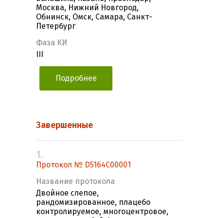
Москва, Нижний Новгород,
Обнинск, Омск, Самара, Санкт-
Петербург
Фаза КИ
III
Подробнее
Завершенные
1.
Протокол № D5164C00001
Название протокола
Двойное слепое,
рандомизированное, плацебо
контролируемое, многоцентровое,