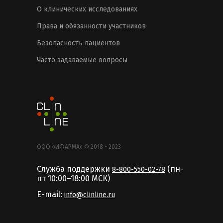
О клинических исследованиях
Права и обязанности участников
Безопасность пациентов
Часто задаваемые вопросы
ООО «ИФАРМА» © 2018 - 2023
Служба поддержки
(пн-
8-800-550-02-78
пт 10:00–18:00 MCК)
E-mail:
info@clinline.ru