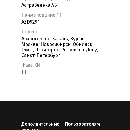
АстраЗенека АБ
Наименование ЛП
AZD9291
Города
Архангельск, Казань, Курск,
Москва, Новосибирск, Обнинск,
Омск, Пятигорск, Ростов-на-Дону,
Санкт-Петербург
Фаза КИ
III
Дополнительные
Пользователям
реестры