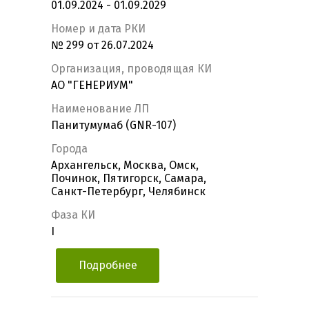
01.09.2024 - 01.09.2029
Номер и дата РКИ
№ 299 от 26.07.2024
Организация, проводящая КИ
АО "ГЕНЕРИУМ"
Наименование ЛП
Панитумумаб (GNR-107)
Города
Архангельск, Москва, Омск,
Починок, Пятигорск, Самара,
Санкт-Петербург, Челябинск
Фаза КИ
I
Подробнее