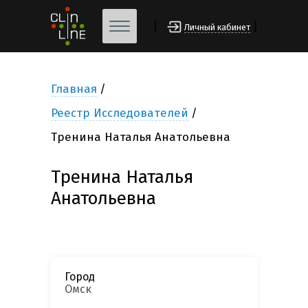
[
]
Личный кабинет
Главная
Реестр Исследователей
Тренина Наталья Анатольевна
Тренина Наталья
Анатольевна
Город
Омск