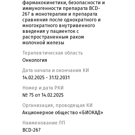
фармакокинетики, безопасности и
иммуногенности препарата BCD-
267 в монотерапии и препарата
сравнения после однократного и
многократного внутривенного
введения у пациенток с
распространенным раком
молочной железы
Терапевтическая область
Онкология
Дата начала и окончания КИ
14.02.2025 - 31.12.2031
Номер и дата РКИ
№ 75 от 14.02.2025
Организация, проводящая КИ
Акционерное общество «БИОКАД»
Наименование ЛП
BCD-267