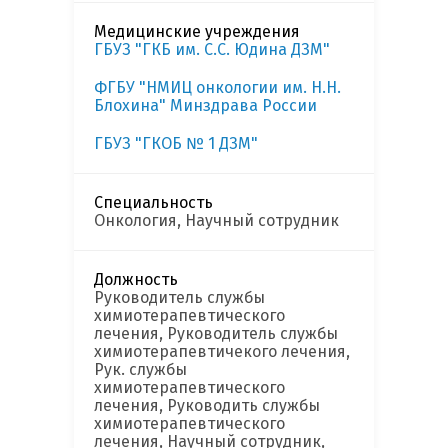
Медицинские учреждения
ГБУЗ "ГКБ им. С.С. Юдина ДЗМ"
ФГБУ "НМИЦ онкологии им. Н.Н.
Блохина" Минздрава России
ГБУЗ "ГКОБ № 1 ДЗМ"
Специальность
Онкология, Научный сотрудник
Должность
Руководитель службы
химиотерапевтического
лечения, Руководитель службы
химиотерапевтичекого лечения,
Рук. службы
химиотерапевтического
лечения, Руководить службы
химиотерапевтического
лечения, Научный сотрудник,