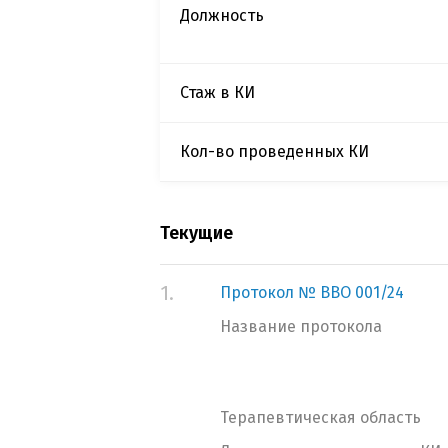
Должность
Стаж в КИ
Кол-во проведенных КИ
Текущие
1.
Протокол № ВВО 001/24
Название протокола
Терапевтическая область