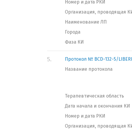
Номер и дата РКИ
Организация, проводящая К
Наименование ЛП
Города
Фаза КИ
5.
Протокол № BCD-132-5/LIBER
Название протокола
Терапевтическая область
Дата начала и окончания КИ
Номер и дата РКИ
Организация, проводящая К