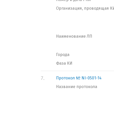
Организация, проводящая К
Наименование ЛП
Города
Фаза КИ
7.
Протокол № NI-0501-14
Название протокола