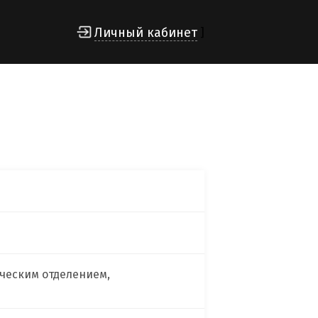
Личный кабинет
]
ческим отделением,