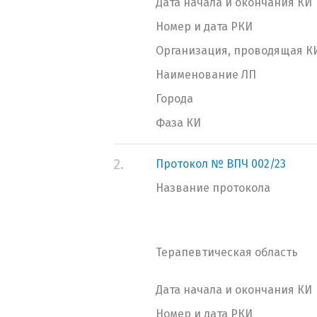
Дата начала и окончания КИ
Номер и дата РКИ
Организация, проводящая К
Наименование ЛП
Города
Фаза КИ
2.
Протокол № ВПЧ 002/23
Название протокола
Терапевтическая область
Дата начала и окончания КИ
Номер и дата РКИ