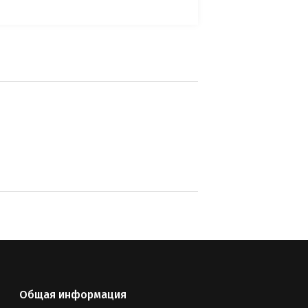
Общая информация