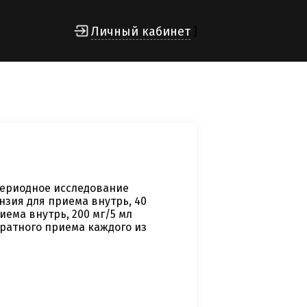
Личный кабинет
]
ериодное исследование
зия для приема внутрь, 40
иема внутрь, 200 мг/5 мл
кратного приема каждого из