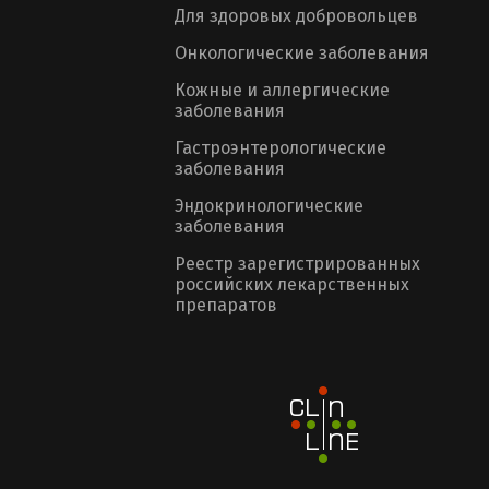
Для здоровых добровольцев
Онкологические заболевания
Кожные и аллергические
заболевания
Гастроэнтерологические
заболевания
Эндокринологические
заболевания
Реестр зарегистрированных
российских лекарственных
препаратов