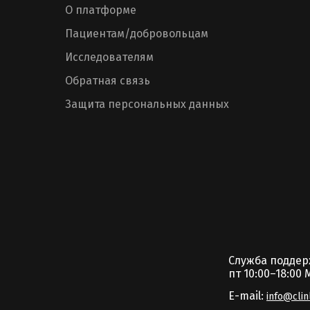
О платформе
Пациентам/добровольцам
Исследователям
Обратная связь
Защита персональных данных
Служба подде
пт 10:00–18:00 
E-mail:
info@clin