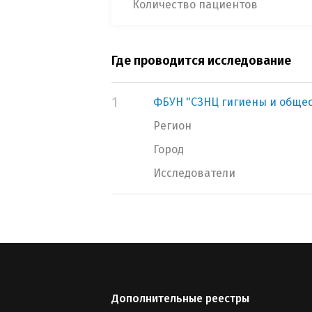
Количество пациентов
Где проводится исследование
1
ФБУН "СЗНЦ гигиены и обще
Регион
Город
Исследователи
Дополнительные реестры