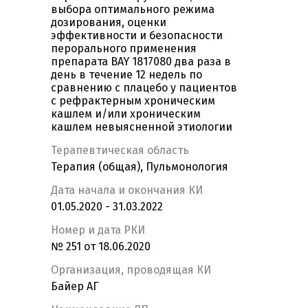
выбора оптимального режима
дозирования, оценки
эффективности и безопасности
перорального применения
препарата BAY 1817080 два раза в
день в течение 12 недель по
сравнению с плацебо у пациентов
с рефрактерным хроническим
кашлем и/или хроническим
кашлем невыясненной этиологии
Терапевтическая область
Терапия (общая), Пульмонология
Дата начала и окончания КИ
01.05.2020 - 31.03.2022
Номер и дата РКИ
№ 251 от 18.06.2020
Организация, проводящая КИ
Байер АГ