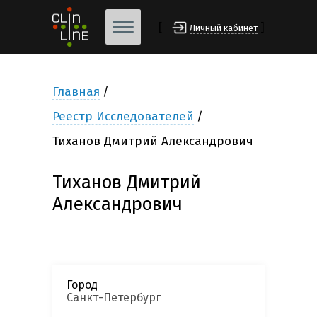
[
]
Личный кабинет
Главная
Реестр Исследователей
Тиханов Дмитрий Александрович
Тиханов Дмитрий
Александрович
Город
Санкт-Петербург