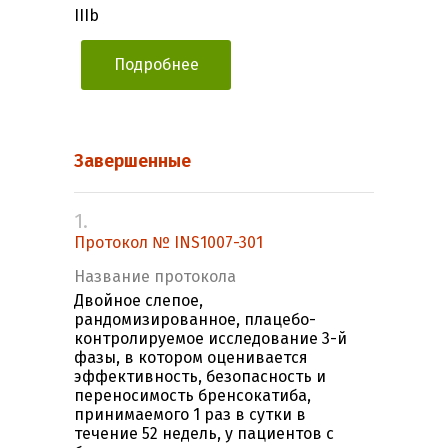
IIIb
Подробнее
Завершенные
1.
Протокол № INS1007-301
Название протокола
Двойное слепое,
рандомизированное, плацебо-
контролируемое исследование 3-й
фазы, в котором оценивается
эффективность, безопасность и
переносимость бренсокатиба,
принимаемого 1 раз в сутки в
течение 52 недель, у пациентов с