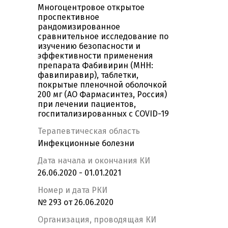
Многоцентровое открытое
проспективное
рандомизированное
сравнительное исследование по
изучению безопасности и
эффективности применения
препарата Фабивирин (МНН:
фавипиравир), таблетки,
покрытые пленочной оболочкой
200 мг (АО Фармасинтез, Россия)
при лечении пациентов,
госпитализированных c COVID-19
Терапевтическая область
Инфекционные болезни
Дата начала и окончания КИ
26.06.2020 - 01.01.2021
Номер и дата РКИ
№ 293 от 26.06.2020
Организация, проводящая КИ