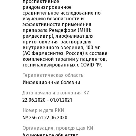
проспективное
рандомизированное
сравнительное исследование по
изучению безопасности и
эффективности применения
препарата Ремдеформ (МНН:
ремдесивир), лиофилизат для
приготовления раствора для
внутривенного введения, 100 мг
(АО Фармасинтез, Россия) в составе
комплексной терапии у пациентов,
госпитализированных c COVID-19.
Терапевтическая область
Инфекционные болезни
Дата начала и окончания КИ
22.06.2020 - 01.01.2021
Номер и дата РКИ
№ 256 от 22.06.2020
Организация, проводящая КИ
Акционерное общество