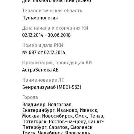
длительного действия (BORA)
Терапевтическая область
Пульмонология
Дата начала и окончания КИ
02.12.2014 - 30.06.2018
Номер и дата РКИ
№ 687 от 02.12.2014
Организация, проводящая КИ
АстраЗенека АБ
Наименование ЛП
Бенрализумаб (MEDI-563)
Города
Владимир, Волгоград,
Екатеринбург, Иваново, Ижевск,
Москва, Новосибирск, Омск, Пенза,
Пятигорск, Ростов-на-Дону, Санкт-
Петербург, Саратов, Смоленск,
Томск, Челябинск, Ярославль