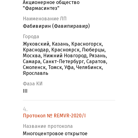
Акционерное общество
"Фармасинтез"
Наименование ЛП
Фабивирин (Фавипиравир)
Города
Жуковский, Казань, Красногорск,
Краснодар, Красноярск, Люберцы,
Москва, Нижний Новгород, Рязань,
Самара, Санкт-Петербург, Саратов,
Смоленск, Томск, Уфа, Челябинск,
Ярославль
Фаза КИ
III
4.
Протокол № REMVR-2020/I
Название протокола
Многоцентровое открытое