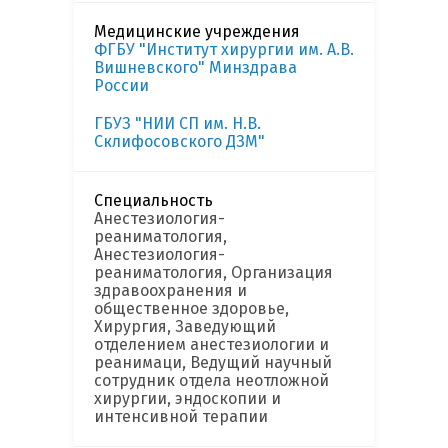
Медицинские учреждения
ФГБУ "Институт хирургии им. А.В.
Вишневского" Минздрава
России
ГБУЗ "НИИ СП им. Н.В.
Склифосовского ДЗМ"
Специальность
Анестезиология-
реаниматология,
Анестезиология-
реаниматология, Организация
здравоохранения и
общественное здоровье,
Хирургия, Заведующий
отделением анестезиологии и
реанимаци, Ведущий научный
сотрудник отдела неотложной
хирургии, эндоскопии и
интенсивной терапии