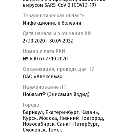
вирусом SARS-CoV-2 (COVID-19)
Терапевтическая область
Инфекционные болезни
Дата начала и окончания КИ
27.10.2020 - 30.09.2022
Номер и дата РКИ
№ 600 от 27.10.2020
Организация, проводящая КИ
ОАО «Авексима»
Наименование ЛП
Нобазит® (Энисамия йодид)
Города
Барнаул, Екатеринбург, Казань,
Курск, Москва, Нижний Новгород,
Новосибирск, Санкт-Петербург,
Смоленск, Томск