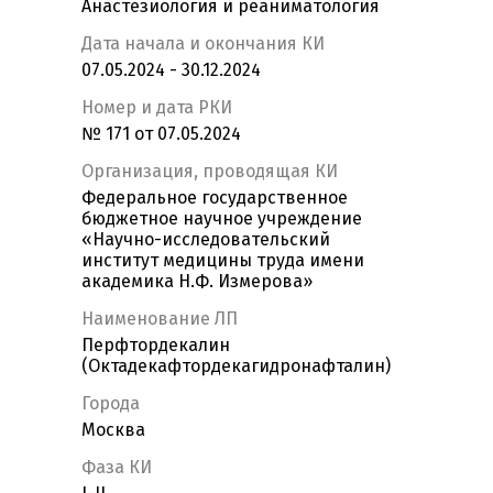
Анастезиология и реаниматология
Дата начала и окончания КИ
07.05.2024 - 30.12.2024
Номер и дата РКИ
№ 171 от 07.05.2024
Организация, проводящая КИ
Федеральное государственное
бюджетное научное учреждение
«Научно-исследовательский
институт медицины труда имени
академика Н.Ф. Измерова»
Наименование ЛП
Перфтордекалин
(Октадекафтордекагидронафталин)
Города
Москва
Фаза КИ