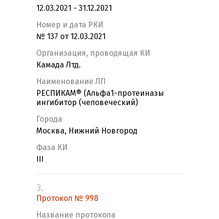
12.03.2021 - 31.12.2021
Номер и дата РКИ
№ 137 от 12.03.2021
Организация, проводящая КИ
Камада Лтд.
Наименование ЛП
РЕСПИКАМ® (Альфа1-протеиназы
ингибитор (человеческий)
Города
Москва, Нижний Новгород
Фаза КИ
III
3.
Протокол № 998
Название протокола