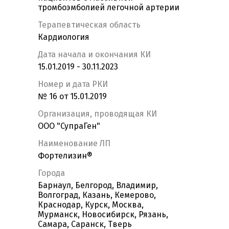
тромбоэмболией легочной артерии
Терапевтическая область
Кардиология
Дата начала и окончания КИ
15.01.2019 - 30.11.2023
Номер и дата РКИ
№ 16 от 15.01.2019
Организация, проводящая КИ
ООО "СупраГен"
Наименование ЛП
Фортелизин®
Города
Барнаул, Белгород, Владимир,
Волгоград, Казань, Кемерово,
Краснодар, Курск, Москва,
Мурманск, Новосибирск, Рязань,
Самара, Саранск, Тверь