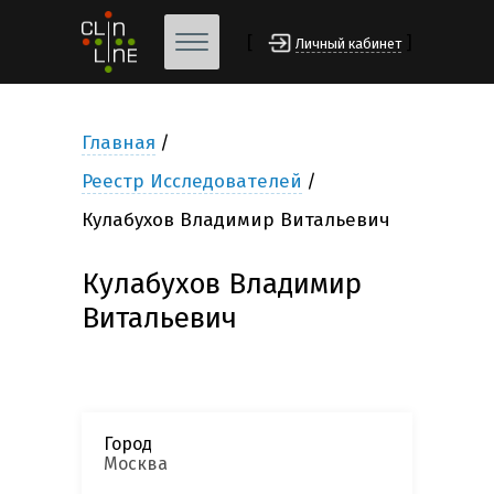
[
]
Личный кабинет
Главная
Реестр Исследователей
Кулабухов Владимир Витальевич
Кулабухов Владимир
Витальевич
Город
Москва