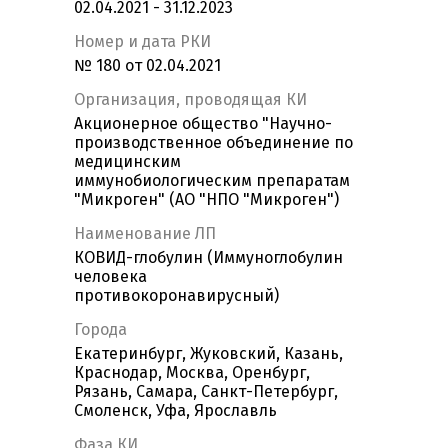
02.04.2021 - 31.12.2023
Номер и дата РКИ
№ 180 от 02.04.2021
Организация, проводящая КИ
Акционерное общество "Научно-
производственное объединение по
медицинским
иммунобиологическим препаратам
"Микроген" (АО "НПО "Микроген")
Наименование ЛП
КОВИД-глобулин (Иммуноглобулин
человека
противокоронавирусный)
Города
Екатеринбург, Жуковский, Казань,
Краснодар, Москва, Оренбург,
Рязань, Самара, Санкт-Петербург,
Смоленск, Уфа, Ярославль
Фаза КИ