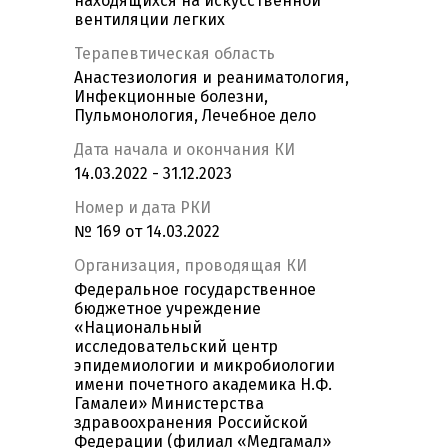
находящихся на искусственной
вентиляции легких
Терапевтическая область
Анастезиология и реаниматология,
Инфекционные болезни,
Пульмонология, Лечебное дело
Дата начала и окончания КИ
14.03.2022 - 31.12.2023
Номер и дата РКИ
№ 169 от 14.03.2022
Организация, проводящая КИ
Федеральное государственное
бюджетное учреждение
«Национальный
исследовательский центр
эпидемиологии и микробиологии
имени почетного академика Н.Ф.
Гамалеи» Министерства
здравоохранения Российской
Федерации (филиал «Медгамал»