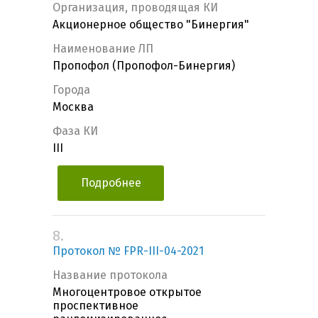
Организация, проводящая КИ
Акционерное общество "Бинергия"
Наименование ЛП
Пропофол (Пропофол-Бинергия)
Города
Москва
Фаза КИ
III
Подробнее
8.
Протокол № FPR-III-04-2021
Название протокола
Многоцентровое открытое
проспективное