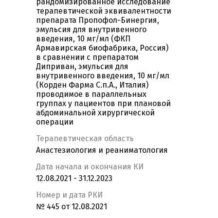
рандомизированное исследование
терапевтической эквивалентности
препарата Пропофол-Бинергия,
эмульсия для внутривенного
введения, 10 мг/мл (ФКП
Армавирская биофабрика, Россия)
в сравнении с препаратом
Диприван, эмульсия для
внутривенного введения, 10 мг/мл
(Корден Фарма С.п.А., Италия)
проводимое в параллельных
группах у пациентов при плановой
абдоминальной хирургической
операции
Терапевтическая область
Анастезиология и реаниматология
Дата начала и окончания КИ
12.08.2021 - 31.12.2023
Номер и дата РКИ
№ 445 от 12.08.2021