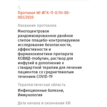
1.
Протокол № ИГК-П-II/III-00-
003/2020
Название протокола
Многоцентровое
рандомизированное двойное
слепое плацебо-контролируемое
исследование безопасности,
эффективности и
фармакокинетики препарата
КОВИД-глобулин, раствор для
инфузий в дополнение к
стандартной терапии для лечения
пациентов со среднетяжелым
течением COVID-19
Терапевтическая область
Инфекционные болезни,
Иммунология
Дата начала и окончания КИ