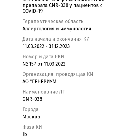
препарата CNR-038 у пациентов с
COVID-19
Терапевтическая область
Аллергология и иммунология
Дата начала и окончания КИ
11.03.2022 - 31.12.2023
Номер и дата РКИ
№ 157 от 11.03.2022
Организация, проводящая КИ
АО "ГЕНЕРИУМ"
Наименование ЛП
GNR-038
Города
Москва
Фаза КИ
Ib