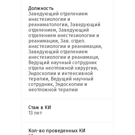
Должность
Заведующий отделением
анастезиологии и
реаниматологии, Заведующий
отделением, Заведующий
отделением анестезиологии и
реанимации, Зав. отдел.
анастезиологии и реанимации,
Заведующий отделением
анестезиологии и реанимаци,
Ведущий научный сотрудник
отдела неотложной хирургии,
Эндоскопии и интенсивной
терапии, Ведущий научный
сотрудник, Эндоскопии и
неотложной терапии
Стаж в КИ
13 лет
Кол-во проведенных КИ