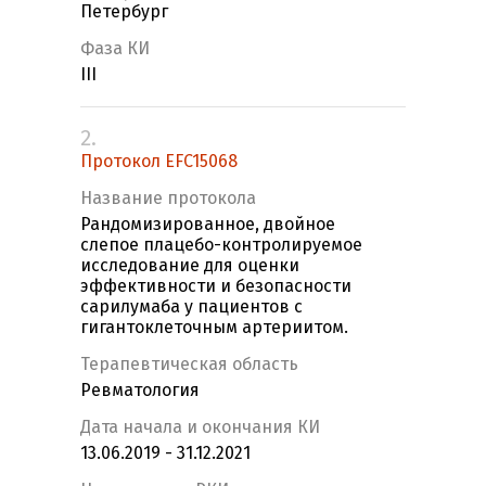
Петербург
Фаза КИ
III
2.
Протокол EFC15068
Название протокола
Рандомизированное, двойное
слепое плацебо-контролируемое
исследование для оценки
эффективности и безопасности
сарилумаба у пациентов с
гигантоклеточным артериитом.
Терапевтическая область
Ревматология
Дата начала и окончания КИ
13.06.2019 - 31.12.2021