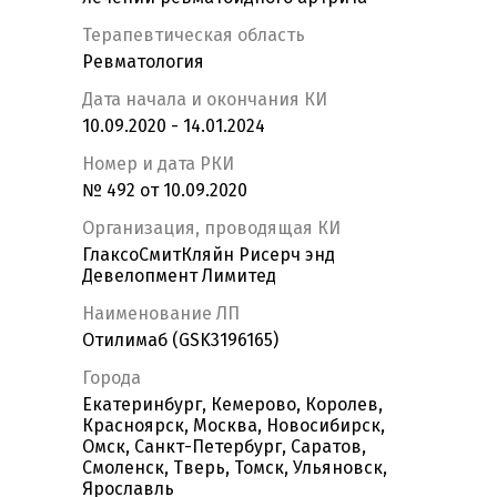
Терапевтическая область
Ревматология
Дата начала и окончания КИ
10.09.2020 - 14.01.2024
Номер и дата РКИ
№ 492 от 10.09.2020
Организация, проводящая КИ
ГлаксоСмитКляйн Рисерч энд
Девелопмент Лимитед
Наименование ЛП
Отилимаб (GSK3196165)
Города
Екатеринбург, Кемерово, Королев,
Красноярск, Москва, Новосибирск,
Омск, Санкт-Петербург, Саратов,
Смоленск, Тверь, Томск, Ульяновск,
Ярославль