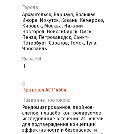
Города
Архангельск, Барнаул, Большая
Ижора, Иркутск, Казань, Кемерово,
Кировск, Москва, Нижний
Новгород, Новосибирск, Омск,
Пенза, Петрозаводск, Санкт-
Петербург, Саратов, Томск, Тула,
Ярославль
Фаза КИ
III
8.
Протокол ACT14604
Название протокола
Рандомизированное, двойное-
слепое, плацебо-контролируемое
исследование в течение 24 недель
для подтверждения концепции
эффективности и безопасности