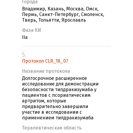
Города
Владимир, Казань, Москва, Омск,
Пермь, Санкт-Петербург, Смоленск,
Тверь, Тольятти, Ярославль
Фаза КИ
IIa
5.
Протокол CLR_18_07
Название протокола
Долгосрочное расширенное
исследование для демонстрации
безопасности тилдракизумаба у
пациентов с псориатическим
артритом, которые
предварительно завершили
участие в исследовании с
применением тилдракизумаба
Терапевтическая область