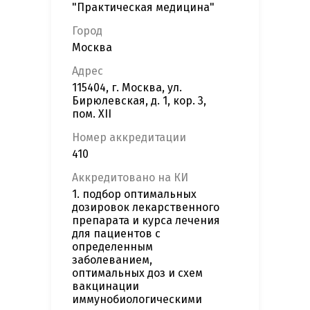
"Практическая медицина"
Город
Москва
Адрес
115404, г. Москва, ул.
Бирюлевская, д. 1, кор. 3,
пом. XII
Номер аккредитации
410
Аккредитовано на КИ
1. подбор оптимальных
дозировок лекарственного
препарата и курса лечения
для пациентов с
определенным
заболеванием,
оптимальных доз и схем
вакцинации
иммунобиологическими