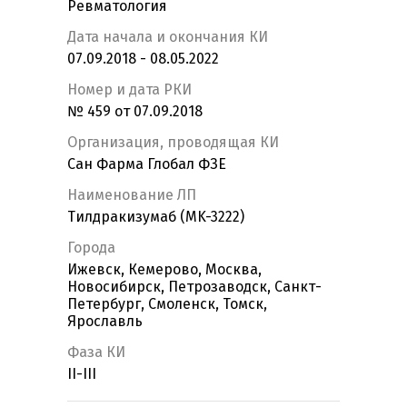
Ревматология
Дата начала и окончания КИ
07.09.2018 - 08.05.2022
Номер и дата РКИ
№ 459 от 07.09.2018
Организация, проводящая КИ
Сан Фарма Глобал ФЗЕ
Наименование ЛП
Тилдракизумаб (MK-3222)
Города
Ижевск, Кемерово, Москва,
Новосибирск, Петрозаводск, Санкт-
Петербург, Смоленск, Томск,
Ярославль
Фаза КИ
II-III