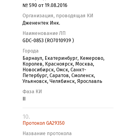
№ 590 от 19.08.2016
Организация, проводящая КИ
Дженентек Инк.
Наименование ЛП
GDC-0853 (RO7010939 )
Города
Барнаул, Екатеринбург, Кемерово,
Королев, Красноярск, Москва,
Новосибирск, Омск, Санкт-
Петербург, Саратов, Смоленск,
Ульяновск, Челябинск, Ярославль
Фаза КИ
II
10.
Протокол GA29350
Название протокола