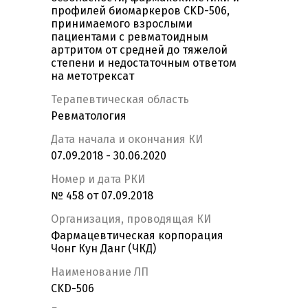
профилей биомаркеров CKD-506,
принимаемого взрослыми
пациентами с ревматоидным
артритом от средней до тяжелой
степени и недостаточным ответом
на метотрексат
Терапевтическая область
Ревматология
Дата начала и окончания КИ
07.09.2018 - 30.06.2020
Номер и дата РКИ
№ 458 от 07.09.2018
Организация, проводящая КИ
Фармацевтическая корпорация
Чонг Кун Данг (ЧКД)
Наименование ЛП
CKD-506