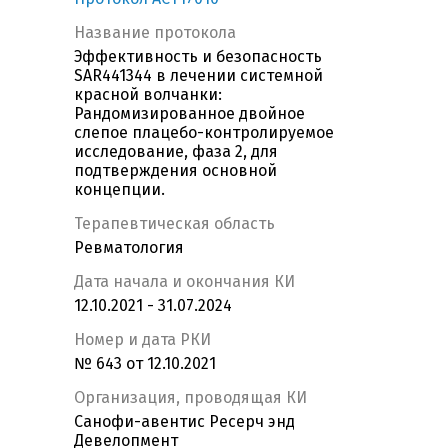
Название протокола
Эффективность и безопасность
SAR441344 в лечении системной
красной волчанки:
Рандомизированное двойное
слепое плацебо-контролируемое
исследование, фаза 2, для
подтверждения основной
концепции.
Терапевтическая область
Ревматология
Дата начала и окончания КИ
12.10.2021 - 31.07.2024
Номер и дата РКИ
№ 643 от 12.10.2021
Организация, проводящая КИ
Санофи-авентис Ресерч энд
Девелопмент