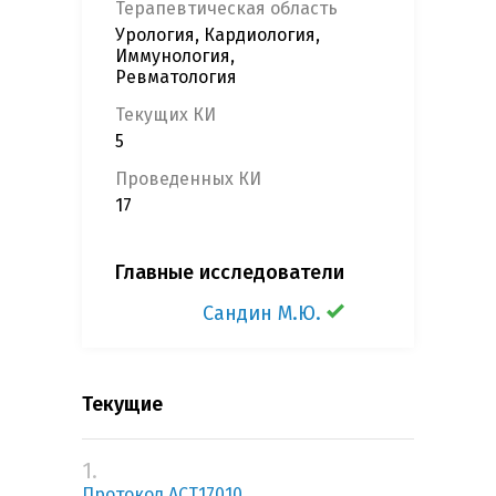
Терапевтическая область
Урология, Кардиология,
Иммунология,
Ревматология
Текущих КИ
5
Проведенных КИ
17
Главные исследователи
Сандин М.Ю.
Текущие
1.
Протокол ACT17010