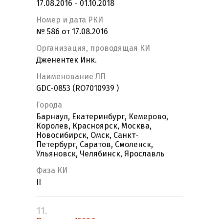
17.08.2016 - 01.10.2018
Номер и дата РКИ
№ 586 от 17.08.2016
Организация, проводящая КИ
Дженентек Инк.
Наименование ЛП
GDC-0853 (RO7010939 )
Города
Барнаул, Екатеринбург, Кемерово,
Королев, Красноярск, Москва,
Новосибирск, Омск, Санкт-
Петербург, Саратов, Смоленск,
Ульяновск, Челябинск, Ярославль
Фаза КИ
II
11.