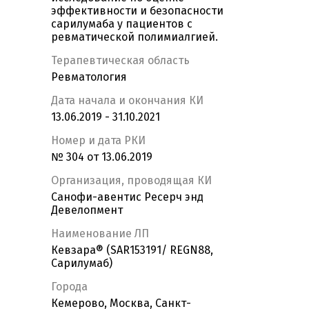
эффективности и безопасности
сарилумаба у пациентов с
ревматической полимиалгией.
Терапевтическая область
Ревматология
Дата начала и окончания КИ
13.06.2019 - 31.10.2021
Номер и дата РКИ
№ 304 от 13.06.2019
Организация, проводящая КИ
Санофи-авентис Ресерч энд
Девелопмент
Наименование ЛП
Кевзара® (SAR153191/ REGN88,
Сарилумаб)
Города
Кемерово, Москва, Санкт-