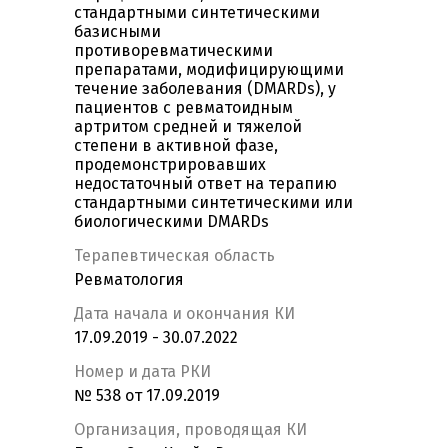
стандартными синтетическими
базисными
противоревматическими
препаратами, модифицирующими
течение заболевания (DMARDs), у
пациентов с ревматоидным
артритом средней и тяжелой
степени в активной фазе,
продемонстрировавших
недостаточный ответ на терапию
стандартными синтетическими или
биологическими DMARDs
Терапевтическая область
Ревматология
Дата начала и окончания КИ
17.09.2019 - 30.07.2022
Номер и дата РКИ
№ 538 от 17.09.2019
Организация, проводящая КИ