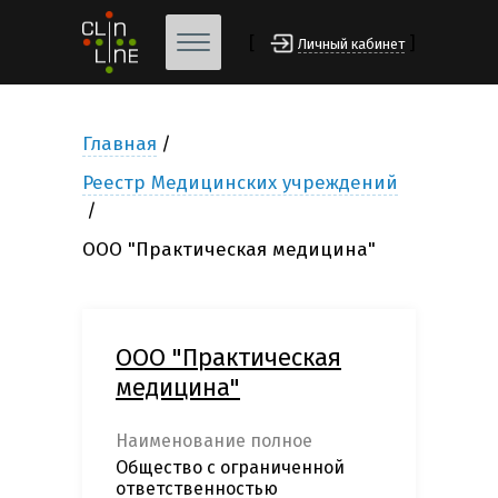
[
]
Личный кабинет
Главная
Реестр Медицинских учреждений
ООО "Практическая медицина"
ООО "Практическая
медицина"
Наименование полное
Общество с ограниченной
ответственностью