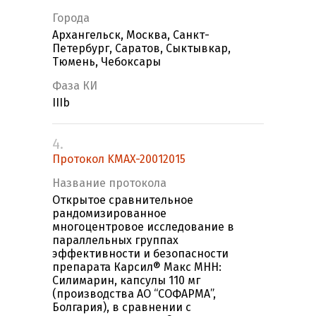
Города
Архангельск, Москва, Санкт-
Петербург, Саратов, Сыктывкар,
Тюмень, Чебоксары
Фаза КИ
IIIb
4.
Протокол KMAX-20012015
Название протокола
Открытое сравнительное
рандомизированное
многоцентровое исследование в
параллельных группах
эффективности и безопасности
препарата Карсил® Макс МНН:
Силимарин, капсулы 110 мг
(производства АО “СОФАРМА”,
Болгария), в сравнении с