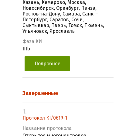
Казань, Кемерово, Москва,
Новосибирск, Оренбург, Пенза,
Ростов-на-Дону, Самара, Санкт-
Петербург, Саратов, Сочи,
Сыктывкар, Тверь, Томск, Тюмень,
Ульяновск, Ярославль
Фаза КИ
IIIb
Подробнее
Завершенные
1.
Протокол KI/0619-1
Название протокола
Открытое многоцентровое