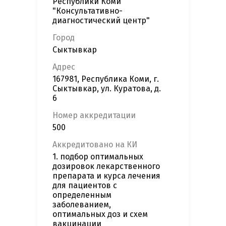
Республики Коми
"Консультативно-
диагностический центр"
Город
Сыктывкар
Адрес
167981, Республика Коми, г.
Сыктывкар, ул. Куратова, д.
6
Номер аккредитации
500
Аккредитовано на КИ
1. подбор оптимальных
дозировок лекарственного
препарата и курса лечения
для пациентов с
определенным
заболеванием,
оптимальных доз и схем
вакцинации