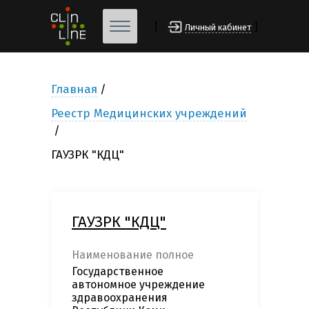
[
]
Личный кабинет
Главная
Реестр Медицинских учреждений
ГАУЗРК "КДЦ"
ГАУЗРК "КДЦ"
Наименование полное
Государственное
автономное учреждение
здравоохранения