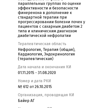
параллельных группах по оценке
эффективности и безопасности
финеренона в дополнение к
стандартной терапии при
прогрессировании болезни почек у
пациентов с сахарным диабетом 2
типа и клиническим диагнозом
диабетической нефропатии
Терапевтическая область
Нефрология, Терапия (общая),
Кардиология, Эндокринология
(терапевтическая)
Дата начала и окончания КИ
01.11.2015 - 31.08.2020
Номер и дата РКИ
№ 612 от 26.10.2015
Организация, проводящая КИ
Байер АГ