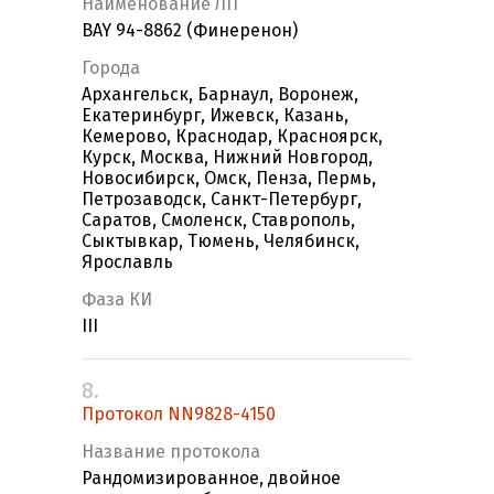
Наименование ЛП
BAY 94-8862 (Финеренон)
Города
Архангельск, Барнаул, Воронеж,
Екатеринбург, Ижевск, Казань,
Кемерово, Краснодар, Красноярск,
Курск, Москва, Нижний Новгород,
Новосибирск, Омск, Пенза, Пермь,
Петрозаводск, Санкт-Петербург,
Саратов, Смоленск, Ставрополь,
Сыктывкар, Тюмень, Челябинск,
Ярославль
Фаза КИ
III
8.
Протокол NN9828-4150
Название протокола
Рандомизированное, двойное