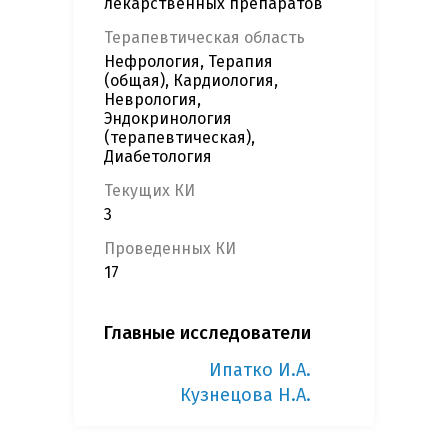
лекарственных препаратов
Терапевтическая область
Нефрология, Терапия
(общая), Кардиология,
Неврология,
Эндокринология
(терапевтическая),
Диабетология
Текущих КИ
3
Проведенных КИ
17
Главные исследователи
Ипатко И.А.
Кузнецова Н.А.