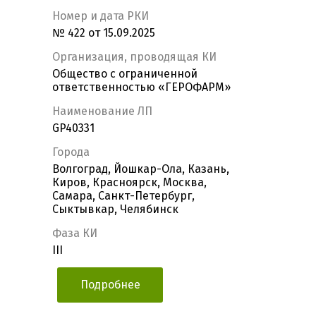
Номер и дата РКИ
№ 422 от 15.09.2025
Организация, проводящая КИ
Общество с ограниченной
ответственностью «ГЕРОФАРМ»
Наименование ЛП
GP40331
Города
Волгоград, Йошкар-Ола, Казань,
Киров, Красноярск, Москва,
Самара, Санкт-Петербург,
Сыктывкар, Челябинск
Фаза КИ
III
Подробнее