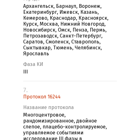
Архангельск, Барнаул, Воронеж,
Екатеринбург, Ижевск, Казань,
Кемерово, Краснодар, Красноярск,
Курск, Москва, Нижний Новгород,
Новосибирск, Омск, Пенза, Пермь,
Петрозаводск, Санкт-Петербург,
Саратов, Смоленск, Ставрополь,
Сыктывкар, Тюмень, Челябинск,
Ярославль
Фаза КИ
III
7.
Протокол 16244
Название протокола
Многоцентровое,
рандомизированное, двойное
слепое, плацебо-контролируемое,
управляемое событиями
исследование III фазы в