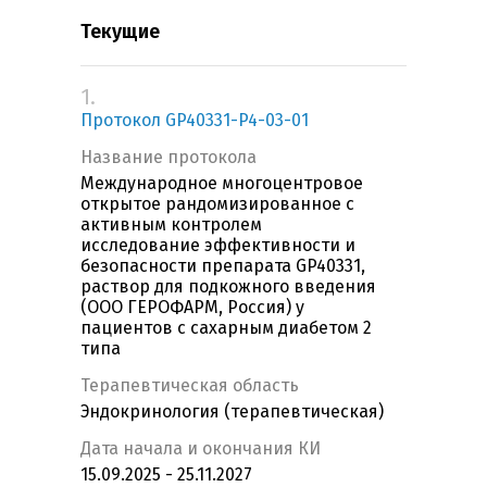
Текущие
1.
Протокол GP40331-P4-03-01
Название протокола
Международное многоцентровое
открытое рандомизированное с
активным контролем
исследование эффективности и
безопасности препарата GP40331,
раствор для подкожного введения
(ООО ГЕРОФАРМ, Россия) у
пациентов с сахарным диабетом 2
типа
Терапевтическая область
Эндокринология (терапевтическая)
Дата начала и окончания КИ
15.09.2025 - 25.11.2027