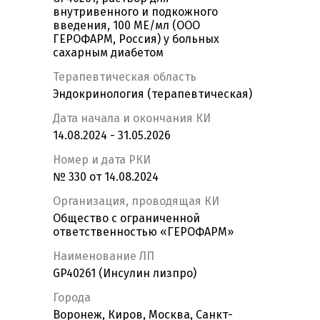
внутривенного и подкожного
введения, 100 МЕ/мл (ООО
ГЕРОФАРМ, Россия) у больных
сахарным диабетом
Терапевтическая область
Эндокринология (терапевтическая)
Дата начала и окончания КИ
14.08.2024 - 31.05.2026
Номер и дата РКИ
№ 330 от 14.08.2024
Организация, проводящая КИ
Общество с ограниченной
ответственностью «ГЕРОФАРМ»
Наименование ЛП
GP40261 (Инсулин лизпро)
Города
Воронеж, Киров, Москва, Санкт-