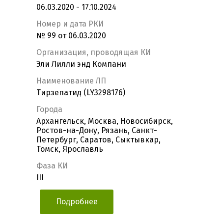
06.03.2020 - 17.10.2024
Номер и дата РКИ
№ 99 от 06.03.2020
Организация, проводящая КИ
Эли Лилли энд Компани
Наименование ЛП
Тирзепатид (LY3298176)
Города
Архангельск, Москва, Новосибирск,
Ростов-на-Дону, Рязань, Санкт-
Петербург, Саратов, Сыктывкар,
Томск, Ярославль
Фаза КИ
III
Подробнее