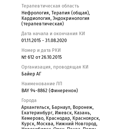
Терапевтическая область
Нефрология, Терапия (общая),
Кардиология, Эндокринология
(терапевтическая)
Дата начала и окончания КИ
01.11.2015 - 31.08.2020
Номер и дата РКИ
№ 612 от 26.10.2015
Организация, проводящая КИ
Байер АГ
Наименование ЛП
BAY 94-8862 (Финеренон)
Города
Архангельск, Барнаул, Воронеж,
Екатеринбург, Ижевск, Казань,
Кемерово, Краснодар, Красноярск,
Курск, Москва, Нижний Новгород,