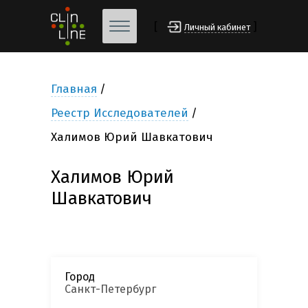
[
]
Личный кабинет
Главная
Реестр Исследователей
Халимов Юрий Шавкатович
Халимов Юрий
Шавкатович
Город
Санкт-Петербург