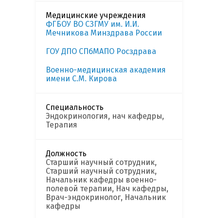
Медицинские учреждения
ФГБОУ ВО СЗГМУ им. И.И.
Мечникова Минздрава России
ГОУ ДПО СПбМАПО Росздрава
Военно-медицинская академия
имени С.М. Кирова
Специальность
Эндокринология, нач кафедры,
Терапия
Должность
Старший научный сотрудник,
Старший научный сотрудник,
Начальник кафедры военно-
полевой терапии, Нач кафедры,
Врач-эндокринолог, Начальник
кафедры