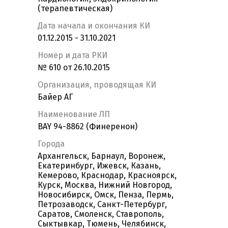
(терапевтическая)
Дата начала и окончания КИ
01.12.2015 - 31.10.2021
Номер и дата РКИ
№ 610 от 26.10.2015
Организация, проводящая КИ
Байер АГ
Наименование ЛП
BAY 94-8862 (Финеренон)
Города
Архангельск, Барнаул, Воронеж,
Екатеринбург, Ижевск, Казань,
Кемерово, Краснодар, Красноярск,
Курск, Москва, Нижний Новгород,
Новосибирск, Омск, Пенза, Пермь,
Петрозаводск, Санкт-Петербург,
Саратов, Смоленск, Ставрополь,
Сыктывкар, Тюмень, Челябинск,