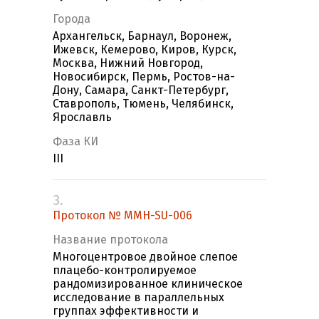
Города
Архангельск, Барнаул, Воронеж,
Ижевск, Кемерово, Киров, Курск,
Москва, Нижний Новгород,
Новосибирск, Пермь, Ростов-на-
Дону, Самара, Санкт-Петербург,
Ставрополь, Тюмень, Челябинск,
Ярославль
Фаза КИ
III
3.
Протокол № MMH-SU-006
Название протокола
Многоцентровое двойное слепое
плацебо-контролируемое
рандомизированное клиническое
исследование в параллельных
группах эффективности и