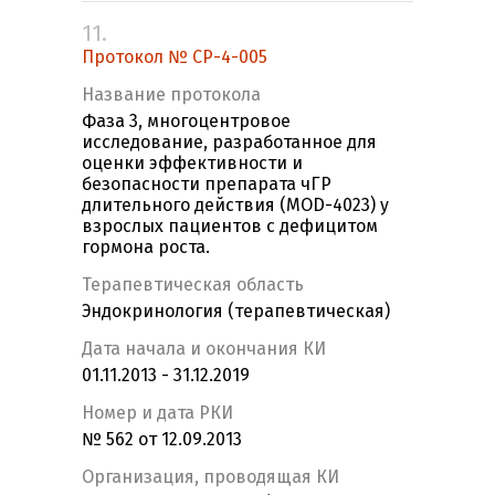
11.
Протокол № CP-4-005
Название протокола
Фаза 3, многоцентровое
исследование, разработанное для
оценки эффективности и
безопасности препарата чГР
длительного действия (MOD-4023) у
взрослых пациентов с дефицитом
гормона роста.
Терапевтическая область
Эндокринология (терапевтическая)
Дата начала и окончания КИ
01.11.2013 - 31.12.2019
Номер и дата РКИ
№ 562 от 12.09.2013
Организация, проводящая КИ