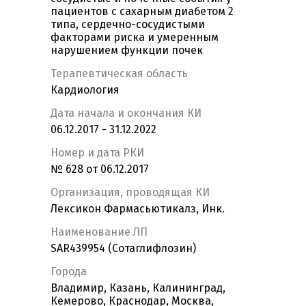
пациентов с сахарным диабетом 2
типа, сердечно-сосудистыми
факторами риска и умеренным
нарушением функции почек
Терапевтическая область
Кардиология
Дата начала и окончания КИ
06.12.2017 - 31.12.2022
Номер и дата РКИ
№ 628 от 06.12.2017
Организация, проводящая КИ
Лексикон Фармасьютикалз, Инк.
Наименование ЛП
SAR439954 (Сотаглифлозин)
Города
Владимир, Казань, Калининград,
Кемерово, Краснодар, Москва,