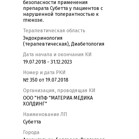
безопасности применения
препарата Субетта у пациентов с
нарушенной толерантностью к
глюкозе.
Терапевтическая область
Эндокринология
(терапевтическая), Диабетология
Дата начала и окончания КИ
19.07.2018 - 31.12.2023
Номер и дата РКИ
№ 350 от 19.07.2018
Организация, проводящая КИ
ООО "НПФ "МАТЕРИА МЕДИКА
ХОЛДИНГ"
Наименование ЛП
Субетта
Города