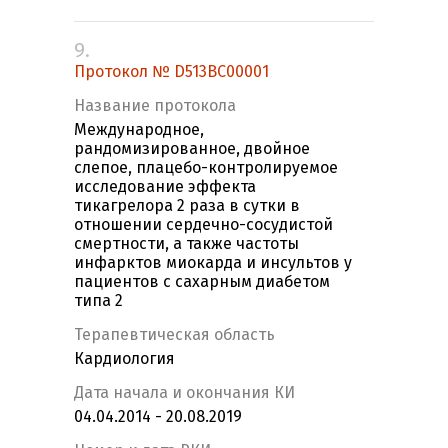
9.
Протокол № D513BC00001
Название протокола
Международное,
рандомизированное, двойное
слепое, плацебо-контролируемое
исследование эффекта
тикагрелора 2 раза в сутки в
отношении сердечно-сосудистой
смертности, а также частоты
инфарктов миокарда и инсультов у
пациентов с сахарным диабетом
типа 2
Терапевтическая область
Кардиология
Дата начала и окончания КИ
04.04.2014 - 20.08.2019