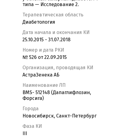
типа — Исследование 2.
Терапевтическая область
Диабетология
Дата начала и окончания КИ
25.10.2015 - 31.07.2018
Номер и дата РКИ
№ 526 от 22.09.2015
Организация, проводящая КИ
АстраЗенека АБ
Наименование ЛП
BMS- 512148 (Дапаглифлозин,
Форсига)
Города
Новосибирск, Санкт-Петербург
Фаза КИ
III