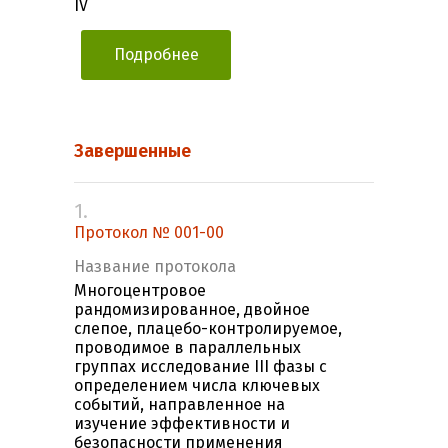
IV
Подробнее
Завершенные
1.
Протокол № 001-00
Название протокола
Многоцентровое
рандомизированное, двойное
слепое, плацебо-контролируемое,
проводимое в параллельных
группах исследование III фазы с
определением числа ключевых
событий, направленное на
изучение эффективности и
безопасности применения