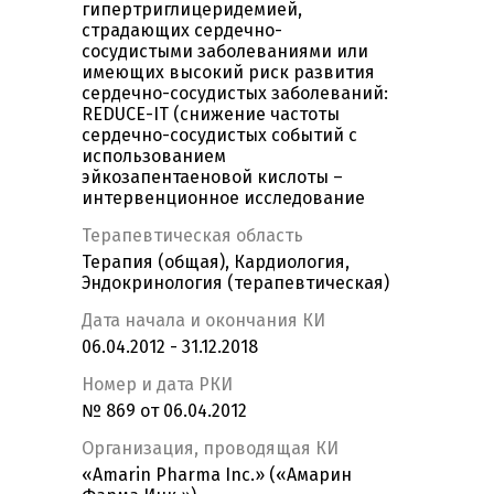
гипертриглицеридемией,
страдающих сердечно-
сосудистыми заболеваниями или
имеющих высокий риск развития
сердечно-сосудистых заболеваний:
REDUCE-IT (снижение частоты
сердечно-сосудистых событий с
использованием
эйкозапентаеновой кислоты –
интервенционное исследование
Терапевтическая область
Терапия (общая), Кардиология,
Эндокринология (терапевтическая)
Дата начала и окончания КИ
06.04.2012 - 31.12.2018
Номер и дата РКИ
№ 869 от 06.04.2012
Организация, проводящая КИ
«Amarin Pharma Inc.» («Амарин