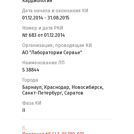
Кардиология
Дата начала и окончания КИ
01.12.2014 - 31.08.2015
Номер и дата РКИ
№ 683 от 01.12.2014
Организация, проводящая КИ
АО "Лаборатории Сервье"
Наименование ЛП
S 38844
Города
Барнаул, Краснодар, Новосибирск,
Санкт-Петербург, Саратов
Фаза КИ
II
6.