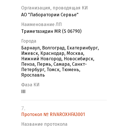
Организация, проводящая КИ
АО "Лаборатории Сервье"
Наименование ЛП
Триметазидин MR (S 06790)
Города
Барнаул, Волгоград, Екатеринбург,
Ижевск, Краснодар, Москва,
Нижний Новгород, Новосибирск,
Пенза, Пермь, Самара, Санкт-
Петербург, Томск, Тюмень,
Ярославль
Фаза КИ
III
7.
Протокол № RIVAROXHFA3001
Название протокола