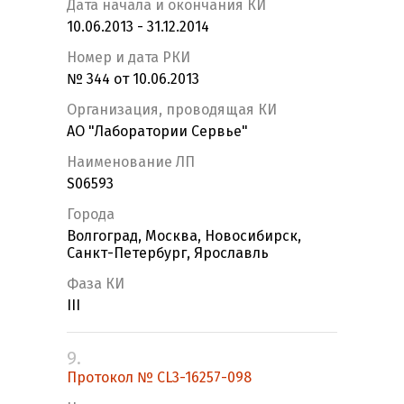
Дата начала и окончания КИ
10.06.2013 - 31.12.2014
Номер и дата РКИ
№ 344 от 10.06.2013
Организация, проводящая КИ
АО "Лаборатории Сервье"
Наименование ЛП
S06593
Города
Волгоград, Москва, Новосибирск,
Санкт-Петербург, Ярославль
Фаза КИ
III
9.
Протокол № CL3-16257-098