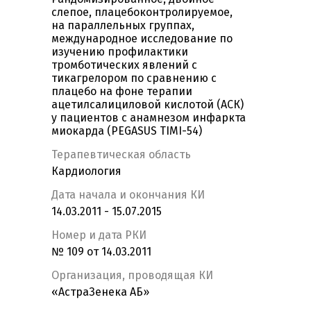
слепое, плацебоконтролируемое,
на параллельных группах,
международное исследование по
изучению профилактики
тромботических явлений с
тикагрелором по сравнению с
плацебо на фоне терапии
ацетилсалициловой кислотой (АСК)
у пациентов с анамнезом инфаркта
миокарда (PEGASUS TIMI-54)
Терапевтическая область
Кардиология
Дата начала и окончания КИ
14.03.2011 - 15.07.2015
Номер и дата РКИ
№ 109 от 14.03.2011
Организация, проводящая КИ
«АстраЗенека АБ»