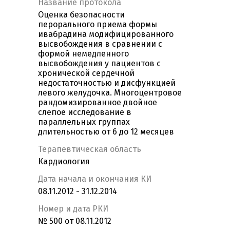
Название протокола
Оценка безопасности
перорального приема формы
ивабрадина модифицированного
высвобождения в сравнении с
формой немедленного
высвобождения у пациентов с
хронической сердечной
недостаточностью и дисфункцией
левого желудочка. Многоцентровое
рандомизированное двойное
слепое исследование в
параллельных группах
длительностью от 6 до 12 месяцев
Терапевтическая область
Кардиология
Дата начала и окончания КИ
08.11.2012 - 31.12.2014
Номер и дата РКИ
№ 500 от 08.11.2012