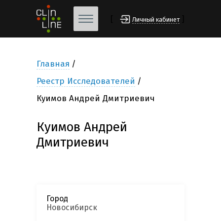
[
]
Личный кабинет
Главная
Реестр Исследователей
Куимов Андрей Дмитриевич
Куимов Андрей
Дмитриевич
Город
Новосибирск