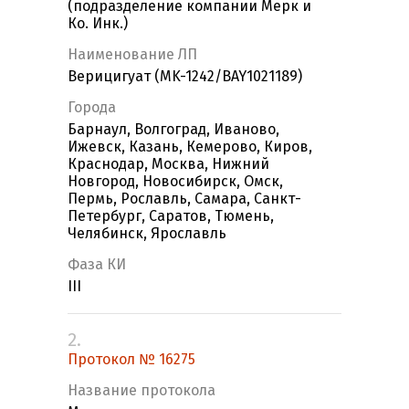
(подразделение компании Мерк и
Ко. Инк.)
Наименование ЛП
Верицигуат (MK-1242/BAY1021189)
Города
Барнаул, Волгоград, Иваново,
Ижевск, Казань, Кемерово, Киров,
Краснодар, Москва, Нижний
Новгород, Новосибирск, Омск,
Пермь, Рославль, Самара, Санкт-
Петербург, Саратов, Тюмень,
Челябинск, Ярославль
Фаза КИ
III
2.
Протокол № 16275
Название протокола