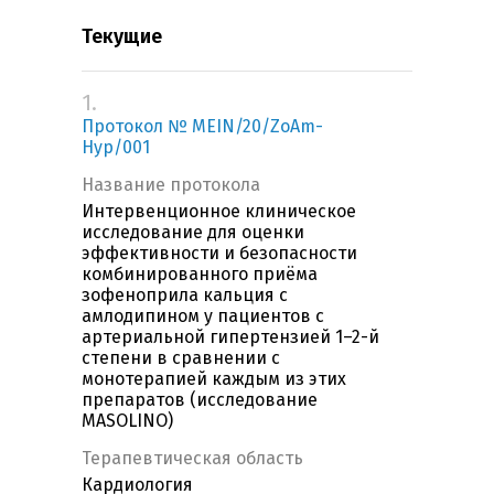
Текущие
1.
Протокол № MEIN/20/ZoAm-
Hyp/001
Название протокола
Интервенционное клиническое
исследование для оценки
эффективности и безопасности
комбинированного приёма
зофеноприла кальция с
амлодипином у пациентов с
артериальной гипертензией 1–2-й
степени в сравнении с
монотерапией каждым из этих
препаратов (исследование
MASOLINO)
Терапевтическая область
Кардиология