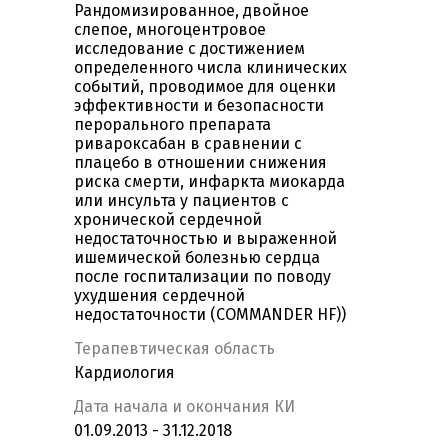
Рандомизированное, двойное
слепое, многоцентровое
исследование с достижением
определенного числа клинических
событий, проводимое для оценки
эффективности и безопасности
перорального препарата
ривароксабан в сравнении с
плацебо в отношении снижения
риска смерти, инфаркта миокарда
или инсульта у пациентов с
хронической сердечной
недостаточностью и выраженной
ишемической болезнью сердца
после госпитализации по поводу
ухудшения сердечной
недостаточности (COMMANDER HF))
Терапевтическая область
Кардиология
Дата начала и окончания КИ
01.09.2013 - 31.12.2018