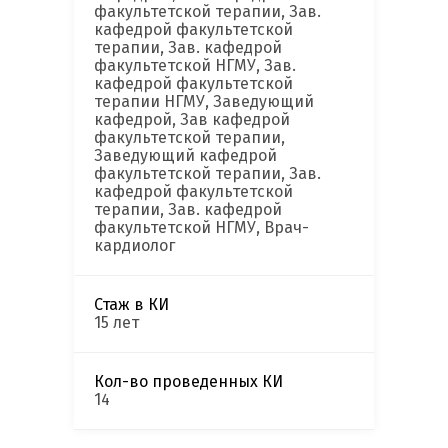
факультетской терапии, Зав.
кафедрой факультетской
терапии, Зав. кафедрой
факультетской НГМУ, Зав.
кафедрой факультетской
терапии НГМУ, Заведующий
кафедрой, Зав кафедрой
факультетской терапии,
Заведующий кафедрой
факультетской терапии, Зав.
кафедрой факультетской
терапии, Зав. кафедрой
факультетской НГМУ, Врач-
кардиолог
Стаж в КИ
15 лет
Кол-во проведенных КИ
14