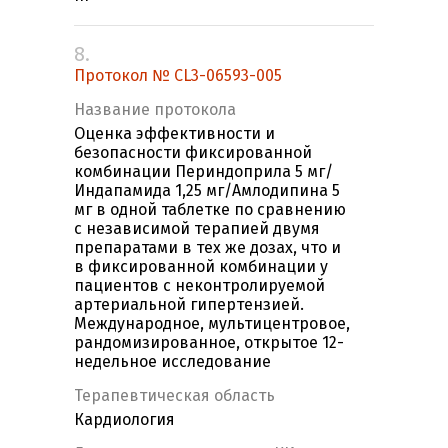
8.
Протокол № CL3-06593-005
Название протокола
Оценка эффективности и
безопасности фиксированной
комбинации Периндоприла 5 мг/
Индапамида 1,25 мг/Амлодипина 5
мг в одной таблетке по сравнению
с независимой терапией двумя
препаратами в тех же дозах, что и
в фиксированной комбинации у
пациентов с неконтролируемой
артериальной гипертензией.
Международное, мультицентровое,
рандомизированное, открытое 12-
недельное исследование
Терапевтическая область
Кардиология