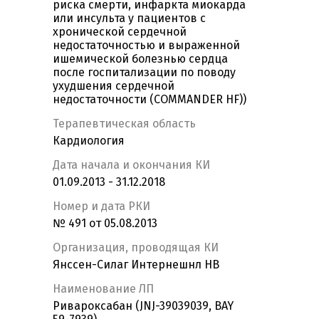
риска смерти, инфаркта миокарда
или инсульта у пациентов с
хронической сердечной
недостаточностью и выраженной
ишемической болезнью сердца
после госпитализации по поводу
ухудшения сердечной
недостаточности (COMMANDER HF))
Терапевтическая область
Кардиология
Дата начала и окончания КИ
01.09.2013 - 31.12.2018
Номер и дата РКИ
№ 491 от 05.08.2013
Организация, проводящая КИ
Янссен-Силаг Интернешнл НВ
Наименование ЛП
Ривароксабан (JNJ-39039039, BAY