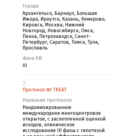
Города
Архангельск, Барнаул, Большая
Ижора, Иркутск, Казань, Кемерово,
Кировск, Москва, Нижний
Новгород, Новосибирск, Омск,
Пенза, Петрозаводск, Санкт-
Петербург, Саратов, Томск, Тула,
Ярославль
Фаза КИ
III
2.
Протокол № TREAT
Название протокола
Рандомизированное
международное многоцентровое
открытое, с заслепленной оценкой
исходов, клиническое
исследование III фазы с гипотезой