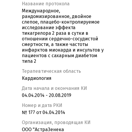
Название протокола
Международное,
рандомизированное, двойное
слепое, плацебо-контролируемое
исследование эффекта
тикагрелора 2 раза в сутки в
отношении сердечно-сосудистой
смертности, а также частоты
инфарктов миокарда и инсультов у
пациентов с сахарным диабетом
типа 2
Терапевтическая область
Кардиология
Дата начала и окончания КИ
04.04.2014 - 20.08.2019
Номер и дата РКИ
№ 177 от 04.04.2014
Организация, проводящая КИ
ООО "АстраЗенека