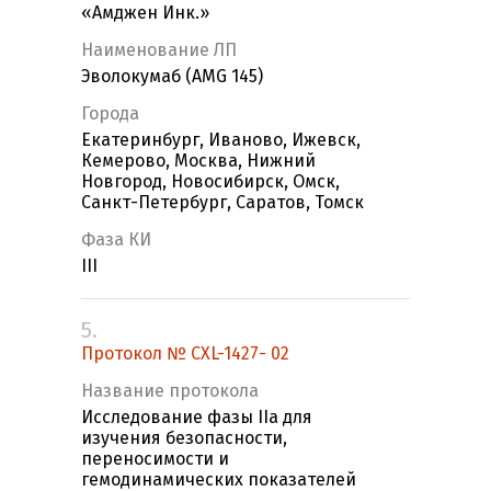
«Амджен Инк.»
Наименование ЛП
Эволокумаб (AMG 145)
Города
Екатеринбург, Иваново, Ижевск,
Кемерово, Москва, Нижний
Новгород, Новосибирск, Омск,
Санкт-Петербург, Саратов, Томск
Фаза КИ
III
5.
Протокол № CXL-1427- 02
Название протокола
Исследование фазы IIa для
изучения безопасности,
переносимости и
гемодинамических показателей