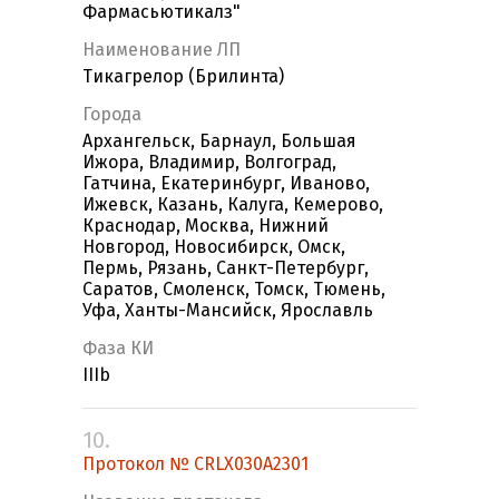
Фармасьютикалз"
Наименование ЛП
Тикагрелор (Брилинта)
Города
Архангельск, Барнаул, Большая
Ижора, Владимир, Волгоград,
Гатчина, Екатеринбург, Иваново,
Ижевск, Казань, Калуга, Кемерово,
Краснодар, Москва, Нижний
Новгород, Новосибирск, Омск,
Пермь, Рязань, Санкт-Петербург,
Саратов, Смоленск, Томск, Тюмень,
Уфа, Ханты-Мансийск, Ярославль
Фаза КИ
IIIb
10.
Протокол № CRLX030A2301