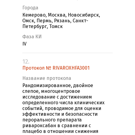
Города
Кемерово, Москва, Новосибирск,
Омск, Пермь, Рязань, Санкт-
Петербург, Томск
Фаза КИ
IV
12.
Протокол № RIVAROXHFA3001
Название протокола
Рандомизированное, двойное
слепое, многоцентровое
исследование с достижением
определенного числа клинических
событий, проводимое для оценки
эффективности и безопасности
перорального препарата
ривароксабан в сравнении с
плацебо в отношении снижения