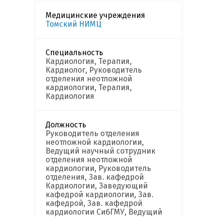
Медицинские учреждения
Томский НИМЦ
Специальность
Кардиология, Терапия,
Кардиолог, Руководитель
отделения неотложной
кардиологии, Терапия,
Кардиология
Должность
Руководитель отделения
неотложной кардиологии,
Ведущий научный сотрудник
отделения неотложной
кардиологии, Руководитель
отделения, Зав. кафедрой
Кардиологии, Заведующий
кафедрой кардиологии, Зав.
кафедрой, Зав. кафедрой
кардиологии СибГМУ, Ведущий