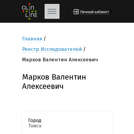
[
]
Личный кабинет
Главная
Реестр Исследователей
Марков Валентин Алексеевич
Марков Валентин
Алексеевич
Город
Томск