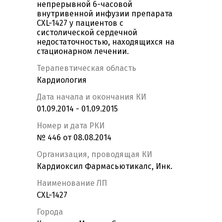
непрерывной 6-часовой
внутривенной инфузии препарата
CXL-1427 у пациентов с
систолической сердечной
недостаточностью, находящихся на
стационарном лечении.
Терапевтическая область
Кардиология
Дата начала и окончания КИ
01.09.2014 - 01.09.2015
Номер и дата РКИ
№ 446 от 08.08.2014
Организация, проводящая КИ
Кардиоксил Фармасьютикалс, Инк.
Наименование ЛП
CXL-1427
Города