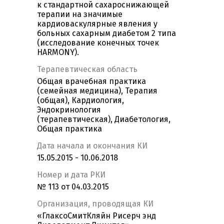
к стандартной сахароснижающей
терапии на значимые
кардиоваскулярные явления у
больных сахарным диабетом 2 типа
(исследование конечных точек
HARMONY).
Терапевтическая область
Общая врачебная практика
(семейная медицина), Терапия
(общая), Кардиология,
Эндокринология
(терапевтическая), Диабетология,
Общая практика
Дата начала и окончания КИ
15.05.2015 - 10.06.2018
Номер и дата РКИ
№ 113 от 04.03.2015
Организация, проводящая КИ
«ГлаксоСмитКляйн Рисерч энд