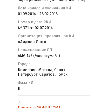
Дата начала и окончания КИ
01.09.2014 - 28.02.2018
Номер и дата РКИ
№ 371 от 02.07.2014
Организация, проводящая КИ
«Амджен Инк.»
Наименование ЛП
AMG 145 (Эволокумаб, )
Города
Кемерово, Москва, Санкт-
Петербург, Саратов, Томск
Фаза КИ
III
7.
Протокол № ФРИДОМ1