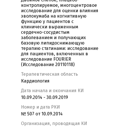
контролируемое, многоцентровое
исследование для оценки влияния
эволокумаба на когнитивную
функцию у пациентов с
клинически выраженным
сердечно-сосудистым
заболеванием и получающих
базовую липидоснижающую
терапию статинами: исследование
для пациентов, включенных в
исследование FOURIER
(Исследование 20110118)
Терапевтическая область
Кардиология
Дата начала и окончания КИ
10.09.2014 - 30.09.2019
Номер и дата РКИ
№ 507 от 10.09.2014
Организация, проводящая КИ