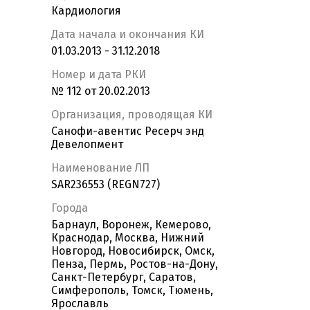
Кардиология
Дата начала и окончания КИ
01.03.2013 - 31.12.2018
Номер и дата РКИ
№ 112 от 20.02.2013
Организация, проводящая КИ
Санофи-авентис Ресерч энд
Девелопмент
Наименование ЛП
SAR236553 (REGN727)
Города
Барнаул, Воронеж, Кемерово,
Краснодар, Москва, Нижний
Новгород, Новосибирск, Омск,
Пенза, Пермь, Ростов-на-Дону,
Санкт-Петербург, Саратов,
Симферополь, Томск, Тюмень,
Ярославль