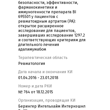
безопасности, эффективности,
фармакокинетики и
иммуногенности препарата BI
695501 у пациентов с
ревматоидным артритом (РА):
открытое расширенное
исследование для пациентов,
завершивших исследование 1297.2
и соответствующих критериям для
длительного лечения
адалимумабом
Терапевтическая область
Ревматология
Дата начала и окончания КИ
01.04.2016 - 23.01.2018
Номер и дата РКИ
№ 764 от 18.12.2015
Организация, проводящая КИ
Берингер Ингельхайм Интернэшнл