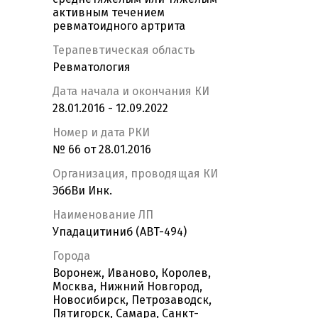
активным течением
ревматоидного артрита
Терапевтическая область
Ревматология
Дата начала и окончания КИ
28.01.2016 - 12.09.2022
Номер и дата РКИ
№ 66 от 28.01.2016
Организация, проводящая КИ
ЭббВи Инк.
Наименование ЛП
Упадацитиниб (ABT-494)
Города
Воронеж, Иваново, Королев,
Москва, Нижний Новгород,
Новосибирск, Петрозаводск,
Пятигорск, Самара, Санкт-