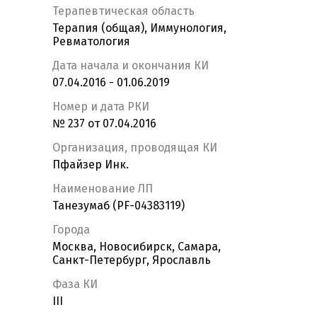
Терапевтическая область
Терапия (общая), Иммунология,
Ревматология
Дата начала и окончания КИ
07.04.2016 - 01.06.2019
Номер и дата РКИ
№ 237 от 07.04.2016
Организация, проводящая КИ
Пфайзер Инк.
Наименование ЛП
Танезумаб (PF-04383119)
Города
Москва, Новосибирск, Самара,
Санкт-Петербург, Ярославль
Фаза КИ
III