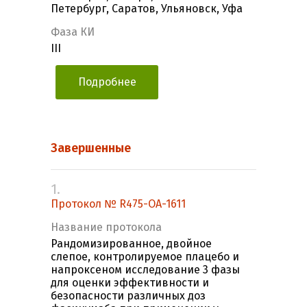
Петербург, Саратов, Ульяновск, Уфа
Фаза КИ
III
Подробнее
Завершенные
1.
Протокол № R475-OA-1611
Название протокола
Рандомизированное, двойное
слепое, контролируемое плацебо и
напроксеном исследование 3 фазы
для оценки эффективности и
безопасности различных доз