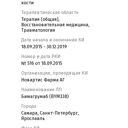
кости
Терапевтическая область
Терапия (общая),
Восстановительная медицина,
Травматология
Дата начала и окончания КИ
18.09.2015 - 30.12.2019
Номер и дата РКИ
№ 516 от 18.09.2015
Организация, проводящая КИ
Новартис Фарма АГ
Наименование ЛП
Бимагрумаб (BYM338)
Города
Самара, Санкт-Петербург,
Ярославль