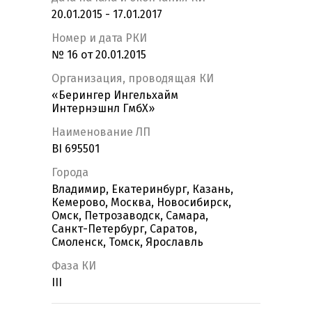
20.01.2015 - 17.01.2017
Номер и дата РКИ
№ 16 от 20.01.2015
Организация, проводящая КИ
«Берингер Ингельхайм
Интернэшнл ГмбХ»
Наименование ЛП
BI 695501
Города
Владимир, Екатеринбург, Казань,
Кемерово, Москва, Новосибирск,
Омск, Петрозаводск, Самара,
Санкт-Петербург, Саратов,
Смоленск, Томск, Ярославль
Фаза КИ
III