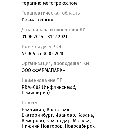
терапию метотрексатом
Терапевтическая область
Ревматология
Дата начала и окончания КИ
01.06.2016 - 31.12.2021
Номер и дата РКИ
№ 369 от 30.05.2016
Организация, проводящая КИ
ООО «ФАРМАПАРК»
Наименование ЛП
PRM-002 (Инфликсимаб,
Ремифирен)
Города
Владимир, Волгоград,
Екатеринбург, Иваново, Казань,
Кемерово, Краснодар, Москва,
Нижний Новгород, Новосибирск,