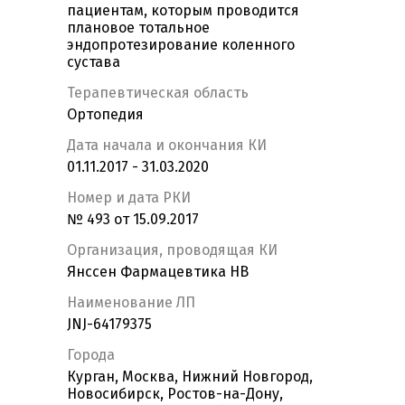
пациентам, которым проводится
плановое тотальное
эндопротезирование коленного
сустава
Терапевтическая область
Ортопедия
Дата начала и окончания КИ
01.11.2017 - 31.03.2020
Номер и дата РКИ
№ 493 от 15.09.2017
Организация, проводящая КИ
Янссен Фармацевтика НВ
Наименование ЛП
JNJ-64179375
Города
Курган, Москва, Нижний Новгород,
Новосибирск, Ростов-на-Дону,