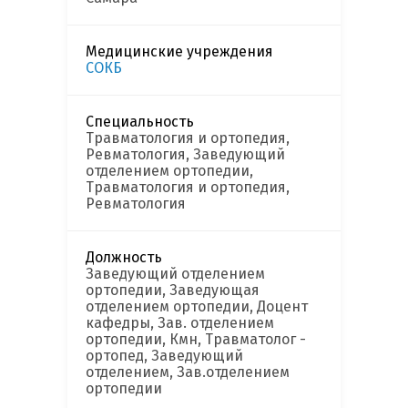
Медицинские учреждения
СОКБ
Специальность
Травматология и ортопедия,
Ревматология, Заведующий
отделением ортопедии,
Травматология и ортопедия,
Ревматология
Должность
Заведующий отделением
ортопедии, Заведующая
отделением ортопедии, Доцент
кафедры, Зав. отделением
ортопедии, Кмн, Травматолог -
ортопед, Заведующий
отделением, Зав.отделением
ортопедии