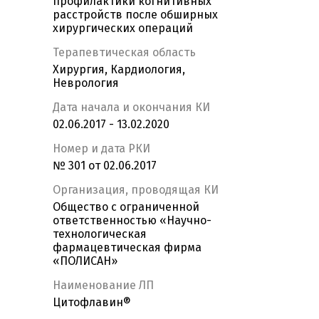
профилактики когнитивных
расстройств после обширных
хирургических операций
Терапевтическая область
Хирургия, Кардиология,
Неврология
Дата начала и окончания КИ
02.06.2017 - 13.02.2020
Номер и дата РКИ
№ 301 от 02.06.2017
Организация, проводящая КИ
Общество с ограниченной
ответственностью «Научно-
технологическая
фармацевтическая фирма
«ПОЛИСАН»
Наименование ЛП
Цитофлавин®