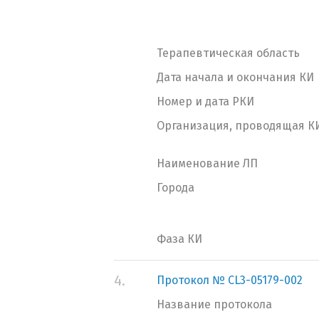
Терапевтическая область
Дата начала и окончания КИ
Номер и дата РКИ
Организация, проводящая К
Наименование ЛП
Города
Фаза КИ
4.
Протокол № CL3-05179-002
Название протокола