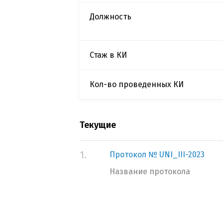
Должность
Стаж в КИ
Кол-во проведенных КИ
Текущие
1.
Протокол № UNI_III-2023
Название протокола