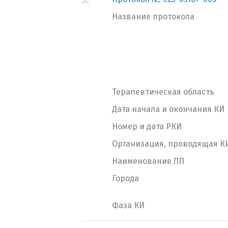
Название протокола
Терапевтическая область
Дата начала и окончания КИ
Номер и дата РКИ
Организация, проводящая К
Наименование ЛП
Города
Фаза КИ