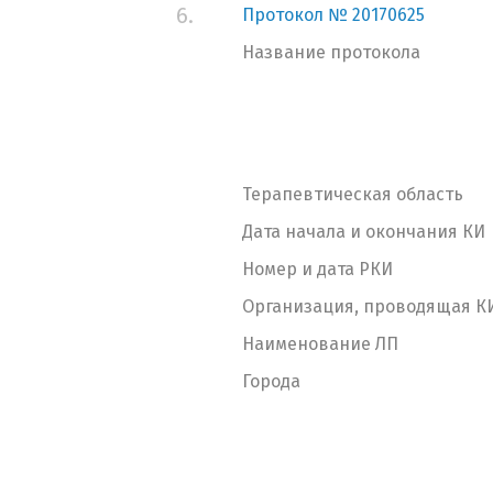
6.
Протокол № 20170625
Название протокола
Терапевтическая область
Дата начала и окончания КИ
Номер и дата РКИ
Организация, проводящая К
Наименование ЛП
Города