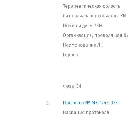
Терапевтическая область
Дата начала и окончания КИ
Номер и дата РКИ
Организация, проводящая К
Наименование ЛП
Города
Фаза КИ
3.
Протокол № MK-1242-035
Название протокола