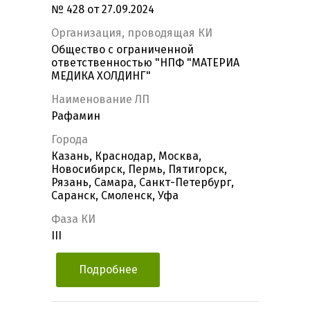
№ 428 от 27.09.2024
Организация, проводящая КИ
Общество с ограниченной
ответственностью "НПФ "МАТЕРИА
МЕДИКА ХОЛДИНГ"
Наименование ЛП
Рафамин
Города
Казань, Краснодар, Москва,
Новосибирск, Пермь, Пятигорск,
Рязань, Самара, Санкт-Петербург,
Саранск, Смоленск, Уфа
Фаза КИ
III
Подробнее