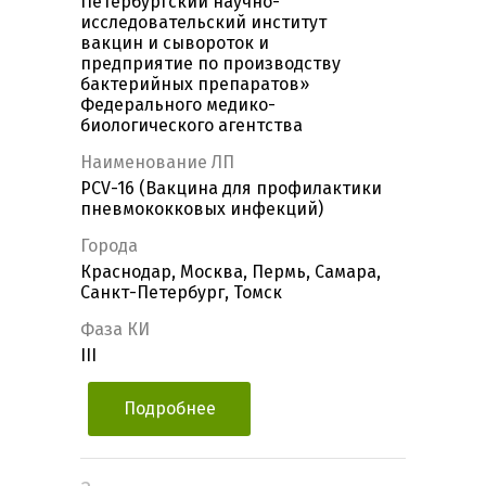
Петербургский научно-
исследовательский институт
вакцин и сывороток и
предприятие по производству
бактерийных препаратов»
Федерального медико-
биологического агентства
Наименование ЛП
PCV-16 (Вакцина для профилактики
пневмококковых инфекций)
Города
Краснодар, Москва, Пермь, Самара,
Санкт-Петербург, Томск
Фаза КИ
III
Подробнее