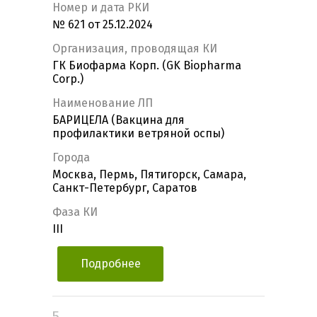
Номер и дата РКИ
№ 621 от 25.12.2024
Организация, проводящая КИ
ГК Биофарма Корп. (GK Biopharma
Corp.)
Наименование ЛП
БАРИЦЕЛА (Вакцина для
профилактики ветряной оспы)
Города
Москва, Пермь, Пятигорск, Самара,
Санкт-Петербург, Саратов
Фаза КИ
III
Подробнее
5.