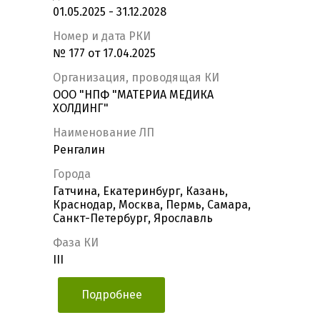
01.05.2025 - 31.12.2028
Номер и дата РКИ
№ 177 от 17.04.2025
Организация, проводящая КИ
ООО "НПФ "МАТЕРИА МЕДИКА
ХОЛДИНГ"
Наименование ЛП
Ренгалин
Города
Гатчина, Екатеринбург, Казань,
Краснодар, Москва, Пермь, Самара,
Санкт-Петербург, Ярославль
Фаза КИ
III
Подробнее