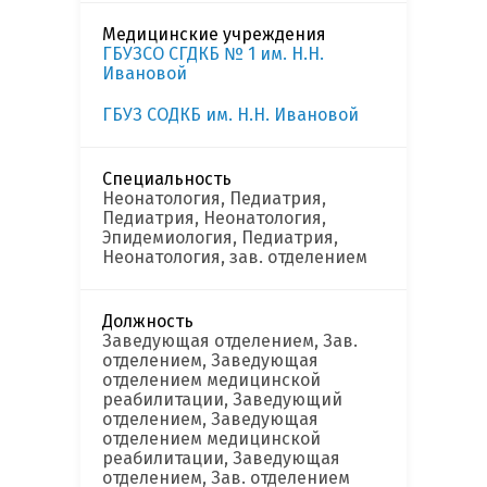
Медицинские учреждения
ГБУЗСО СГДКБ № 1 им. Н.Н.
Ивановой
ГБУЗ СОДКБ им. Н.Н. Ивановой
Специальность
Неонатология, Педиатрия,
Педиатрия, Неонатология,
Эпидемиология, Педиатрия,
Неонатология, зав. отделением
Должность
Заведующая отделением, Зав.
отделением, Заведующая
отделением медицинской
реабилитации, Заведующий
отделением, Заведующая
отделением медицинской
реабилитации, Заведующая
отделением, Зав. отделением