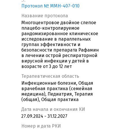
Протокол № MMH-407-010
Название протокола
Многоцентровое двойное слепое
плацебо-контролируемое
рандомизированное клиническое
исследование в параллельных
группах эффективности и
безопасности препарата Рафамин
в лечении острой респираторной
вирусной инфекции у детей в
возрасте от 3 до 12 лет
Терапевтическая область
Инфекционные болезни, Общая
врачебная практика (семейная
медицина), Педиатрия, Терапия
(общая), Общая практика
Дата начала и окончания КИ
27.09.2024 - 31.12.2027
Номер и дата РКИ