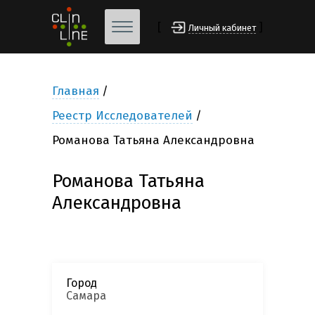
[
]
Личный кабинет
Главная
Реестр Исследователей
Романова Татьяна Александровна
Романова Татьяна
Александровна
Город
Самара