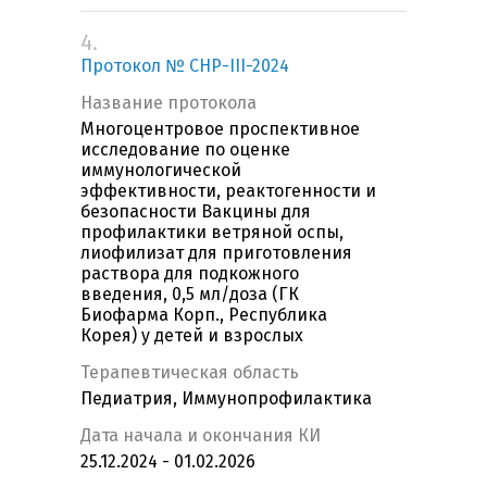
4.
Протокол № CHP-III-2024
Название протокола
Многоцентровое проспективное
исследование по оценке
иммунологической
эффективности, реактогенности и
безопасности Вакцины для
профилактики ветряной оспы,
лиофилизат для приготовления
раствора для подкожного
введения, 0,5 мл/доза (ГК
Биофарма Корп., Республика
Корея) у детей и взрослых
Терапевтическая область
Педиатрия, Иммунопрофилактика
Дата начала и окончания КИ
25.12.2024 - 01.02.2026