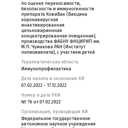
по оценке переносимости,
безопасности и иммуногенности
препарата КовиВак (Вакцина
коронавирусная
инактивированная
цельновирионная
концентрированная очищенная),
производства ФАБНУ ФНЦИРИП им.
М.П. Чумакова РАН (Институт
полиомиелита), с участием детей
Терапевтическая область
Иммунопрофилактика
Дата начала и окончания КИ
07.02.2022 - 17.12.2022
Номер и дата РКИ
№ 76 от 07.02.2022
Организация, проводящая КИ
Федеральное государственное
автономное научное учреждение