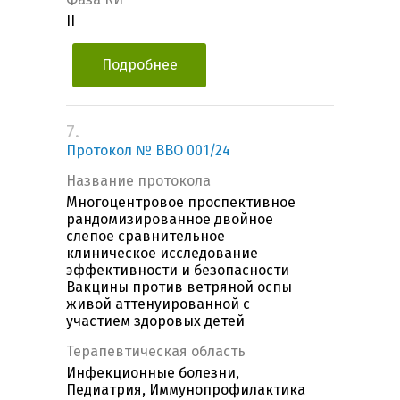
II
Подробнее
7.
Протокол № ВВО 001/24
Название протокола
Многоцентровое проспективное
рандомизированное двойное
слепое сравнительное
клиническое исследование
эффективности и безопасности
Вакцины против ветряной оспы
живой аттенуированной с
участием здоровых детей
Терапевтическая область
Инфекционные болезни,
Педиатрия, Иммунопрофилактика