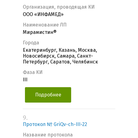
Организация, проводящая КИ
ООО «ИНФАМЕД»
Наименование ЛП
Мирамистин®
Города
Екатеринбург, Казань, Москва,
Новосибирск, Самара, Санкт-
Петербург, Саратов, Челябинск
Фаза КИ
III
Подробнее
9.
Протокол № GriQv-ch-III-22
Название протокола