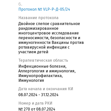
6.
Протокол № VLP-Р-Д-05/24
Название протокола
Двойное слепое сравнительное
рандомизированное
многоцентровое исследование
переносимости, безопасности и
иммуногенности Вакцины против
ротавирусной инфекции с
участием детей
Терапевтическая область
Инфекционные болезни,
Аллергология и иммунология,
Иммунопрофилактика,
Иммунология
Дата начала и окончания КИ
08.07.2024 - 31.12.2024
Номер и дата РКИ
№ 270 от 08.07.2024