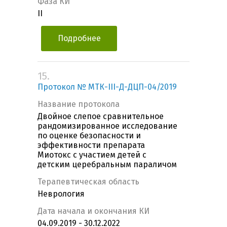
Фаза КИ
II
Подробнее
15.
Протокол № МТК-III-Д-ДЦП-04/2019
Название протокола
Двойное слепое сравнительное
рандомизированное исследование
по оценке безопасности и
эффективности препарата
Миотокс с участием детей с
детским церебральным параличом
Терапевтическая область
Неврология
Дата начала и окончания КИ
04.09.2019 - 30.12.2022