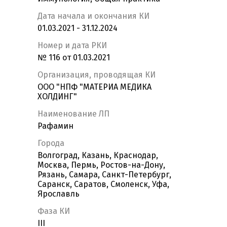
Дата начала и окончания КИ
01.03.2021 - 31.12.2024
Номер и дата РКИ
№ 116 от 01.03.2021
Организация, проводящая КИ
ООО "НПФ "МАТЕРИА МЕДИКА
ХОЛДИНГ"
Наименование ЛП
Рафамин
Города
Волгоград, Казань, Краснодар,
Москва, Пермь, Ростов-на-Дону,
Рязань, Самара, Санкт-Петербург,
Саранск, Саратов, Смоленск, Уфа,
Ярославль
Фаза КИ
III