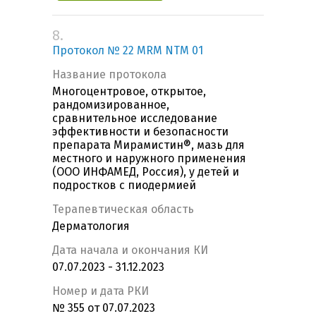
8.
Протокол № 22 MRM NTM 01
Название протокола
Многоцентровое, открытое,
рандомизированное,
сравнительное исследование
эффективности и безопасности
препарата Мирамистин®, мазь для
местного и наружного применения
(ООО ИНФАМЕД, Россия), у детей и
подростков с пиодермией
Терапевтическая область
Дерматология
Дата начала и окончания КИ
07.07.2023 - 31.12.2023
Номер и дата РКИ
№ 355 от 07.07.2023