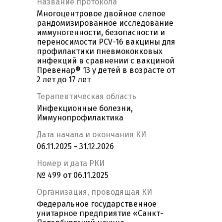
Название протокола
Многоцентровое двойное слепое
рандомизированное исследование
иммуногенности, безопасности и
переносимости PCV-16 вакцины для
профилактики пневмококковых
инфекций в сравнении с вакциной
Превенар® 13 у детей в возрасте от
2 лет до 17 лет
Терапевтическая область
Инфекционные болезни,
Иммунопрофилактика
Дата начала и окончания КИ
06.11.2025 - 31.12.2026
Номер и дата РКИ
№ 499 от 06.11.2025
Организация, проводящая КИ
Федеральное государственное
унитарное предприятие «Санкт-