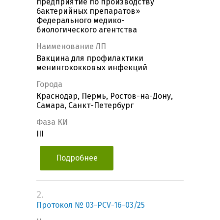
предприятие по производству
бактерийных препаратов»
Федерального медико-
биологического агентства
Наименование ЛП
Вакцина для профилактики
менингококковых инфекций
Города
Краснодар, Пермь, Ростов-на-Дону,
Самара, Санкт-Петербург
Фаза КИ
III
Подробнее
2.
Протокол № 03-PCV-16-03/25