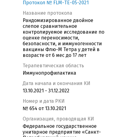
Протокол № FLM-ТЕ-05-2021
Название протокола
Рандомизированное двойное
слепое сравнительное
контролируемое исследование по
оценке переносимости,
безопасности, и иммуногенности
вакцины Флю-М Тетра у детей в
возрасте от 6 мес до 17 лет
Терапевтическая область
Иммунопрофилактика
Дата начала и окончания КИ
13.10.2021 - 31.12.2022
Номер и дата РКИ
№ 654 от 13.10.2021
Организация, проводящая КИ
Федеральное государственное
унитарное предприятие «Санкт-