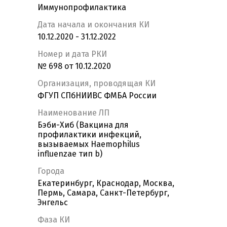
Иммунопрофилактика
Дата начала и окончания КИ
10.12.2020 - 31.12.2022
Номер и дата РКИ
№ 698 от 10.12.2020
Организация, проводящая КИ
ФГУП СПбНИИВС ФМБА России
Наименование ЛП
Бэби-Хиб (Вакцина для
профилактики инфекций,
вызываемых Haemophilus
influenzae тип b)
Города
Екатеринбург, Краснодар, Москва,
Пермь, Самара, Санкт-Петербург,
Энгельс
Фаза КИ