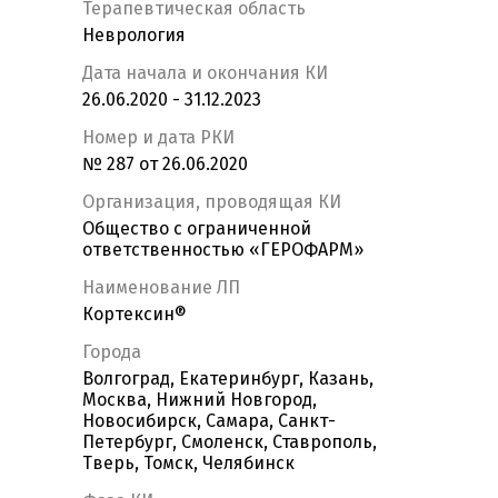
Терапевтическая область
Неврология
Дата начала и окончания КИ
26.06.2020 - 31.12.2023
Номер и дата РКИ
№ 287 от 26.06.2020
Организация, проводящая КИ
Общество с ограниченной
ответственностью «ГЕРОФАРМ»
Наименование ЛП
Кортексин®
Города
Волгоград, Екатеринбург, Казань,
Москва, Нижний Новгород,
Новосибирск, Самара, Санкт-
Петербург, Смоленск, Ставрополь,
Тверь, Томск, Челябинск