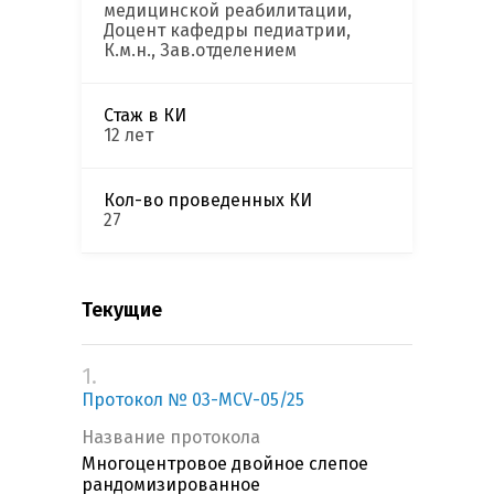
медицинской реабилитации,
Доцент кафедры педиатрии,
К.м.н., Зав.отделением
Стаж в КИ
12 лет
Кол-во проведенных КИ
27
Текущие
1.
Протокол № 03-MCV-05/25
Название протокола
Многоцентровое двойное слепое
рандомизированное