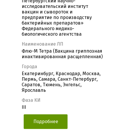
Петербургский научно-
исследовательский институт
вакцин и сывороток и
предприятие по производству
бактерийных препаратов»
Федерального медико-
биологического агентства
Наименование ЛП
Флю-М Тетра (Вакцина гриппозная
инактивированная расщепленная)
Города
Екатеринбург, Краснодар, Москва,
Пермь, Самара, Санкт-Петербург,
Саратов, Тюмень, Энгельс,
Ярославль
Фаза КИ
III
Подробнее