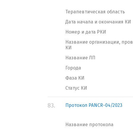
Терапевтическая область
Дата начала и окончания КИ
Номер и дата РКИ
Название организации, про
КИ
Название ЛП
Города
Фаза КИ
Статус КИ
83.
Протокол PANCR-04/2023
Название протокола