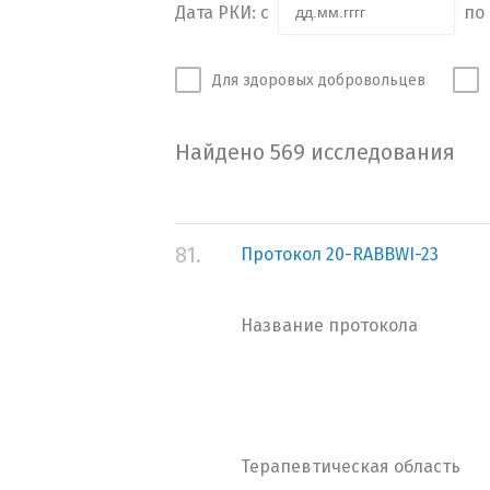
Дата РКИ: с
по
Для здоровых добровольцев
Найдено 569 исследования
81.
Протокол 20-RABBWI-23
Название протокола
Терапевтическая область