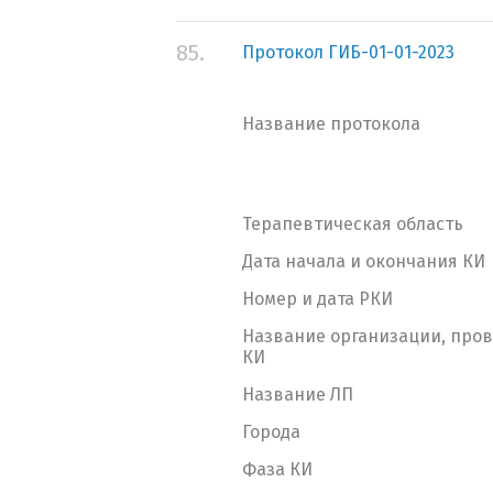
85.
Протокол ГИБ-01-01-2023
Название протокола
Терапевтическая область
Дата начала и окончания КИ
Номер и дата РКИ
Название организации, про
КИ
Название ЛП
Города
Фаза КИ