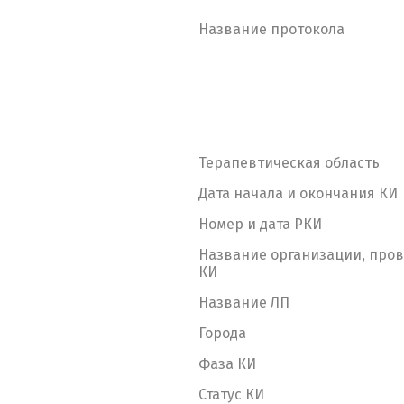
Название протокола
Терапевтическая область
Дата начала и окончания КИ
Номер и дата РКИ
Название организации, про
КИ
Название ЛП
Города
Фаза КИ
Статус КИ