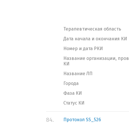
Терапевтическая область
Дата начала и окончания КИ
Номер и дата РКИ
Название организации, про
КИ
Название ЛП
Города
Фаза КИ
Статус КИ
84.
Протокол SS_526