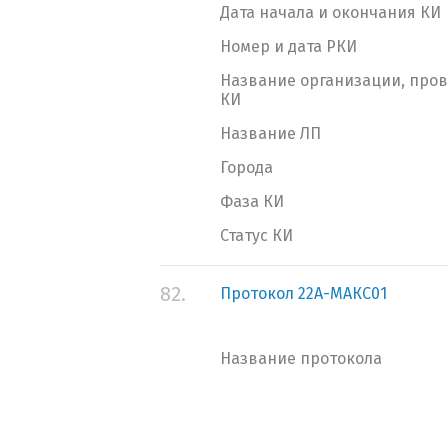
Дата начала и окончания КИ
Номер и дата РКИ
Название организации, про
КИ
Название ЛП
Города
Фаза КИ
Статус КИ
82.
Протокол 22А-МАКС01
Название протокола