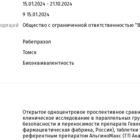
15.01.2024 - 21.10.2024
9 15.01.2024
водящей
Общество с ограниченной ответственностью "
Рабепразол
Томск
Биоэквивалентность
Открытое одноцентровое проспективное срав
клиническое исследование в параллельных гру
безопасности и переносимости препарата Геве
фармацевтическая фабрика, Россия), таблетки
референтным препаратом АльгиноМакс (ГП Ака