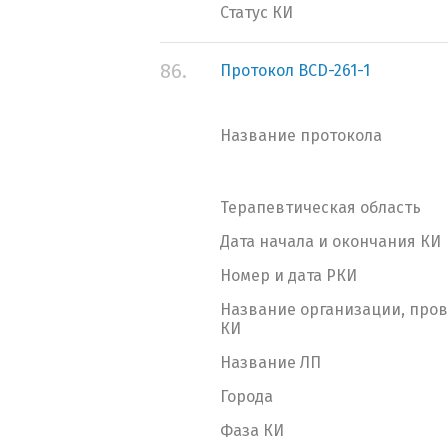
Статус КИ
86.
Протокол BCD-261-1
Название протокола
Терапевтическая область
Дата начала и окончания КИ
Номер и дата РКИ
Название организации, про
КИ
Название ЛП
Города
Фаза КИ