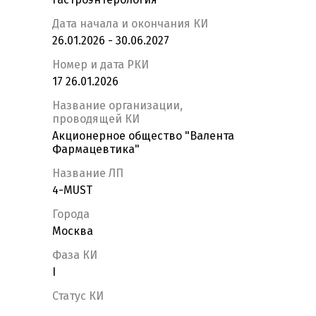
Дата начала и окончания КИ
26.01.2026 - 30.06.2027
Номер и дата РКИ
17 26.01.2026
Название организации,
проводящей КИ
Акционерное общество "Валента
Фармацевтика"
Название ЛП
4-MUST
Города
Москва
Фаза КИ
I
Статус КИ