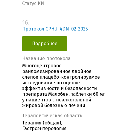
Статус КИ
16.
Протокол CPHU-4DN-02-2025
Подробнее
Название протокола
Многоцентровое
рандомизированное двойное
слепое плацебо-контролируемое
исследование по оценке
эффективности и безопасности
препарата Малобен, таблетки 60 мг
у пациентов с неалкогольной
жировой болезнью печени
Терапевтическая область
Терапия (общая),
Гастроэнтерология