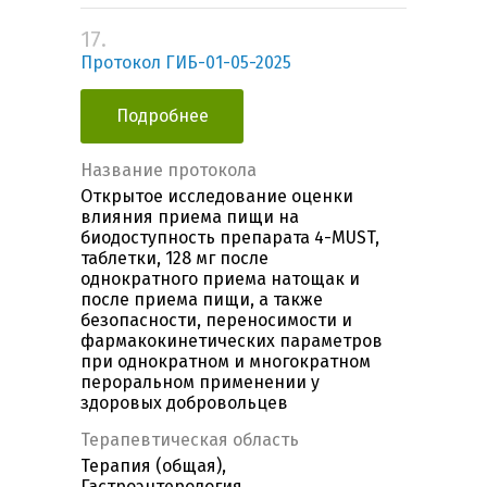
17.
Протокол ГИБ-01-05-2025
Подробнее
Название протокола
Открытое исследование оценки
влияния приема пищи на
биодоступность препарата 4-MUST,
таблетки, 128 мг после
однократного приема натощак и
после приема пищи, а также
безопасности, переносимости и
фармакокинетических параметров
при однократном и многократном
пероральном применении у
здоровых добровольцев
Терапевтическая область
Терапия (общая),
Гастроэнтерология