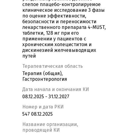
слепое плацебо-контролируемое
клиническое исследование 3 фазы
по оценке эффективности,
безопасности и переносимости
лекарственного препарата 4-MUST,
таблетки, 128 мг при его
применении у пациентов с
хроническим холециститом и
дискинезией желчевыводящих
путей
Терапевтическая область
Терапия (общая),
Гастроэнтерология
Дата начала и окончания КИ
08.12.2025 - 31.12.2027
Номер и дата РКИ
547 08.12.2025
Название организации,
проводящей КИ