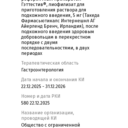
Гэттестив®, лиофилизат для
приготовления раствора для
подкожного введения, 5 мг (Такеда
Фармасьютикалс Интернешнл АГ
Айерленд Бренч, Ирландия), после
подкожного введения здоровым
добровольцам в перекрестном
порядке с двумя
последовательностями, в двух
периодах
Терапевтическая область
Гастроэнтерология
Дата начала и окончания КИ
22.12.2025 - 31.12.2026
Номер и дата РКИ
580 22.12.2025
Название организации,
проводящей КИ
Общество с ограниченной