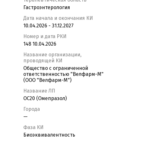
Гастроэнтерология
Дата начала и окончания КИ
10.04.2026 - 31.12.2027
Номер и дата РКИ
148 10.04.2026
Название организации,
проводящей КИ
Общество с ограниченной
ответственностью "Велфарм-М"
(ООО "Велфарм-М")
Название ЛП
OC20 (Омепразол)
Города
—
Фаза КИ
Биоэквивалентность