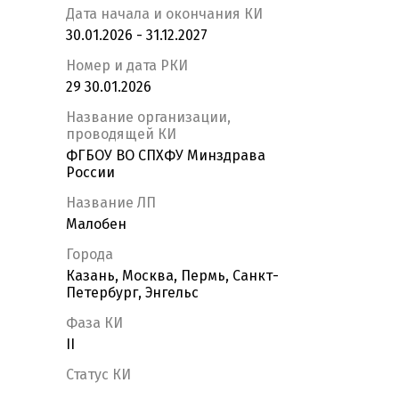
Дата начала и окончания КИ
30.01.2026 - 31.12.2027
Номер и дата РКИ
29 30.01.2026
Название организации,
проводящей КИ
ФГБОУ ВО СПХФУ Минздрава
России
Название ЛП
Малобен
Города
Казань, Москва, Пермь, Санкт-
Петербург, Энгельс
Фаза КИ
II
Статус КИ