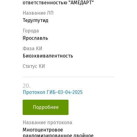
ответственностью "АМЕДАРТ"
Название ЛП
Тедуглутид
Города
Ярославль
Фаза КИ
Биоэквивалентность
Статус КИ
20.
Протокол ГИБ-03-04-2025
Подробнее
Название протокола
Многоцентровое
рандомизированное двойное