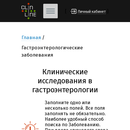
[
]
Личный кабинет
Главная
Гастроэнтерологические
заболевания
Клинические
исследования в
гастроэнтерологии
Заполните одно или
несколько полей. Все поля
заполнять не обязательно.
Наиболее удобный способ
поиска по Заболеванию.