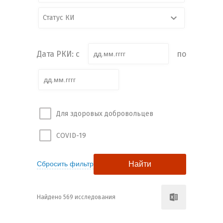
Статус КИ
Дата РКИ: с
по
Для здоровых добровольцев
COVID-19
Найдено 569 исследования