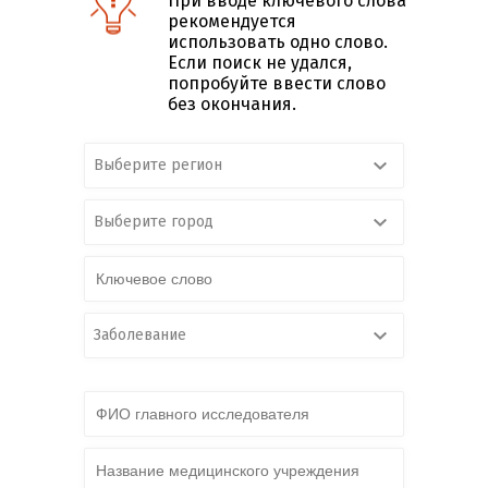
При вводе ключевого слова
рекомендуется
использовать одно слово.
Если поиск не удался,
попробуйте ввести слово
без окончания.
Выберите регион
Выберите город
Заболевание