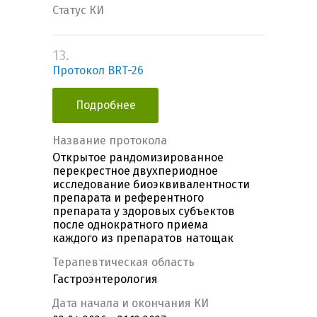
Статус КИ
13.
Протокол BRT-26
Подробнее
Название протокола
Открытое рандомизированное
перекрестное двухпериодное
исследование биоэквивалентности
препарата и референтного
препарата у здоровых субъектов
после однократного приема
каждого из препаратов натощак
Терапевтическая область
Гастроэнтерология
Дата начала и окончания КИ