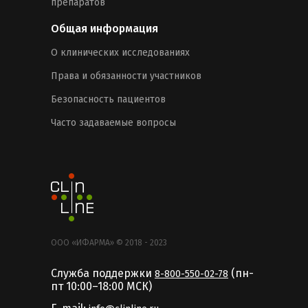
препаратов
Общая информация
О клинических исследованиях
Права и обязанности участников
Безопасность пациентов
Часто задаваемые вопросы
ООО «ИФАРМА» © 2018 - 2023
Служба поддержки
(пн-
8-800-550-02-78
пт 10:00–18:00 MCК)