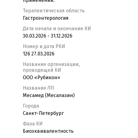
применении.
Терапевтическая область
Гастроэнтерология
Дата начала и окончания КИ
30.03.2026 - 31.12.2026
Номер и дата РКИ
126 27.03.2026
Название организации,
проводящей КИ
ООО «Рубикон»
Название ЛП
Месамед (Месалазин)
Города
Санкт-Петербург
Фаза КИ
Биоэквивалентность