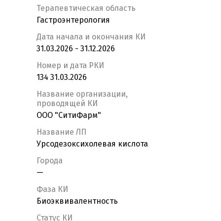
Терапевтическая область
Гастроэнтерология
Дата начала и окончания КИ
31.03.2026 - 31.12.2026
Номер и дата РКИ
134 31.03.2026
Название организации,
проводящей КИ
ООО "СитиФарм"
Название ЛП
Урсодезоксихолевая кислота
Города
—
Фаза КИ
Биоэквивалентность
Статус КИ