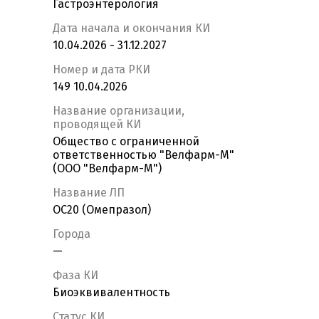
Гастроэнтерология
Дата начала и окончания КИ
10.04.2026 - 31.12.2027
Номер и дата РКИ
149 10.04.2026
Название организации,
проводящей КИ
Общество с ограниченной
ответственностью "Велфарм-М"
(ООО "Велфарм-М")
Название ЛП
OC20 (Омепразол)
Города
—
Фаза КИ
Биоэквивалентность
Статус КИ