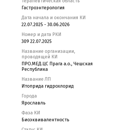
Терапевтическая область
Гастроэнтерология
Дата начала и окончания КИ
22.07.2025 - 30.06.2026
Номер и дата РКИ
309 22.07.2025
Название организации,
проводящей КИ
ПРО.МЕД.ЦС Прага а.о., Чешская
Республика
Название ЛП
Итоприда гидрохлорид
Города
Ярославль
Фаза КИ
Биоэквивалентность
Статус КИ