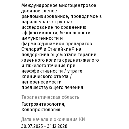
Международное многоцентровое
двойное слепое
рандомизированное, проводимое в
параллельных группах
исследование по сравнению
эффективности, безопасности,
иммуногенности и
фармакодинамики препаратов
Стелара® и Стилейкин® на
поддерживающем этапе терапии
язвенного колита среднетяжелого
и тяжелого течения при
неэффективности / утрате
клинического ответа /
непереносимости
предшествующего лечения
Терапевтическая область
Гастроэнтерология,
Колопроктология
Дата начала и окончания КИ
30.07.2025 - 31.12.2028