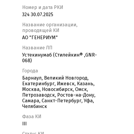
Номер и дата РКИ
324 30.07.2025
Название организации,
проводящей КИ
АО "ГЕНЕРИУМ"
Название ЛП
Устекинумаб (Стилейкин® ,GNR-
068)
Города
Барнаул, Великий Новгород,
Екатеринбург, Ижевск, Казань,
Москва, Новосибирск, Омск,
Петрозаводск, Ростов-на-Дону,
Самара, Санкт-Петербург, Уфа,
Челябинск
Фаза КИ
III
Статус КИ