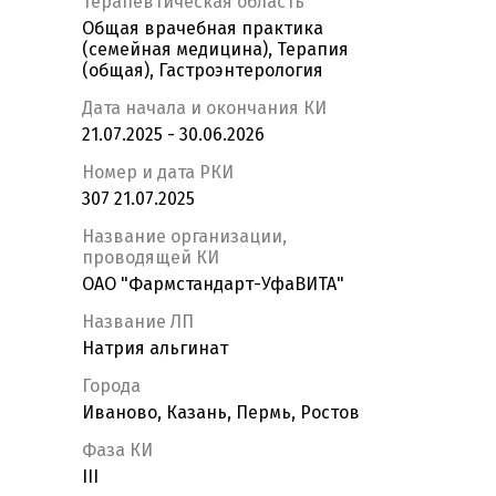
Терапевтическая область
Общая врачебная практика
(семейная медицина), Терапия
(общая), Гастроэнтерология
Дата начала и окончания КИ
21.07.2025 - 30.06.2026
Номер и дата РКИ
307 21.07.2025
Название организации,
проводящей КИ
ОАО "Фармстандарт-УфаВИТА"
Название ЛП
Натрия альгинат
Города
Иваново, Казань, Пермь, Ростов
Фаза КИ
III