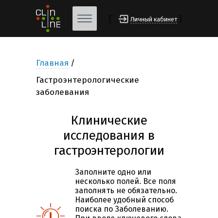
[
]
Личный кабинет
Главная
Гастроэнтерологические
заболевания
Клинические
исследования в
гастроэнтерологии
Заполните одно или
несколько полей. Все поля
заполнять не обязательно.
Наиболее удобный способ
поиска по Заболеванию.