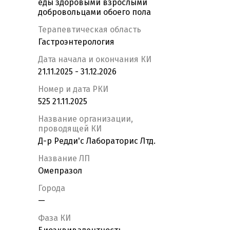
еды здоровыми взрослыми
добровольцами обоего пола
Терапевтическая область
Гастроэнтерология
Дата начала и окончания КИ
21.11.2025 - 31.12.2026
Номер и дата РКИ
525 21.11.2025
Название организации,
проводящей КИ
Д-р Редди'с Лабораторис Лтд.
Название ЛП
Омепразол
Города
—
Фаза КИ