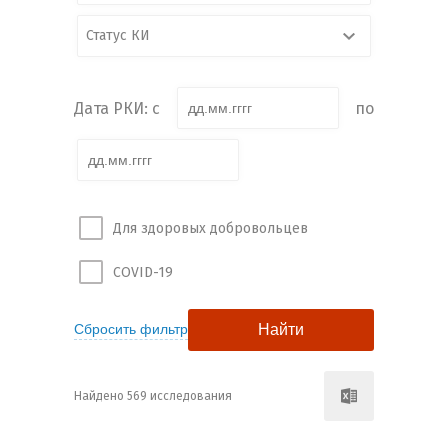
Статус КИ
Дата РКИ: с
по
Для здоровых добровольцев
COVID-19
Найдено 569 исследования