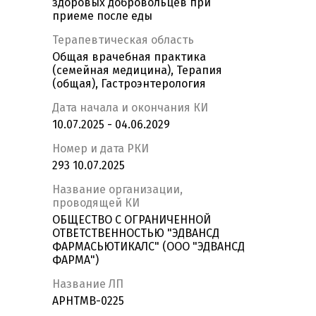
здоровых добровольцев при
приеме после еды
Терапевтическая область
Общая врачебная практика
(семейная медицина), Терапия
(общая), Гастроэнтерология
Дата начала и окончания КИ
10.07.2025 - 04.06.2029
Номер и дата РКИ
293 10.07.2025
Название организации,
проводящей КИ
ОБЩЕСТВО С ОГРАНИЧЕННОЙ
ОТВЕТСТВЕННОСТЬЮ "ЭДВАНСД
ФАРМАСЬЮТИКАЛС" (ООО "ЭДВАНСД
ФАРМА")
Название ЛП
APHTMB-0225