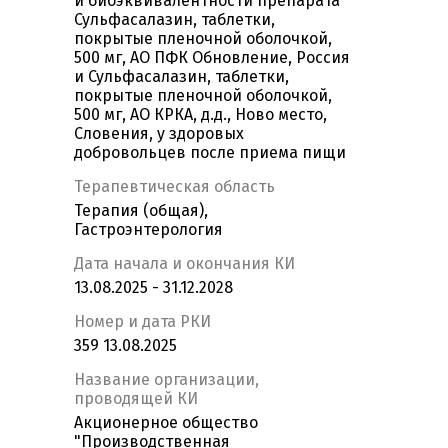
и биоэквивалентности препарата
Сульфасалазин, таблетки,
покрытые пленочной оболочкой,
500 мг, АО ПФК Обновление, Россия
и Сульфасалазин, таблетки,
покрытые пленочной оболочкой,
500 мг, АО КРКА, д.д., Ново место,
Словения, у здоровых
добровольцев после приема пищи
Терапевтическая область
Терапия (общая),
Гастроэнтерология
Дата начала и окончания КИ
13.08.2025 - 31.12.2028
Номер и дата РКИ
359 13.08.2025
Название организации,
проводящей КИ
Акционерное общество
"Производственная