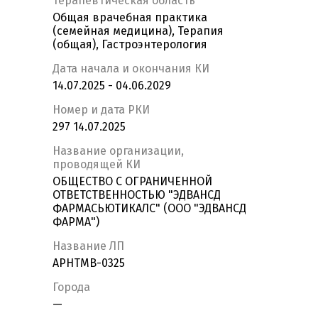
Терапевтическая область
Общая врачебная практика
(семейная медицина), Терапия
(общая), Гастроэнтерология
Дата начала и окончания КИ
14.07.2025 - 04.06.2029
Номер и дата РКИ
297 14.07.2025
Название организации,
проводящей КИ
ОБЩЕСТВО С ОГРАНИЧЕННОЙ
ОТВЕТСТВЕННОСТЬЮ "ЭДВАНСД
ФАРМАСЬЮТИКАЛС" (ООО "ЭДВАНСД
ФАРМА")
Название ЛП
APHTMB-0325
Города
—