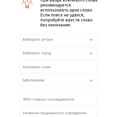
При вводе ключевого слова
рекомендуется
использовать одно слово.
Если поиск не удался,
попробуйте ввести слово
без окончания.
Выберите регион
Выберите город
Заболевание