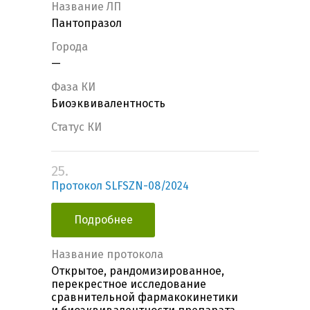
Название ЛП
Пантопразол
Города
—
Фаза КИ
Биоэквивалентность
Статус КИ
25.
Протокол SLFSZN-08/2024
Подробнее
Название протокола
Открытое, рандомизированное,
перекрестное исследование
сравнительной фармакокинетики