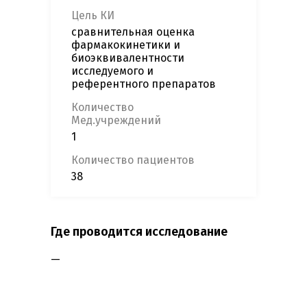
Цель КИ
сравнительная оценка
фармакокинетики и
биоэквивалентности
исследуемого и
референтного препаратов
Количество
Мед.учреждений
1
Количество пациентов
38
Где проводится исследование
—