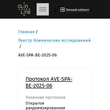
[
]
Личный кабинет
Главная
Реестр Клинических исследований
AVE-SPA-BE-2025-06
Протокол AVE-SPA-
BE-2025-06
Название протокола
Открытое
рандомизированное