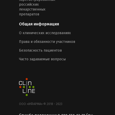
российских
лекарственных
препаратов
Общая информация
О клинических исследованиях
Права и обязанности участников
Безопасность пациентов
Часто задаваемые вопросы
ООО «ИФАРМА» © 2018 - 2023