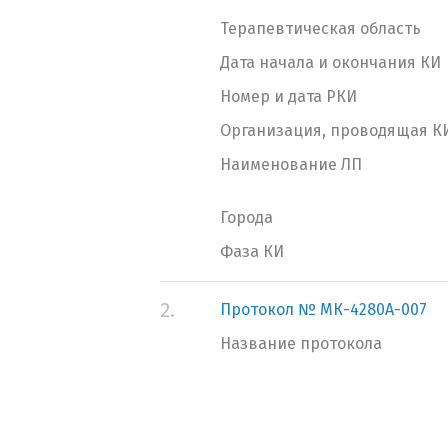
Терапевтическая область
Дата начала и окончания КИ
Номер и дата РКИ
Организация, проводящая К
Наименование ЛП
Города
Фаза КИ
2.
Протокол № МК-4280А-007
Название протокола