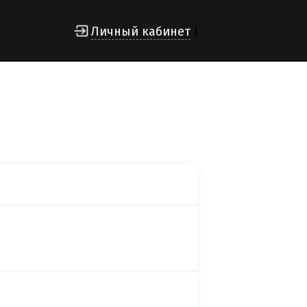
Личный кабинет
]