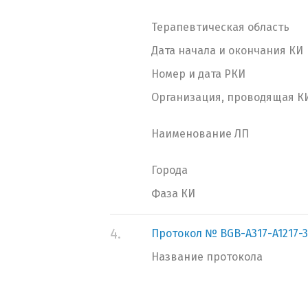
Терапевтическая область
Дата начала и окончания КИ
Номер и дата РКИ
Организация, проводящая К
Наименование ЛП
Города
Фаза КИ
4.
Протокол № BGB-A317-A1217-
Название протокола