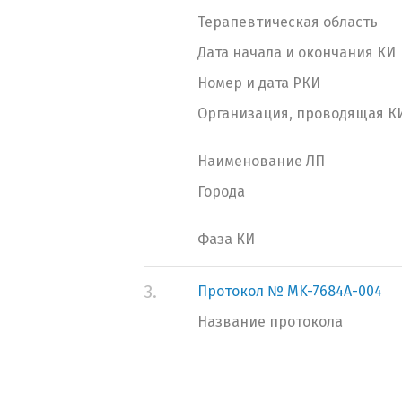
Терапевтическая область
Дата начала и окончания КИ
Номер и дата РКИ
Организация, проводящая К
Наименование ЛП
Города
Фаза КИ
3.
Протокол № MK-7684A-004
Название протокола