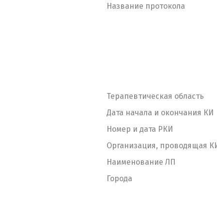
Название протокола
Терапевтическая область
Дата начала и окончания КИ
Номер и дата РКИ
Организация, проводящая К
Наименование ЛП
Города