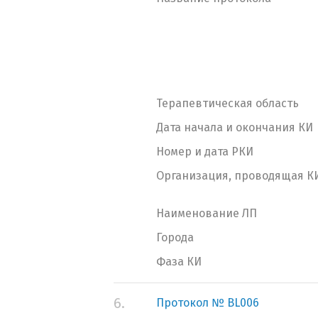
Терапевтическая область
Дата начала и окончания КИ
Номер и дата РКИ
Организация, проводящая К
Наименование ЛП
Города
Фаза КИ
6.
Протокол № BL006