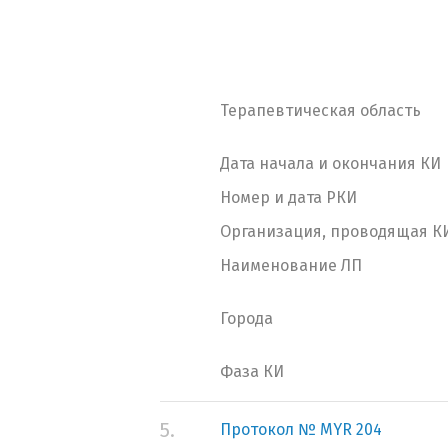
Терапевтическая область
Дата начала и окончания КИ
Номер и дата РКИ
Организация, проводящая К
Наименование ЛП
Города
Фаза КИ
5.
Протокол № MYR 204