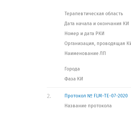
Терапевтическая область
Дата начала и окончания КИ
Номер и дата РКИ
Организация, проводящая К
Наименование ЛП
Города
Фаза КИ
2.
Протокол № FLM-TE-07-2020
Название протокола