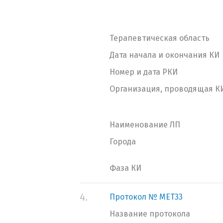
Терапевтическая область
Дата начала и окончания КИ
Номер и дата РКИ
Организация, проводящая К
Наименование ЛП
Города
Фаза КИ
4.
Протокол № MET33
Название протокола