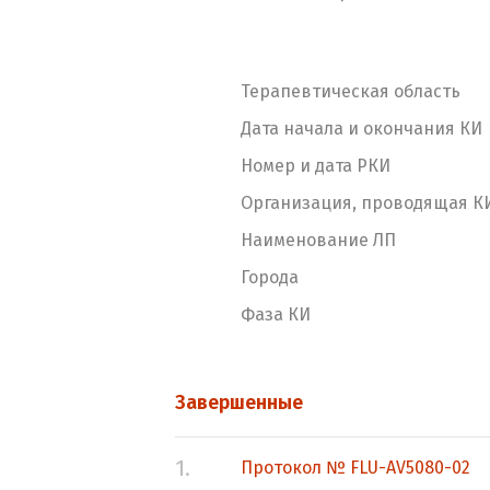
Терапевтическая область
Дата начала и окончания КИ
Номер и дата РКИ
Организация, проводящая К
Наименование ЛП
Города
Фаза КИ
Завершенные
1.
Протокол № FLU-AV5080-02