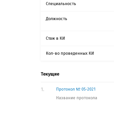
Специальность
Должность
Стаж в КИ
Кол-во проведенных КИ
Текущие
1.
Протокол № 05-2021
Название протокола