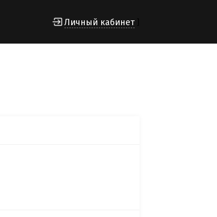
Личный кабинет
]