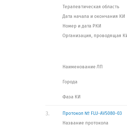
Терапевтическая область
Дата начала и окончания КИ
Номер и дата РКИ
Организация, проводящая К
Наименование ЛП
Города
Фаза КИ
3.
Протокол № FLU-AV5080-03
Название протокола