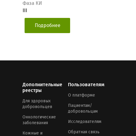
Фаза КИ
III
Подробнее
Дополнительные
Пользователям
реестры
О платформе
Для здоровых
Пациентам/
добровольцев
добровольцам
Онкологические
Исследователям
заболевания
Обратная связь
Кожные и