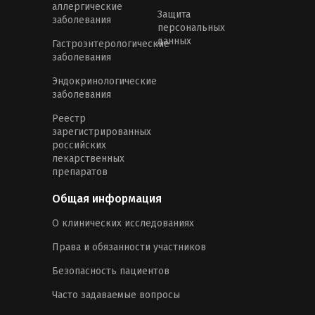
аллергические
Защита
заболевания
персональных
данных
Гастроэнтерологические
заболевания
Эндокринологические
заболевания
Реестр
зарегистрированных
российских
лекарственных
препаратов
Общая информация
О клинических исследованиях
Права и обязанности участников
Безопасность пациентов
Часто задаваемые вопросы