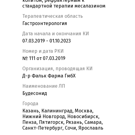
колитом, рефрактерным к
стандартной терапии месалазином
Терапевтическая область
Гастроэнтерология
Дата начала и окончания КИ
07.03.2019 - 01.10.2023
Номер и дата РКИ
№ 111 от 07.03.2019
Организация, проводящая КИ
Д-р Фальк Фарма ГмбХ
Наименование ЛП
Будесонид
Города
Казань, Калининград, Москва,
Нижний Новгород, Новосибирск,
Пенза, Пятигорск, Рязань, Самара,
Санкт-Петербург, Сочи, Ярославль