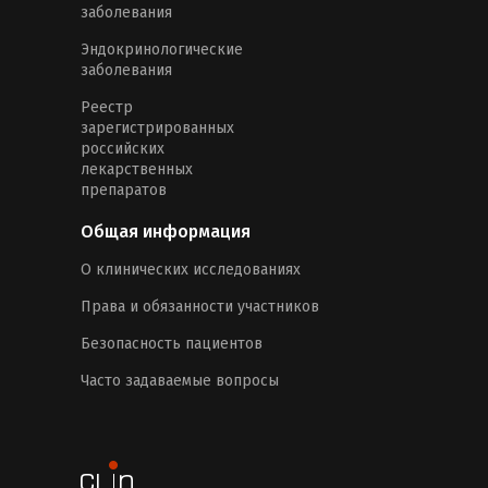
заболевания
Эндокринологические
заболевания
Реестр
зарегистрированных
российских
лекарственных
препаратов
Общая информация
О клинических исследованиях
Права и обязанности участников
Безопасность пациентов
Часто задаваемые вопросы