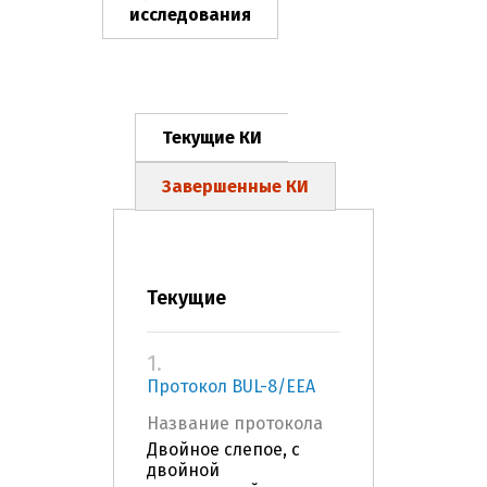
исследования
Текущие КИ
Завершенные КИ
Текущие
1.
Протокол BUL-8/EEA
Название протокола
Двойное слепое, с
двойной