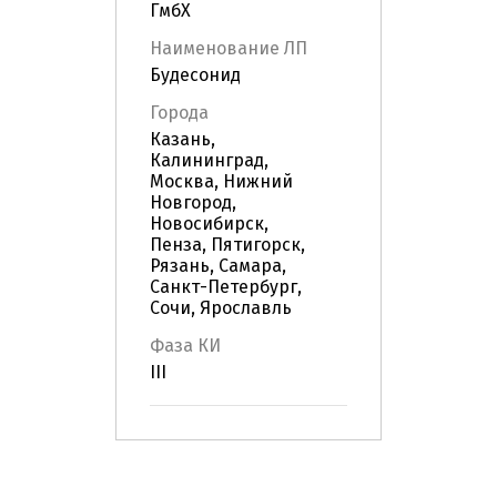
ГмбХ
Наименование ЛП
Будесонид
Города
Казань,
Калининград,
Москва, Нижний
Новгород,
Новосибирск,
Пенза, Пятигорск,
Рязань, Самара,
Санкт-Петербург,
Сочи, Ярославль
Фаза КИ
III