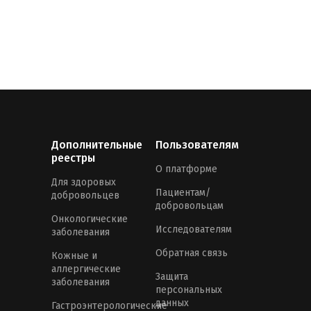
Дополнительные
Пользователям
реестры
О платформе
Для здоровых
Пациентам/
добровольцев
добровольцам
Онкологические
Исследователям
заболевания
Обратная связь
Кожные и
аллергические
Защита
заболевания
персональных
данных
Гастроэнтерологические