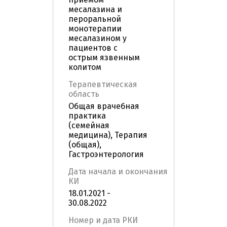
месалазина и
пероральной
монотерапии
месалазином у
пациентов с
острым язвенным
колитом
Терапевтическая
область
Общая врачебная
практика
(семейная
медицина), Терапия
(общая),
Гастроэнтерология
Дата начала и окончания
КИ
18.01.2021 -
30.08.2022
Номер и дата РКИ