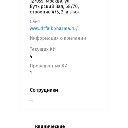
127055, Москва, ул.
Бутырский Вал, 68/70,
строение 4/5, 2-й этаж
Сайт
www.drfalkpharma.ru/
Информация о компании
Текущих КИ
4
Проведенных КИ
1
Сотрудники
—
Клинические