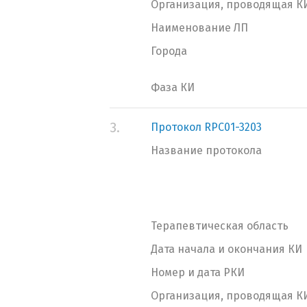
Организация, проводящая К
Наименование ЛП
Города
Фаза КИ
3.
Протокол RPC01-3203
Название протокола
Терапевтическая область
Дата начала и окончания КИ
Номер и дата РКИ
Организация, проводящая К