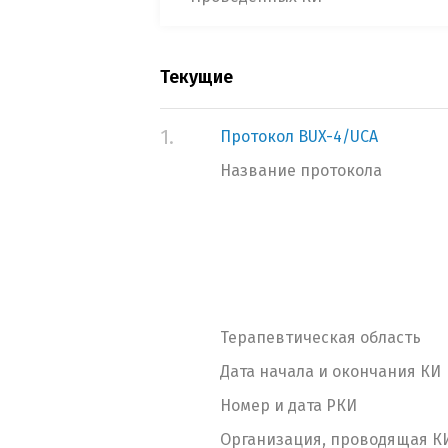
Текущие
1.
Протокол BUX-4/UCA
Название протокола
Терапевтическая область
Дата начала и окончания КИ
Номер и дата РКИ
Организация, проводящая К