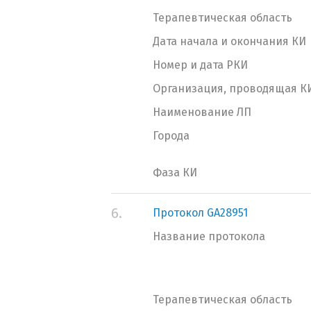
Терапевтическая область
Дата начала и окончания КИ
Номер и дата РКИ
Организация, проводящая К
Наименование ЛП
Города
Фаза КИ
6.
Протокол GA28951
Название протокола
Терапевтическая область