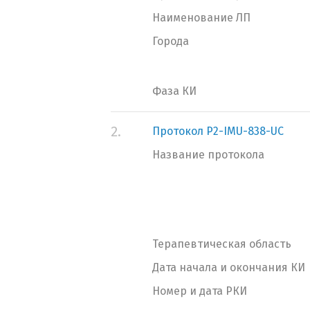
Наименование ЛП
Города
Фаза КИ
2.
Протокол P2-IMU-838-UC
Название протокола
Терапевтическая область
Дата начала и окончания КИ
Номер и дата РКИ