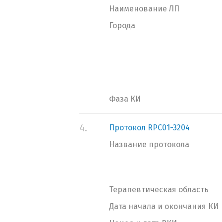
Наименование ЛП
Города
Фаза КИ
4.
Протокол RPC01-3204
Название протокола
Терапевтическая область
Дата начала и окончания КИ