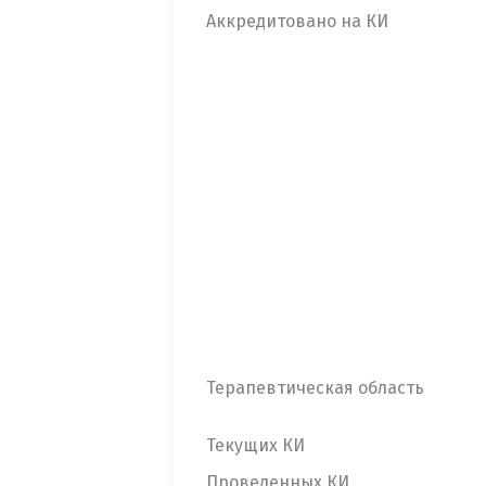
Аккредитовано на КИ
Терапевтическая область
Текущих КИ
Проведенных КИ