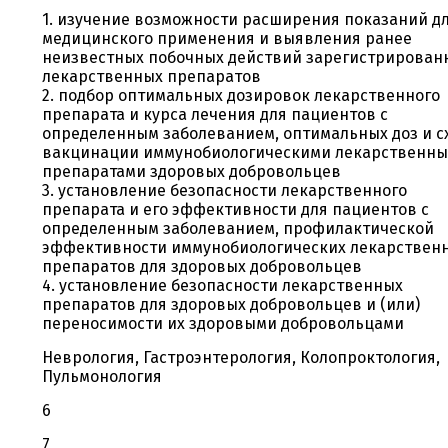
1. изучение возможности расширения показаний д
медицинского применения и выявления ранее
неизвестных побочных действий зарегистрирован
лекарственных препаратов
2. подбор оптимальных дозировок лекарственного
препарата и курса лечения для пациентов с
определенным заболеванием, оптимальных доз и с
вакцинации иммунобиологическими лекарственн
препаратами здоровых добровольцев
3. установление безопасности лекарственного
препарата и его эффективности для пациентов с
определенным заболеванием, профилактической
эффективности иммунобиологических лекарствен
препаратов для здоровых добровольцев
4. установление безопасности лекарственных
препаратов для здоровых добровольцев и (или)
переносимости их здоровыми добровольцами
Неврология, Гастроэнтерология, Колопроктология,
Пульмонология
6
7