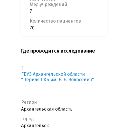
Мед.учреждений
7
Количество пациентов
70
Где проводится исследование
1
ГБУЗ Архангельской области
"Первая ГКБ им. Е. Е. Волосевич"
Регион
Архангельская область
Город
Архангельск