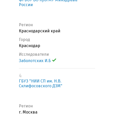
России
Регион
Краснодарский край
Город
Краснодар
Исследователи
Заболотских И.Б
4
ГБУЗ "НИИ СП им. Н.В.
Склифосовского ДЗМ"
Регион
г. Москва