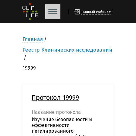
[
]
Личный кабинет
Главная
Реестр Клинических исследований
19999
Протокол 19999
Название протокола
Изучение безопасности и
эффективности
пегилированного