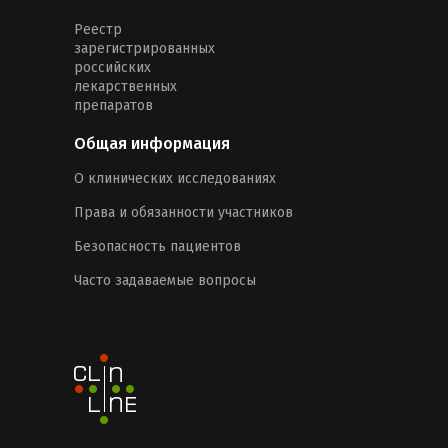
Реестр
зарегистрированных
российских
лекарственных
препаратов
Общая информация
О клинических исследованиях
Права и обязанности участников
Безопасность пациентов
Часто задаваемые вопросы