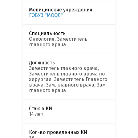
Медицинские учреждения
ГОБУЗ "МООД"
Специальность
Онкология, Заместитель
главного врача
Должность
Заместитель главного врача,
Заместитель главного врача по
хирургии, Заместитель Главного
врача, Зам. главного врача, Зам
главного врача
Стаж в КИ
14 лет
Кол-во проведенных КИ
28