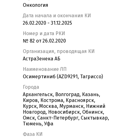
Онкология
Дата начала и окончания КИ
26.02.2020 - 31.12.2025
Номер и дата РКИ
№ 82 от 26.02.2020
Организация, проводящая КИ
АстраЗенека АБ
Наименование ЛП
Осимертиниб (AZD9291, Тагриссо)
Города
Архангельск, Волгоград, Казань,
Киров, Кострома, Красноярск,
Курск, Москва, Мурманск, Нижний
Новгород, Новосибирск, Обнинск,
Омск, Санкт-Петербург, Сыктывкар,
Тюмень, Уфа
Фаза КИ