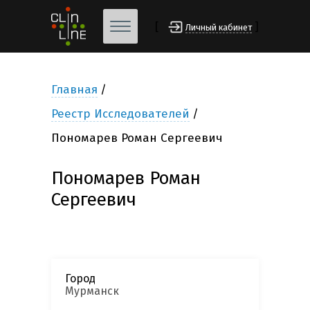
[
]
Личный кабинет
Главная
Реестр Исследователей
Пономарев Роман Сергеевич
Пономарев Роман
Сергеевич
Город
Мурманск