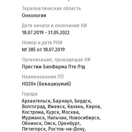
Терапевтическая область
Онкология
Дата начала и окончания КИ
18.07.2019 - 31.05.2022
Номер и дата РКИ
№ 385 от 18.07.2019
Организация, проводящая КИ
Престиж БиоФарма Пте Лтд
Наименование ЛП
HD204 (Бевацизумаб)
Города
Архангельск, Барнаул, Бердск,
Волгоград, Ижевск, Казань, Киров,
Кострома, Курск, Москва,
Мурманск, Нальчик, Новосибирск,
Обнинск, Омск, Оренбург,
Пятигорск, Ростов-на-Дону,