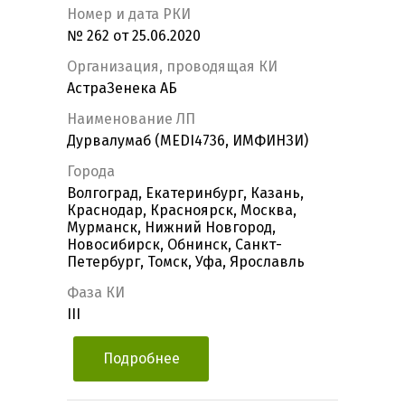
Номер и дата РКИ
№ 262 от 25.06.2020
Организация, проводящая КИ
АстраЗенека АБ
Наименование ЛП
Дурвалумаб (MEDI4736, ИМФИНЗИ)
Города
Волгоград, Екатеринбург, Казань,
Краснодар, Красноярск, Москва,
Мурманск, Нижний Новгород,
Новосибирск, Обнинск, Санкт-
Петербург, Томск, Уфа, Ярославль
Фаза КИ
III
Подробнее