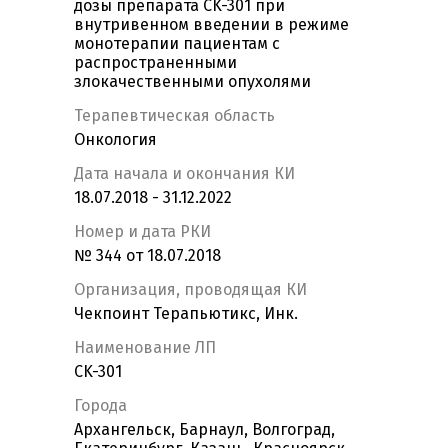
дозы препарата CK-301 при
внутривенном введении в режиме
монотерапии пациентам с
распространенными
злокачественными опухолями
Терапевтическая область
Онкология
Дата начала и окончания КИ
18.07.2018 - 31.12.2022
Номер и дата РКИ
№ 344 от 18.07.2018
Организация, проводящая КИ
Чекпоинт Терапьютикс, Инк.
Наименование ЛП
CK-301
Города
Архангельск, Барнаул, Волгоград,