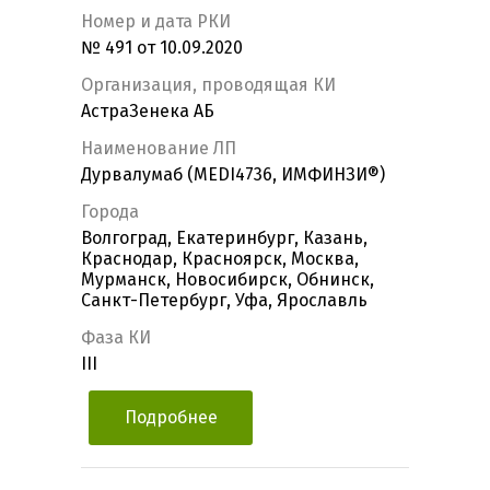
Номер и дата РКИ
№ 491 от 10.09.2020
Организация, проводящая КИ
АстраЗенека АБ
Наименование ЛП
Дурвалумаб (MEDI4736, ИМФИНЗИ®)
Города
Волгоград, Екатеринбург, Казань,
Краснодар, Красноярск, Москва,
Мурманск, Новосибирск, Обнинск,
Санкт-Петербург, Уфа, Ярославль
Фаза КИ
III
Подробнее