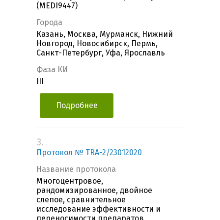
(MEDI9447)
Города
Казань, Москва, Мурманск, Нижний
Новгород, Новосибирск, Пермь,
Санкт-Петербург, Уфа, Ярославль
Фаза КИ
III
Подробнее
3.
Протокол № TRA-2/23012020
Название протокола
Многоцентровое,
рандомизированное, двойное
слепое, сравнительное
исследование эффективности и
переносимости препаратов