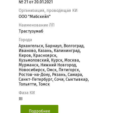
№ 21 от 20.01.2021
Организация, проводящая КИ
ООО "Мабскейл"
Наименование ЛП
Трастузумаб
Города
Архангельск, Барнаул, Волгоград,
Иваново, Казань, Калининград,
Киров, Красноярск,
Кузьмоловский, Курск, Москва,
Мурманск, Нижний Новгород,
Новосибирск, Омск, Пятигорск,
Ростов-на-Дону, Рязань, Самара,
Санкт-Петербург, Сочи, Сыктывкар,
Тольятти, Томск
Фаза КИ
III
Подробнее