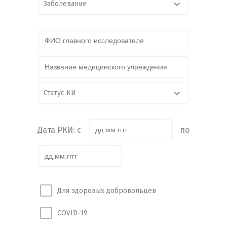
Заболевание
Статус КИ
Дата РКИ: с
по
Для здоровых добровольцев
COVID-19