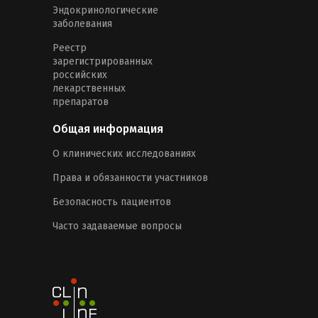
Эндокринологические
заболевания
Реестр
зарегистрированных
российских
лекарственных
препаратов
Общая информация
О клинических исследованиях
Права и обязанности участников
Безопасность пациентов
Часто задаваемые вопросы