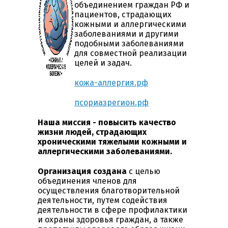
объединением граждан РФ и
пациентов, страдающих
кожными и аллергическими
заболеваниями и другими
подобными заболеваниями
для совместной реализации
целей и задач.
кожа-аллергия.рф
псориазрегион.рф
Наша миссия - повысить качество
жизни людей, страдающих
хроническими тяжелыми кожными и
аллергическими заболеваниями.
Организация создана
с целью
объединения членов для
осуществления благотворительной
деятельности, путем содействия
деятельности в сфере профилактики
и охраны здоровья граждан, а также