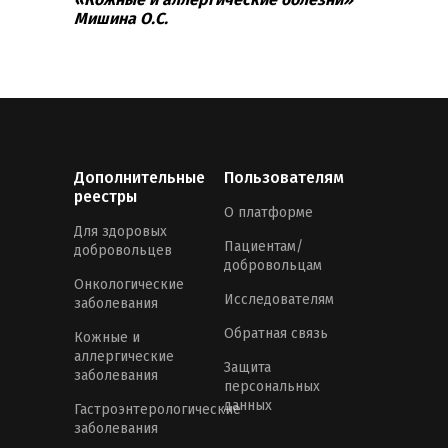
Мишина О.С.
Дополнительные
Пользователям
реестры
О платформе
Для здоровых
Пациентам/
добровольцев
добровольцам
Онкологические
Исследователям
заболевания
Обратная связь
Кожные и
аллергические
Защита
заболевания
персональных
данных
Гастроэнтерологические
заболевания