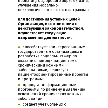
пропаганды здорового образа жизни,
улучшения морально-
психологического состояния граждан.
Для достижения уставных целей
Организация, в соответствии с
действующим законодательством,
осуществляет следующие
направления деятельности:
способствует заинтересованным
государственным организациям в
разработке социальных мер по
оказанию помощи пациентом с
хроническими кожными
заболеваниями, реализует
пациентоориентированные проекты
и программы;
проводит информационные
программы по раннему выявлению
осложнений хронических кожных
заболеваний;
создает учет больных с