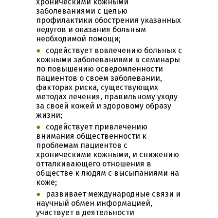
хроническими кожными
заболеваниями с целью
профилактики обострения указанных
недугов и оказания больным
необходимой помощи;
содействует вовлечению больных с
кожными заболеваниями в семинары
по повышению осведомленности
пациентов о своем заболевании,
факторах риска, существующих
методах лечения, правильному уходу
за своей кожей и здоровому образу
жизни;
содействует привлечению
внимания общественности к
проблемам пациентов с
хроническими кожными, и снижению
отталкивающего отношения в
обществе к людям с высыпаниями на
коже;
развивает международные связи и
научный обмен информацией,
участвует в деятельности