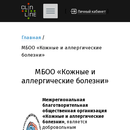
[
]
Личный кабинет
Главная
МБОО «Кожные и аллергические
болезни»
МБОО «Кожные и
аллергические болезни»
Межрегиональная
благотворительная
общественная организация
«Кожные и аллергические
болезни»
, является
добровольным