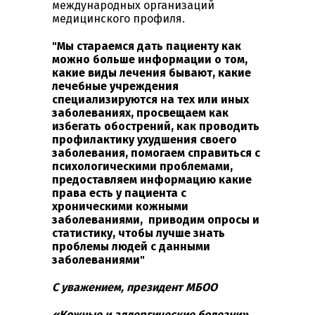
международных организаций
медицинского профиля.
"Мы стараемся дать пациенту как
можно больше информации о том,
какие виды лечения бывают, какие
лечебные учреждения
специализируются на тех или иных
заболеваниях, просвещаем как
избегать обострений, как проводить
профилактику ухудшения своего
заболевания, помогаем справиться с
психологическими проблемами,
предоставляем информацию какие
права есть у пациента с
хроническими кожными
заболеваниями, приводим опросы и
статистику, чтобы лучше знать
проблемы людей с данными
заболеваниями"
С уважением, президент МБОО
«Кожные и аллергические болезни»