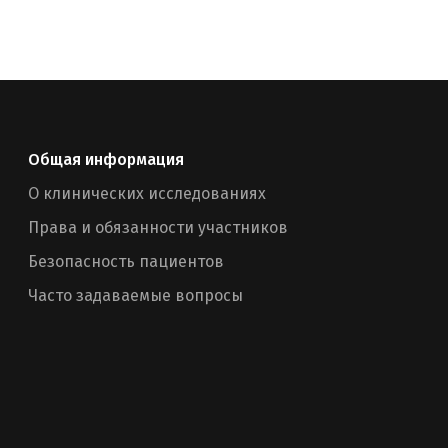
Общая информация
О клинических исследованиях
Права и обязанности участников
Безопасность пациентов
Часто задаваемые вопросы