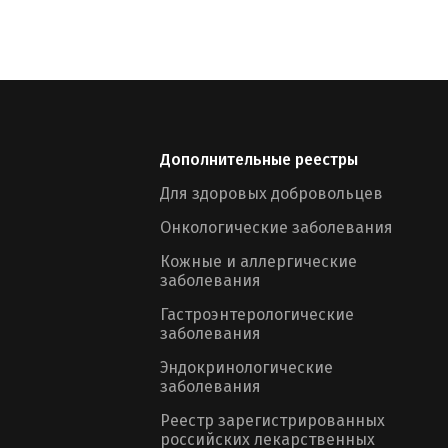
Дополнительные реестры
Для здоровых добровольцев
Онкологические заболевания
Кожные и аллергические
заболевания
Гастроэнтерологические
заболевания
Эндокринологические
заболевания
Реестр зарегистрированных
российских лекарственных