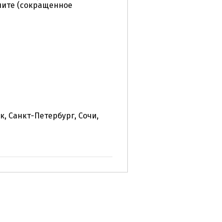
лите (сокращенное
к, Санкт-Петербург, Сочи,