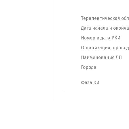
Терапевтическая обл
Дата начала и оконч
Номер и дата РКИ
Организация, прово
Наименование ЛП
Города
Фаза КИ