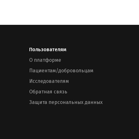
Пользователям
О платформе
Пациентам/добровольцам
Исследователям
Обратная связь
Защита персональных данных