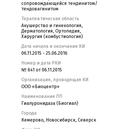
сопровождающейся тендинитом/
тендовагинитом
Терапевтическая область
Акушерство и гинекология,
Дерматология, Ортопедия,
Хирургия (комбустиология)
Дата начала и окончания КИ
06.11.2015 - 25.06.2016
Номер и дата РКИ
№ 641 от 06.11.2015
Организация, проводящая КИ
ООО «Биоцентр»
Наименование ЛП
Гиалуронидаза (Биогиал)
Города
Кемерово, Новосибирск, Северск