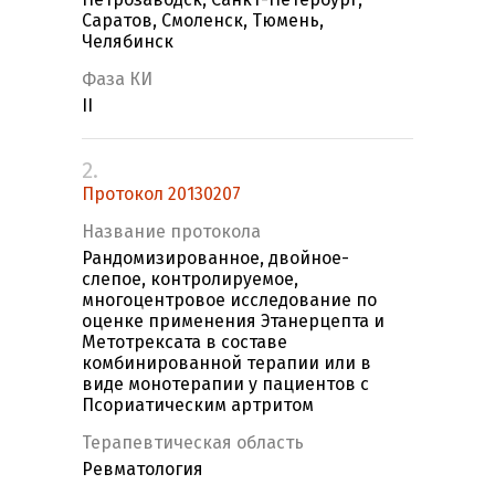
Саратов, Смоленск, Тюмень,
Челябинск
Фаза КИ
II
2.
Протокол 20130207
Название протокола
Рандомизированное, двойное-
слепое, контролируемое,
многоцентровое исследование по
оценке применения Этанерцепта и
Метотрексата в составе
комбинированной терапии или в
виде монотерапии у пациентов с
Псориатическим артритом
Терапевтическая область
Ревматология