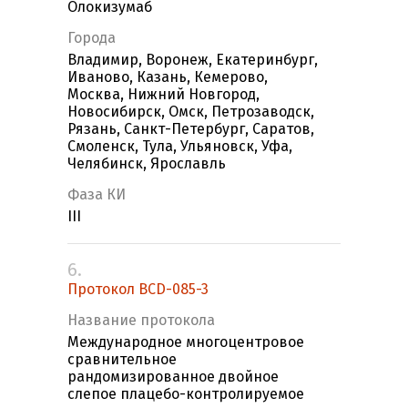
Олокизумаб
Города
Владимир, Воронеж, Екатеринбург,
Иваново, Казань, Кемерово,
Москва, Нижний Новгород,
Новосибирск, Омск, Петрозаводск,
Рязань, Санкт-Петербург, Саратов,
Смоленск, Тула, Ульяновск, Уфа,
Челябинск, Ярославль
Фаза КИ
III
6.
Протокол BCD-085-3
Название протокола
Международное многоцентровое
сравнительное
рандомизированное двойное
слепое плацебо-контролируемое