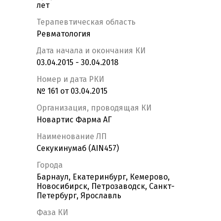
лет
Терапевтическая область
Ревматология
Дата начала и окончания КИ
03.04.2015 - 30.04.2018
Номер и дата РКИ
№ 161 от 03.04.2015
Организация, проводящая КИ
Новартис Фарма АГ
Наименование ЛП
Секукинумаб (AIN457)
Города
Барнаул, Екатеринбург, Кемерово,
Новосибирск, Петрозаводск, Санкт-
Петербург, Ярославль
Фаза КИ