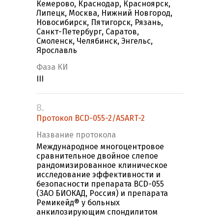
Кемерово, Краснодар, Красноярск,
Липецк, Москва, Нижний Новгород,
Новосибирск, Пятигорск, Рязань,
Санкт-Петербург, Саратов,
Смоленск, Челябинск, Энгельс,
Ярославль
Фаза КИ
III
8.
Протокол BCD-055-2/ASART-2
Название протокола
Международное многоцентровое
сравнительное двойное слепое
рандомизированное клиническое
исследование эффективности и
безопасности препарата BCD-055
(ЗАО БИОКАД, Россия) и препарата
Ремикейд® у больных
анкилозирующим спондилитом