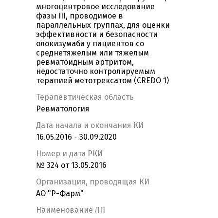
многоцентровое исследование
фазы III, проводимое в
параллельных группах, для оценки
эффективности и безопасности
олокизумаба у пациентов со
среднетяжелым или тяжелым
ревматоидным артритом,
недостаточно контролируемым
терапией метотрексатом (CREDO 1)
Терапевтическая область
Ревматология
Дата начала и окончания КИ
16.05.2016 - 30.09.2020
Номер и дата РКИ
№ 324 от 13.05.2016
Организация, проводящая КИ
АО "Р-Фарм"
Наименование ЛП