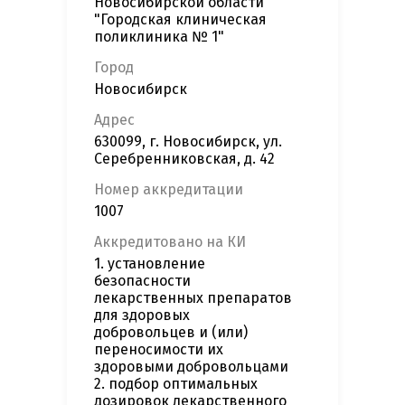
Новосибирской области
"Городская клиническая
поликлиника № 1"
Город
Новосибирск
Адрес
630099, г. Новосибирск, ул.
Серебренниковская, д. 42
Номер аккредитации
1007
Аккредитовано на КИ
1. установление
безопасности
лекарственных препаратов
для здоровых
добровольцев и (или)
переносимости их
здоровыми добровольцами
2. подбор оптимальных
дозировок лекарственного