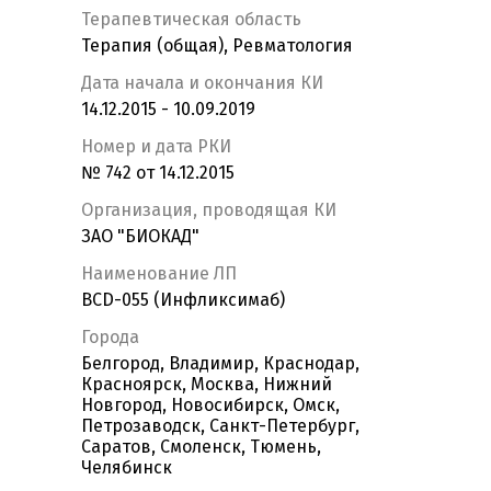
Терапевтическая область
Терапия (общая), Ревматология
Дата начала и окончания КИ
14.12.2015 - 10.09.2019
Номер и дата РКИ
№ 742 от 14.12.2015
Организация, проводящая КИ
ЗАО "БИОКАД"
Наименование ЛП
BCD-055 (Инфликсимаб)
Города
Белгород, Владимир, Краснодар,
Красноярск, Москва, Нижний
Новгород, Новосибирск, Омск,
Петрозаводск, Санкт-Петербург,
Саратов, Смоленск, Тюмень,
Челябинск