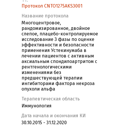
Протокол CNTO1275AKS3001
Название протокола
Многоцентровое,
рандомизированное, двойное
слепое, плацебо-контролируемое
исследование 3 фазы по оценке
эффективности и безопасности
применения Устекинумаба в
лечении пациентов с активным
аксиальным спондилоартритом с
рентгенологическими
изменениями без
предшествующей терапии
ингибиторами фактора некроза
опухоли альфа
Терапевтическая область
Иммунология
Дата начала и окончания КИ
30.10.2015 - 31.12.2020