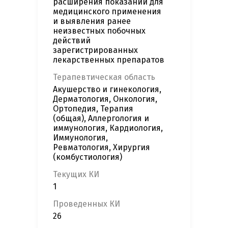
расширения показаний для
медицинского применения
и выявления ранее
неизвестных побочных
действий
зарегистрированных
лекарственных препаратов
Терапевтическая область
Акушерство и гинекология,
Дерматология, Онкология,
Ортопедия, Терапия
(общая), Аллергология и
иммунология, Кардиология,
Иммунология,
Ревматология, Хирургия
(комбустиология)
Текущих КИ
1
Проведенных КИ
26