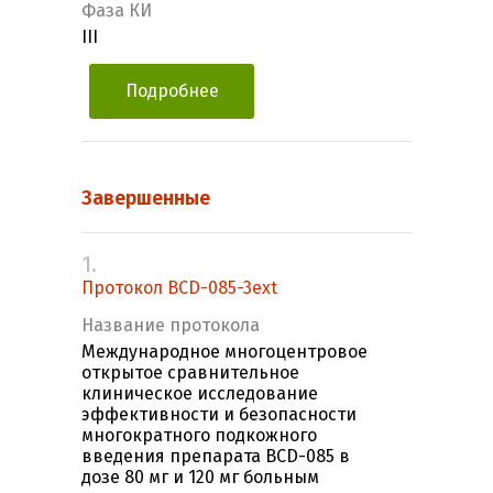
Фаза КИ
III
Подробнее
Завершенные
1.
Протокол BCD-085-3ext
Название протокола
Международное многоцентровое
открытое сравнительное
клиническое исследование
эффективности и безопасности
многократного подкожного
введения препарата BCD-085 в
дозе 80 мг и 120 мг больным