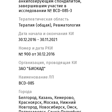
анкилозирующим спондилитом,
завершившим участие в
исследовании № BCD-085-3
Терапевтическая область
Терапия (общая), Ревматология
Дата начала и окончания КИ
30.12.2016 - 30.11.2021
Номер и дата РКИ
№ 900 от 30.12.2016
Организация, проводящая КИ
ЗАО "БИОКАД"
Наименование ЛП
BCD-085
Города
Белгород, Казань, Кемерово,
Красноярск, Москва, Нижний
Новгород, Новосибирск, Омск,
Петрозаводск, Санкт-Петербург,