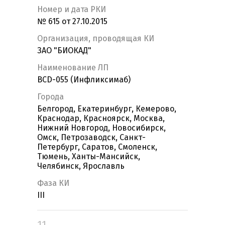
Номер и дата РКИ
№ 615 от 27.10.2015
Организация, проводящая КИ
ЗАО "БИОКАД"
Наименование ЛП
BCD-055 (Инфликсимаб)
Города
Белгород, Екатеринбург, Кемерово,
Краснодар, Красноярск, Москва,
Нижний Новгород, Новосибирск,
Омск, Петрозаводск, Санкт-
Петербург, Саратов, Смоленск,
Тюмень, Ханты-Мансийск,
Челябинск, Ярославль
Фаза КИ
III
11.