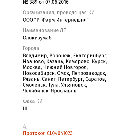
№ 389 от 07.06.2016
Организация, проводящая КИ
ООО "Р-Фарм Интернешнл"
Наименование ЛП
Олокизумаб
Города
Владимир, Воронеж, Екатеринбург,
Иваново, Казань, Кемерово, Курск,
Москва, Нижний Новгород,
Новосибирск, Омск, Петрозаводск,
Рязань, Санкт-Петербург, Саратов,
Смоленск, Тула, Ульяновск,
Челябинск, Ярославль
Фаза КИ
III
4.
Протокол CL04041023