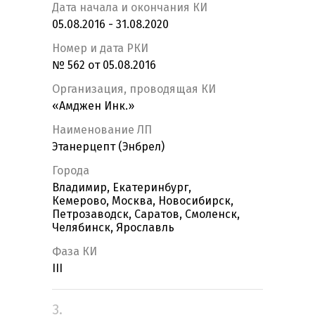
Дата начала и окончания КИ
05.08.2016 - 31.08.2020
Номер и дата РКИ
№ 562 от 05.08.2016
Организация, проводящая КИ
«Амджен Инк.»
Наименование ЛП
Этанерцепт (Энбрел)
Города
Владимир, Екатеринбург,
Кемерово, Москва, Новосибирск,
Петрозаводск, Саратов, Смоленск,
Челябинск, Ярославль
Фаза КИ
III
3.