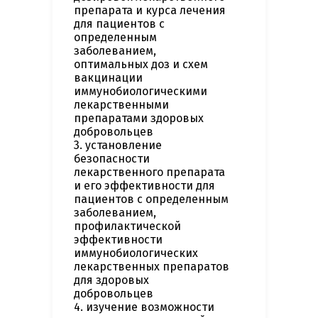
препарата и курса лечения
для пациентов с
определенным
заболеванием,
оптимальных доз и схем
вакцинации
иммунобиологическими
лекарственными
препаратами здоровых
добровольцев
3. установление
безопасности
лекарственного препарата
и его эффективности для
пациентов с определенным
заболеванием,
профилактической
эффективности
иммунобиологических
лекарственных препаратов
для здоровых
добровольцев
4. изучение возможности