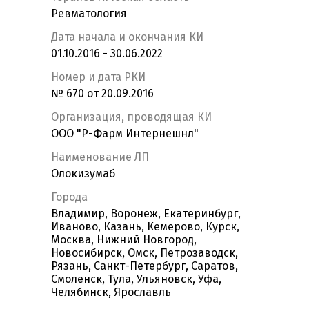
Ревматология
Дата начала и окончания КИ
01.10.2016 - 30.06.2022
Номер и дата РКИ
№ 670 от 20.09.2016
Организация, проводящая КИ
ООО "Р-Фарм Интернешнл"
Наименование ЛП
Олокизумаб
Города
Владимир, Воронеж, Екатеринбург,
Иваново, Казань, Кемерово, Курск,
Москва, Нижний Новгород,
Новосибирск, Омск, Петрозаводск,
Рязань, Санкт-Петербург, Саратов,
Смоленск, Тула, Ульяновск, Уфа,
Челябинск, Ярославль