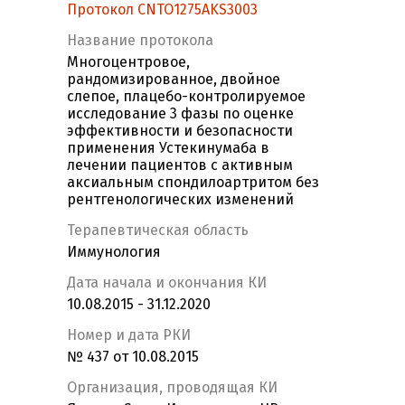
Протокол CNTO1275AKS3003
Название протокола
Многоцентровое,
рандомизированное, двойное
слепое, плацебо-контролируемое
исследование 3 фазы по оценке
эффективности и безопасности
применения Устекинумаба в
лечении пациентов с активным
аксиальным спондилоартритом без
рентгенологических изменений
Терапевтическая область
Иммунология
Дата начала и окончания КИ
10.08.2015 - 31.12.2020
Номер и дата РКИ
№ 437 от 10.08.2015
Организация, проводящая КИ