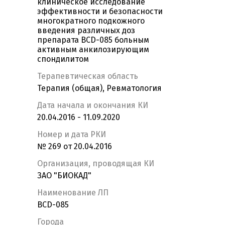
клиническое исследование
эффективности и безопасности
многократного подкожного
введения различных доз
препарата BCD-085 больным
активным анкилозирующим
спондилитом
Терапевтическая область
Терапия (общая), Ревматология
Дата начала и окончания КИ
20.04.2016 - 11.09.2020
Номер и дата РКИ
№ 269 от 20.04.2016
Организация, проводящая КИ
ЗАО "БИОКАД"
Наименование ЛП
BCD-085
Города