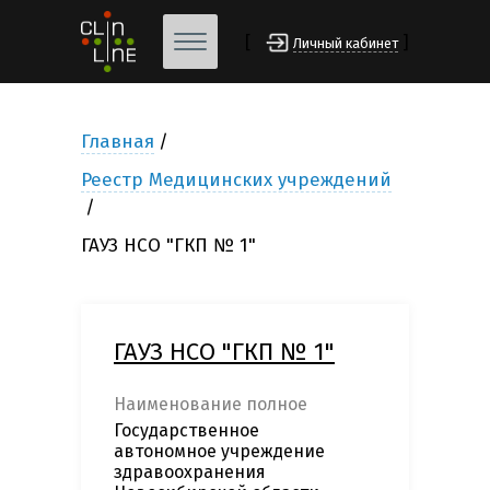
[
]
Личный кабинет
Главная
Реестр Медицинских учреждений
ГАУЗ НСО "ГКП № 1"
ГАУЗ НСО "ГКП № 1"
Наименование полное
Государственное
автономное учреждение
здравоохранения