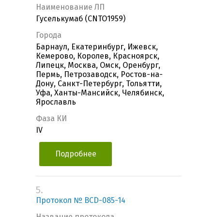
Наименование ЛП
Гуселькумаб (CNTO1959)
Города
Барнаул, Екатеринбург, Ижевск,
Кемерово, Королев, Красноярск,
Липецк, Москва, Омск, Оренбург,
Пермь, Петрозаводск, Ростов-на-
Дону, Санкт-Петербург, Тольятти,
Уфа, Ханты-Мансийск, Челябинск,
Ярославль
Фаза КИ
IV
Подробнее
5.
Протокол № BCD-085-14
Название протокола