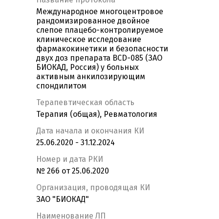
Международное многоцентровое
рандомизированное двойное
слепое плацебо-контролируемое
клиническое исследование
фармакокинетики и безопасности
двух доз препарата BCD-085 (ЗАО
БИОКАД, Россия) у больных
активным анкилозирующим
спондилитом
Терапевтическая область
Терапия (общая), Ревматология
Дата начала и окончания КИ
25.06.2020 - 31.12.2024
Номер и дата РКИ
№ 266 от 25.06.2020
Организация, проводящая КИ
ЗАО "БИОКАД"
Наименование ЛП