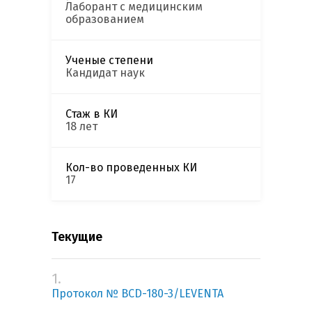
Лаборант с медицинским
образованием
Ученые степени
Кандидат наук
Стаж в КИ
18 лет
Кол-во проведенных КИ
17
Текущие
1.
Протокол № BCD-180-3/LEVENTA