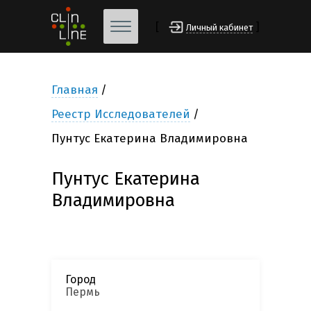
[
]
Личный кабинет
Главная
Реестр Исследователей
Пунтус Екатерина Владимировна
Пунтус Екатерина
Владимировна
Город
Пермь