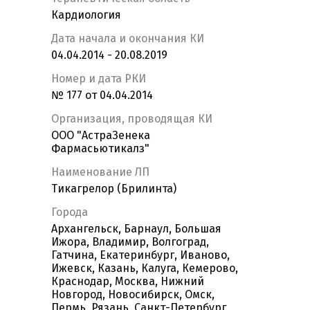
Кардиология
Дата начала и окончания КИ
04.04.2014 - 20.08.2019
Номер и дата РКИ
№ 177 от 04.04.2014
Организация, проводящая КИ
ООО "АстраЗенека
Фармасьютикалз"
Наименование ЛП
Тикагрелор (Брилинта)
Города
Архангельск, Барнаул, Большая
Ижора, Владимир, Волгоград,
Гатчина, Екатеринбург, Иваново,
Ижевск, Казань, Калуга, Кемерово,
Краснодар, Москва, Нижний
Новгород, Новосибирск, Омск,
Пермь, Рязань, Санкт-Петербург,