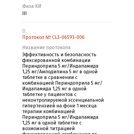
Фаза КИ
III
8.
Протокол № CL3-06593-006
Название протокола
Эффективность и безопасность
фиксированной комбинации
Периндоприла 5 мг/Индапамида
1,25 мг/Амлодипина 5 мг в одной
таблетке в сравнении с
комбинацией Периндоприла 5 мг/
Индапамида 1,25 мг в одной
таблетке у пациентов с
неконтролируемой эссенциальной
гипертензией на фоне 1 месяца
терапии комбинацией
Периндоприла 5 мг/Индапамида
1,25 мг в одной таблетке с
возможной титрацией