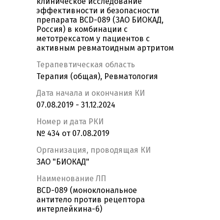
клиническое исследование
эффективности и безопасности
препарата BCD-089 (ЗАО БИОКАД,
Россия) в комбинации с
метотрексатом у пациентов с
активным ревматоидным артритом
Терапевтическая область
Терапия (общая), Ревматология
Дата начала и окончания КИ
07.08.2019 - 31.12.2024
Номер и дата РКИ
№ 434 от 07.08.2019
Организация, проводящая КИ
ЗАО "БИОКАД"
Наименование ЛП
BCD-089 (моноклональное
антитело против рецептора
интерлейкина-6)