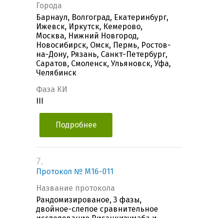
Города
Барнаул, Волгоград, Екатеринбург,
Ижевск, Иркутск, Кемерово,
Москва, Нижний Новгород,
Новосибирск, Омск, Пермь, Ростов-
на-Дону, Рязань, Санкт-Петербург,
Саратов, Смоленск, Ульяновск, Уфа,
Челябинск
Фаза КИ
III
Подробнее
7.
Протокол № M16-011
Название протокола
Рандомизированое, 3 фазы,
двойное-слепое сравнительное