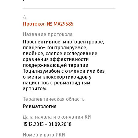
4.
Протокол № МА29585
Название протокола
Проспективное, многоцентровое,
плацебо- контролируемое,
двойное, слепое исследование
сравнения эффективности
поддерживающей терапии
Тоцилизумабом с отменой или без
отмены глюкокортикоидов у
пациентов с ревматоидным
артритом.
Терапевтическая область
Ревматология
Дата начала и окончания КИ
15.12.2015 - 01.09.2018
Номер и дата РКИ