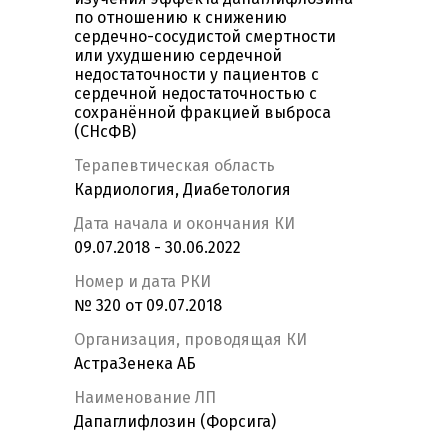
по отношению к снижению
сердечно-сосудистой смертности
или ухудшению сердечной
недостаточности у пациентов с
сердечной недостаточностью с
сохранённой фракцией выброса
(СНсФВ)
Терапевтическая область
Кардиология, Диабетология
Дата начала и окончания КИ
09.07.2018 - 30.06.2022
Номер и дата РКИ
№ 320 от 09.07.2018
Организация, проводящая КИ
АстраЗенека АБ
Наименование ЛП
Дапаглифлозин (Форсига)