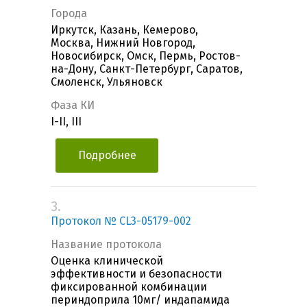
Города
Иркутск, Казань, Кемерово,
Москва, Нижний Новгород,
Новосибирск, Омск, Пермь, Ростов-
на-Дону, Санкт-Петербург, Саратов,
Смоленск, Ульяновск
Фаза КИ
I-II, III
Подробнее
3.
Протокол № CL3-05179-002
Название протокола
Оценка клинической
эффективности и безопасности
фиксированной комбинации
периндоприла 10мг/ индапамида