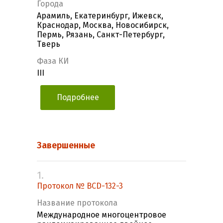
Города
Арамиль, Екатеринбург, Ижевск,
Краснодар, Москва, Новосибирск,
Пермь, Рязань, Санкт-Петербург,
Тверь
Фаза КИ
III
Подробнее
Завершенные
1.
Протокол № BCD-132-3
Название протокола
Международное многоцентровое