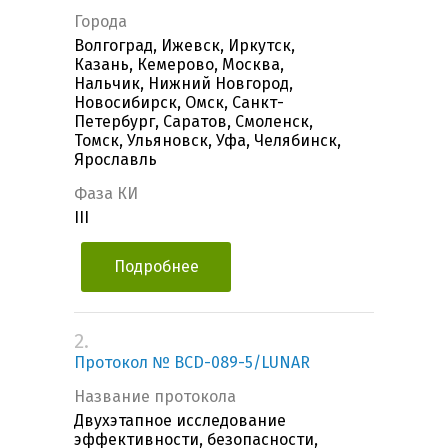
Города
Волгоград, Ижевск, Иркутск,
Казань, Кемерово, Москва,
Нальчик, Нижний Новгород,
Новосибирск, Омск, Санкт-
Петербург, Саратов, Смоленск,
Томск, Ульяновск, Уфа, Челябинск,
Ярославль
Фаза КИ
III
Подробнее
2.
Протокол № BCD-089-5/LUNAR
Название протокола
Двухэтапное исследование
эффективности, безопасности,