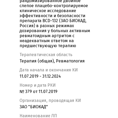
рандомизированное двойное
слепое плацебо-контролируемое
клиническое исследование
эффективности и безопасности
препарата BCD-132 (ЗАО БИОКАД,
Россия) в разных режимах
дозирования у больных активным
ревматоидным артритом с
неадекватным ответом на
предшествующую терапию
Терапевтическая область
Терапия (общая), Ревматология
Дата начала и окончания КИ
11.07.2019 - 31.12.2024
Номер и дата РКИ
№ 379 от 11.07.2019
Организация, проводящая КИ
ЗАО "БИОКАД"
Наименование ЛП