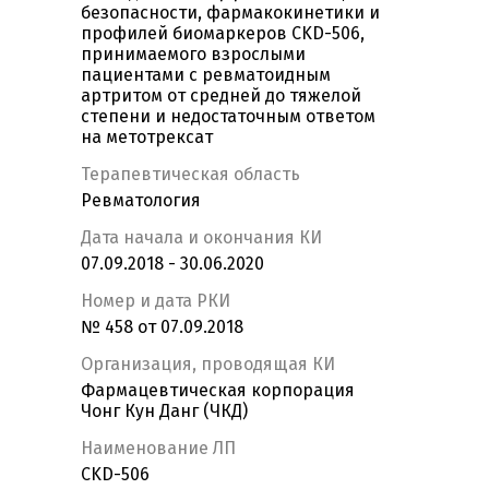
безопасности, фармакокинетики и
профилей биомаркеров CKD-506,
принимаемого взрослыми
пациентами с ревматоидным
артритом от средней до тяжелой
степени и недостаточным ответом
на метотрексат
Терапевтическая область
Ревматология
Дата начала и окончания КИ
07.09.2018 - 30.06.2020
Номер и дата РКИ
№ 458 от 07.09.2018
Организация, проводящая КИ
Фармацевтическая корпорация
Чонг Кун Данг (ЧКД)
Наименование ЛП
CKD-506