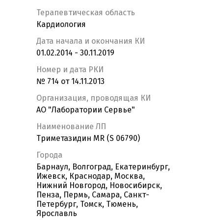
Терапевтическая область
Кардиология
Дата начала и окончания КИ
01.02.2014 - 30.11.2019
Номер и дата РКИ
№ 714 от 14.11.2013
Организация, проводящая КИ
АО "Лаборатории Сервье"
Наименование ЛП
Триметазидин MR (S 06790)
Города
Барнаул, Волгоград, Екатеринбург,
Ижевск, Краснодар, Москва,
Нижний Новгород, Новосибирск,
Пенза, Пермь, Самара, Санкт-
Петербург, Томск, Тюмень,
Ярославль