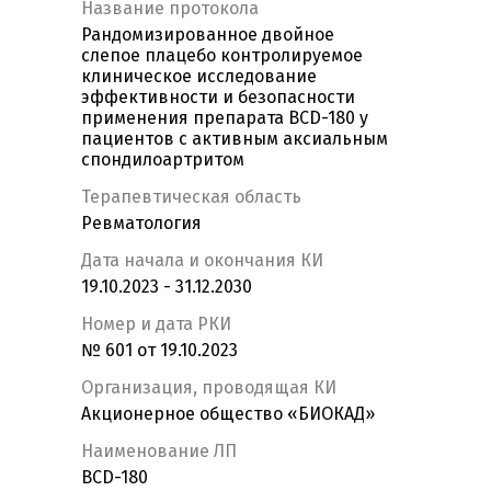
Название протокола
Рандомизированное двойное
слепое плацебо контролируемое
клиническое исследование
эффективности и безопасности
применения препарата BCD-180 у
пациентов с активным аксиальным
спондилоартритом
Терапевтическая область
Ревматология
Дата начала и окончания КИ
19.10.2023 - 31.12.2030
Номер и дата РКИ
№ 601 от 19.10.2023
Организация, проводящая КИ
Акционерное общество «БИОКАД»
Наименование ЛП
BCD-180