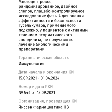
Многоцентровое,
рандомизированное, двойное
слепое, плацебо-контролируемое
исследование фазы 4 для оценки
эффективности и безопасности
Гуселькумаба, применяемого
подкожно, у пациентов с активным
течением псориатического
спондилита, не получавших
лечение биологическими
препаратами
Терапевтическая область
Иммунология
Дата начала и окончания КИ
15.09.2021 - 01.04.2024
Номер и дата РКИ
№ 544 от 15.09.2021
Организация, проводящая КИ
Янссен Фармацевтика НВ