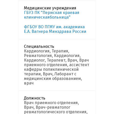
Медицинские учреждения
ГБУЗ ПК "Пермская краевая
клиническаябольница"
ФГБОУ ВО ПГМУ им. академика
Е.А. Вагнера Минздрава России
Специальность
Кардиология, Терапия,
Ревматология, Кардиология,
Кардиолог, Терапевт, Врач, Врач
приемного отделения, ассистент
кафедры поликлинической
терапии, Врач, Лаборант с
медицинским образованием,
врач
Должность
Врач приемного отделения,
Врач, Врач-ревматолог
ревматологического отделения,