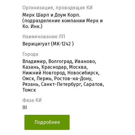
Организация, проводящая КИ
Мерк Шарп и Доум Корп.
(подразделение компании Мерк и
Ко. Инк.)
Наименование ЛП
Верицигуат (MK-1242 )
Города
Владимир, Волгоград, Иваново,
Казань, Краснодар, Москва,
Нижний Новгород, Новосибирск,
Омск, Пермь, Ростов-на-Дону,
Рязань, Санкт-Петербург, Саратов,
Томск
Фаза КИ
III
Подробнее