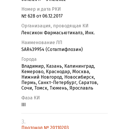
Номер и дата РКИ
№ 628 от 06.12.2017
Организация, проводящая КИ
Лексикон Фармасьютикалз, Инк.
Наименование ЛП
SAR439954 (Сотаглифлозин)
Города
Владимир, Казань, Калининград,
Кемерово, Краснодар, Москва,
Нижний Новгород, Новосибирск,
Пермь, Санкт-Петербург, Саратов,
Сочи, Томск, Тюмень, Ярославль
Фаза КИ
III
3.
Протокол № 20110203