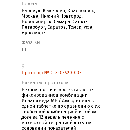
Города
Барнаул, Кемерово, Красноярск,
Москва, Нижний Новгород,
Новосибирск, Самара, Санкт-
Петербург, Саратов, Томск, Уфа,
Ярославль
Фаза КИ
III
9.
Протокол № CL3-05520-005
Название протокола
Безопасность и эффективность
фиксированной комбинации
Индапамида МВ / Амлодипина в
одной таблетке по сравнению с их
свободной комбинацией в той же
дозе за 12 недель лечения с
возможной титрацией дозы на
основании показателей