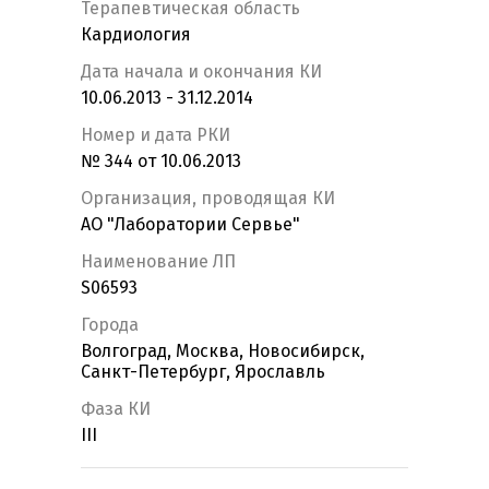
Терапевтическая область
Кардиология
Дата начала и окончания КИ
10.06.2013 - 31.12.2014
Номер и дата РКИ
№ 344 от 10.06.2013
Организация, проводящая КИ
АО "Лаборатории Сервье"
Наименование ЛП
S06593
Города
Волгоград, Москва, Новосибирск,
Санкт-Петербург, Ярославль
Фаза КИ
III