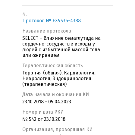
4.
Протокол № EX9536-4388
Название протокола
SELECT – Влияние семаглутида на
сердечно-сосудистые исходы у
людей с избыточной массой тела
или ожирением
Терапевтическая область
Терапия (общая), Кардиология,
Неврология, Эндокринология
(терапевтическая)
Дата начала и окончания КИ
23.10.2018 - 05.04.2023
Номер и дата РКИ
№ 542 от 23.10.2018
Организация, проводящая КИ