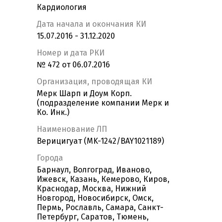
Кардиология
Дата начала и окончания КИ
15.07.2016 - 31.12.2020
Номер и дата РКИ
№ 472 от 06.07.2016
Организация, проводящая КИ
Мерк Шарп и Доум Корп.
(подразделение компании Мерк и
Ко. Инк.)
Наименование ЛП
Верицигуат (MK-1242/BAY1021189)
Города
Барнаул, Волгоград, Иваново,
Ижевск, Казань, Кемерово, Киров,
Краснодар, Москва, Нижний
Новгород, Новосибирск, Омск,
Пермь, Рославль, Самара, Санкт-
Петербург, Саратов, Тюмень,