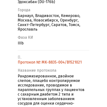
Эдоксабан (DU-176b)
Города
Барнаул, Владивосток, Кемерово,
Москва, Новосибирск, Оренбург,
Санкт-Петербург, Саратов, Томск,
Ярославль
Фаза КИ
IIIb
8.
Протокол № MK-8835-004/B1521021
Название протокола
Рандомизированное, двойное
слепое, плацебо контролируемое
исследование, проводимое в
параллельных группах у пациентов
с сахарным диабетом 2 типа и
установленным заболеванием
сосудов для оценки сердечно-