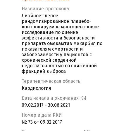
Название протокола
Двойное слепое
рандомизированное плацебо-
контролируемое многоцентровое
исследование по оценке
эффективности и безопасности
препарата омекамтив мекарбил по
показателям смертности и
заболеваемости у пациентов с
хронической сердечной
недостаточностью со сниженной
фракцией выброса
Терапевтическая область
Кардиология
Дата начала и окончания КИ
09.02.2017 - 30.06.2021
Номер и дата РКИ
№ 73 от 09.02.2017