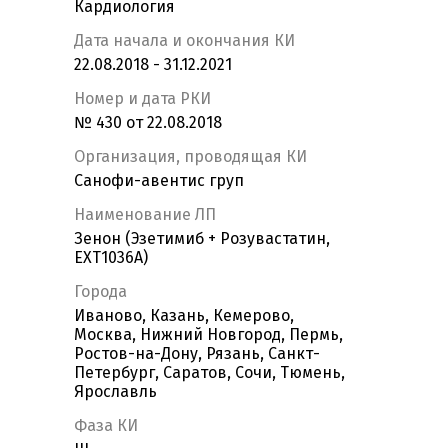
Кардиология
Дата начала и окончания КИ
22.08.2018 - 31.12.2021
Номер и дата РКИ
№ 430 от 22.08.2018
Организация, проводящая КИ
Санофи-авентис груп
Наименование ЛП
Зенон (Эзетимиб + Розувастатин,
EXT1036A)
Города
Иваново, Казань, Кемерово,
Москва, Нижний Новгород, Пермь,
Ростов-на-Дону, Рязань, Санкт-
Петербург, Саратов, Сочи, Тюмень,
Ярославль
Фаза КИ