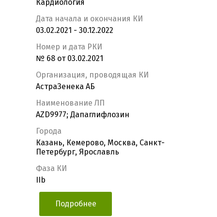
Кардиология
Дата начала и окончания КИ
03.02.2021 - 30.12.2022
Номер и дата РКИ
№ 68 от 03.02.2021
Организация, проводящая КИ
АстраЗенека АБ
Наименование ЛП
AZD9977; Дапаглифлозин
Города
Казань, Кемерово, Москва, Санкт-
Петербург, Ярославль
Фаза КИ
IIb
Подробнее