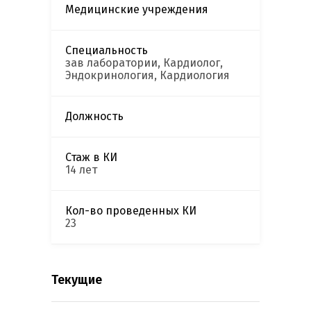
Медицинские учреждения
Специальность
зав лаборатории, Кардиолог,
Эндокринология, Кардиология
Должность
Стаж в КИ
14 лет
Кол-во проведенных КИ
23
Текущие