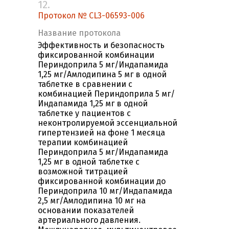
12.
Протокол № CL3-06593-006
Название протокола
Эффективность и безопасность
фиксированной комбинации
Периндоприла 5 мг/Индапамида
1,25 мг/Амлодипина 5 мг в одной
таблетке в сравнении с
комбинацией Периндоприла 5 мг/
Индапамида 1,25 мг в одной
таблетке у пациентов с
неконтролируемой эссенциальной
гипертензией на фоне 1 месяца
терапии комбинацией
Периндоприла 5 мг/Индапамида
1,25 мг в одной таблетке с
возможной титрацией
фиксированной комбинации до
Периндоприла 10 мг/Индапамида
2,5 мг/Амлодипина 10 мг на
основании показателей
артериального давления.