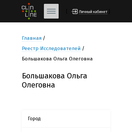
[
]
Личный кабинет
Главная
Реестр Исследователей
Большакова Ольга Олеговна
Большакова Ольга
Олеговна
Город