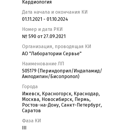
Кардиология
Дата начала и окончания КИ
01.11.2021 - 01.10.2024
Номер и дата РКИ
№ 590 от 27.09.2021
Организация, проводящая КИ
АО "Лаборатории Сервье"
Наименование ЛП
S05179 (Периндоприл/Индапамид/
Амлодипин/Бисопролол)
Города
Ижевск, Красногорск, Краснодар,
Москва, Новосибирск, Пермь,
Ростов-на-Дону, Санкт-Петербург,
Саратов
Фаза КИ
III