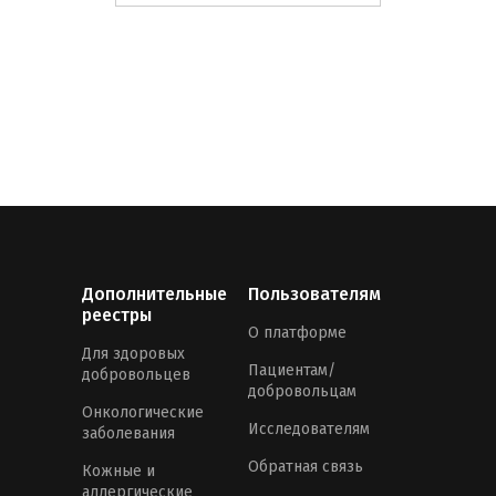
Дополнительные
Пользователям
реестры
О платформе
Для здоровых
Пациентам/
добровольцев
добровольцам
Онкологические
Исследователям
заболевания
Обратная связь
Кожные и
аллергические