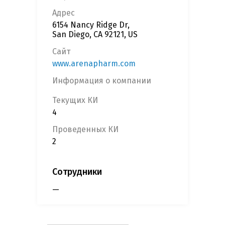
Адрес
6154 Nancy Ridge Dr,
San Diego, CA 92121, US
Сайт
www.arenapharm.com
Информация о компании
Текущих КИ
4
Проведенных КИ
2
Сотрудники
—