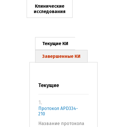
Клинические
исследования
Текущие КИ
Завершенные КИ
Текущие
1.
Протокол APD334-
210
Название протокола