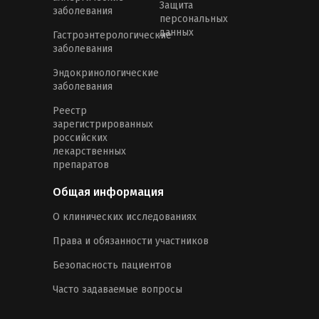
Защита
заболевания
персональных
данных
Гастроэнтерологические
заболевания
Эндокринологические
заболевания
Реестр
зарегистрированных
российских
лекарственных
препаратов
Общая информация
О клинических исследованиях
Права и обязанности участников
Безопасность пациентов
Часто задаваемые вопросы