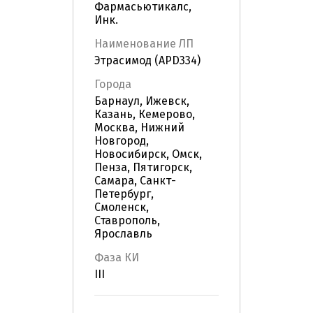
Фармасьютикалс,
Инк.
Наименование ЛП
Этрасимод (APD334)
Города
Барнаул, Ижевск,
Казань, Кемерово,
Москва, Нижний
Новгород,
Новосибирск, Омск,
Пенза, Пятигорск,
Самара, Санкт-
Петербург,
Смоленск,
Ставрополь,
Ярославль
Фаза КИ
III