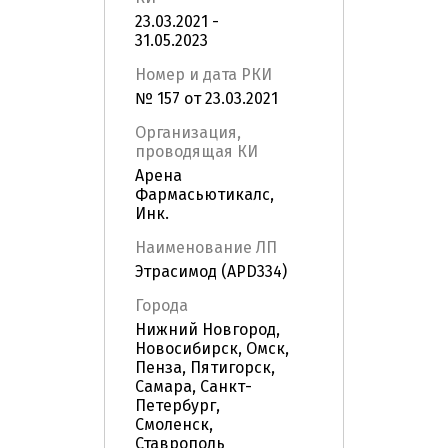
23.03.2021 -
31.05.2023
Номер и дата РКИ
№ 157 от 23.03.2021
Организация,
проводящая КИ
Арена
Фармасьютикалс,
Инк.
Наименование ЛП
Этрасимод (APD334)
Города
Нижний Новгород,
Новосибирск, Омск,
Пенза, Пятигорск,
Самара, Санкт-
Петербург,
Смоленск,
Ставрополь