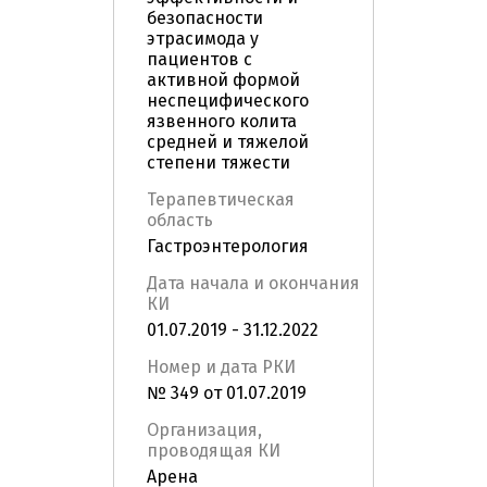
безопасности
этрасимода у
пациентов с
активной формой
неспецифического
язвенного колита
средней и тяжелой
степени тяжести
Терапевтическая
область
Гастроэнтерология
Дата начала и окончания
КИ
01.07.2019 - 31.12.2022
Номер и дата РКИ
№ 349 от 01.07.2019
Организация,
проводящая КИ
Арена