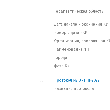
Терапевтическая область
Дата начала и окончания КИ
Номер и дата РКИ
Организация, проводящая К
Наименование ЛП
Города
Фаза КИ
2.
Протокол № UNI_II-2022
Название протокола