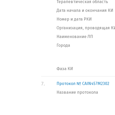
Терапевтическая область
Дата начала и окончания КИ
Номер и дата РКИ
Организация, проводящая К
Наименование ЛП
Города
Фаза КИ
7.
Протокол № CAIN457M2302
Название протокола