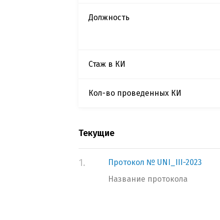
Должность
Стаж в КИ
Кол-во проведенных КИ
Текущие
1.
Протокол № UNI_III-2023
Название протокола