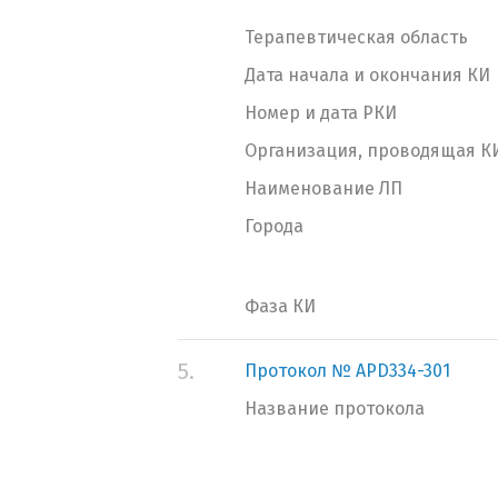
Терапевтическая область
Дата начала и окончания КИ
Номер и дата РКИ
Организация, проводящая К
Наименование ЛП
Города
Фаза КИ
5.
Протокол № APD334-301
Название протокола