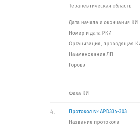
Терапевтическая область
Дата начала и окончания КИ
Номер и дата РКИ
Организация, проводящая К
Наименование ЛП
Города
Фаза КИ
4.
Протокол № APD334-303
Название протокола