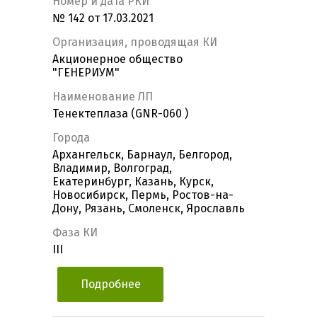
Номер и дата РКИ
№ 142 от 17.03.2021
Организация, проводящая КИ
Акционерное общество
"ГЕНЕРИУМ"
Наименование ЛП
Тенектеплаза (GNR-060 )
Города
Архангельск, Барнаул, Белгород,
Владимир, Волгоград,
Екатеринбург, Казань, Курск,
Новосибирск, Пермь, Ростов-на-
Дону, Рязань, Смоленск, Ярославль
Фаза КИ
III
Подробнее