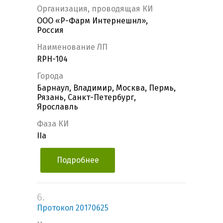
Организация, проводящая КИ
ООО «Р-Фарм Интернешнл»,
Россия
Наименование ЛП
RPH-104
Города
Барнаул, Владимир, Москва, Пермь,
Рязань, Санкт-Петербург,
Ярославль
Фаза КИ
IIa
Подробнее
6.
Протокол 20170625