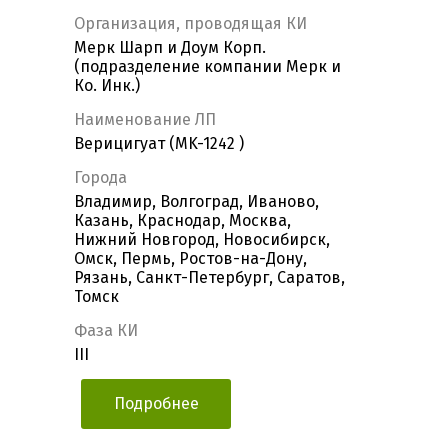
Организация, проводящая КИ
Мерк Шарп и Доум Корп.
(подразделение компании Мерк и
Ко. Инк.)
Наименование ЛП
Верицигуат (MK-1242 )
Города
Владимир, Волгоград, Иваново,
Казань, Краснодар, Москва,
Нижний Новгород, Новосибирск,
Омск, Пермь, Ростов-на-Дону,
Рязань, Санкт-Петербург, Саратов,
Томск
Фаза КИ
III
Подробнее