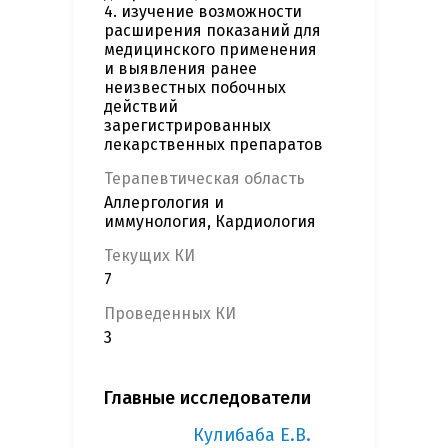
4. изучение возможности
расширения показаний для
медицинского применения
и выявления ранее
неизвестных побочных
действий
зарегистрированных
лекарственных препаратов
Терапевтическая область
Аллергология и
иммунология, Кардиология
Текущих КИ
7
Проведенных КИ
3
Главные исследователи
Кулибаба Е.В.