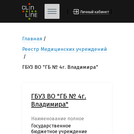
[
]
Личный кабинет
Главная
Реестр Медицинских учреждений
ГБУЗ ВО "ГБ № 4г. Владимира"
ГБУЗ ВО "ГБ № 4г.
Владимира"
Наименование полное
Государственное
бюджетное учреждение