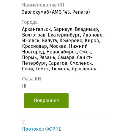
Наименование ЛП
Эволокумаб (AMG 145, Репата)
Города
Архангельск, Барнаул, Владимир,
Волгоград, Екатеринбург, Иваново,
Ижевск, Калуга, Кемерово, Киров,
Краснодар, Москва, Нижний
Новгород, Новосибирск, Омск,
Пермь, Рязань, Самара, Санкт-
Петербург, Саратов, Смоленск,
Сочи, Томск, Тюмень, Ярославль
Фаза КИ
III
Подробнее
7.
Протокол ФОРПЕ