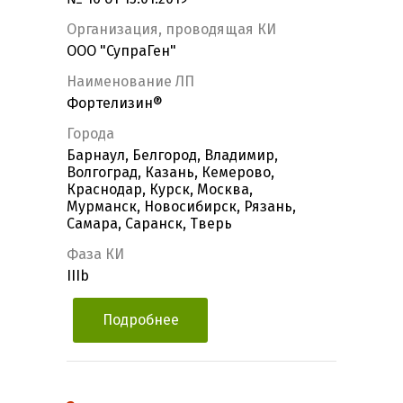
Организация, проводящая КИ
ООО "СупраГен"
Наименование ЛП
Фортелизин®
Города
Барнаул, Белгород, Владимир,
Волгоград, Казань, Кемерово,
Краснодар, Курск, Москва,
Мурманск, Новосибирск, Рязань,
Самара, Саранск, Тверь
Фаза КИ
IIIb
Подробнее