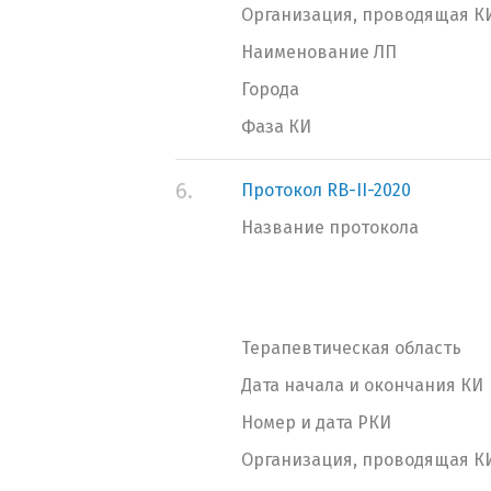
Организация, проводящая К
Наименование ЛП
Города
Фаза КИ
6.
Протокол RB-II-2020
Название протокола
Терапевтическая область
Дата начала и окончания КИ
Номер и дата РКИ
Организация, проводящая К