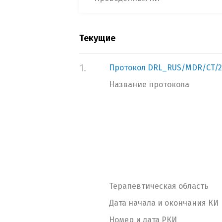
Текущие
1.
Протокол DRL_RUS/MDR/CT/
Название протокола
Терапевтическая область
Дата начала и окончания КИ
Номер и дата РКИ