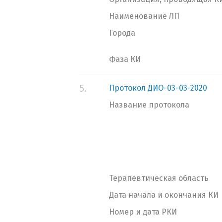
Наименование ЛП
Города
Фаза КИ
5.
Протокол ДИО-03-03-2020
Название протокола
Терапевтическая область
Дата начала и окончания КИ
Номер и дата РКИ