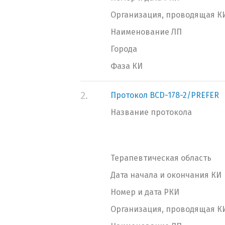
Организация, проводящая К
Наименование ЛП
Города
Фаза КИ
2.
Протокол BCD-178-2/PREFER
Название протокола
Терапевтическая область
Дата начала и окончания КИ
Номер и дата РКИ
Организация, проводящая К