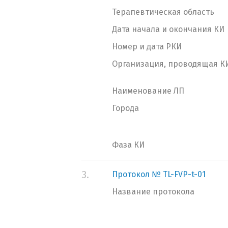
Терапевтическая область
Дата начала и окончания КИ
Номер и дата РКИ
Организация, проводящая К
Наименование ЛП
Города
Фаза КИ
3.
Протокол № TL-FVP-t-01
Название протокола