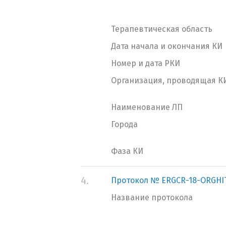
Терапевтическая область
Дата начала и окончания КИ
Номер и дата РКИ
Организация, проводящая К
Наименование ЛП
Города
Фаза КИ
4.
Протокол № ERGCR-18-ORGHI
Название протокола