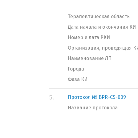
Терапевтическая область
Дата начала и окончания КИ
Номер и дата РКИ
Организация, проводящая К
Наименование ЛП
Города
Фаза КИ
5.
Протокол № BPR-CS-009
Название протокола