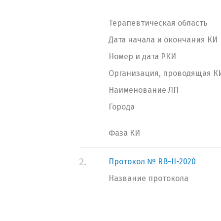
Терапевтическая область
Дата начала и окончания КИ
Номер и дата РКИ
Организация, проводящая К
Наименование ЛП
Города
Фаза КИ
2.
Протокол № RB-II-2020
Название протокола