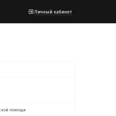
Личный кабинет
]
еской помощи