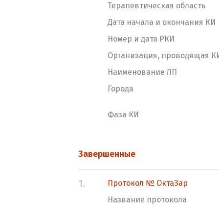
Терапевтическая область
Дата начала и окончания КИ
Номер и дата РКИ
Организация, проводящая К
Наименование ЛП
Города
Фаза КИ
Завершенные
1.
Протокол № ОктаЗар
Название протокола