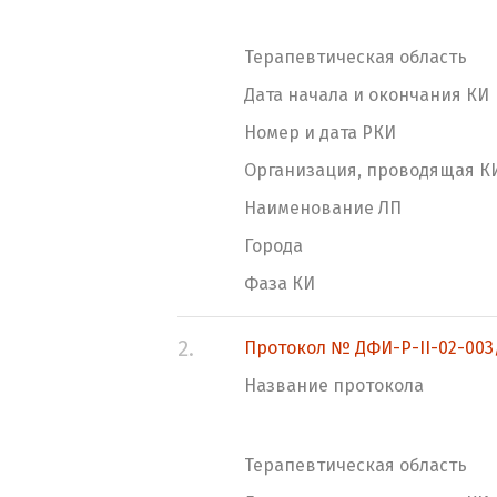
Терапевтическая область
Дата начала и окончания КИ
Номер и дата РКИ
Организация, проводящая К
Наименование ЛП
Города
Фаза КИ
2.
Протокол № ДФИ-Р-II-02-003
Название протокола
Терапевтическая область