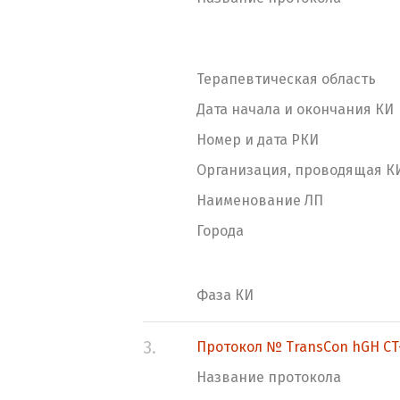
Терапевтическая область
Дата начала и окончания КИ
Номер и дата РКИ
Организация, проводящая К
Наименование ЛП
Города
Фаза КИ
3.
Протокол № TransCon hGH CT
Название протокола