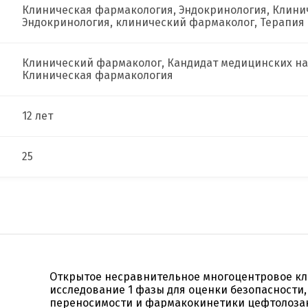
Клиническая фармакология, Эндокринология, Клини
Эндокринология, клинический фармаколог, Терапия
Клинический фармаколог, Кандидат медицинских на
Клиническая фармакология
12 лет
25
Открытое несравнительное многоцентровое к
исследование 1 фазы для оценки безопасности,
переносимости и фармакокинетики цефтолоза