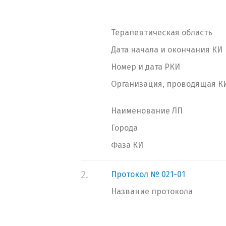
Терапевтическая область
Дата начала и окончания КИ
Номер и дата РКИ
Организация, проводящая К
Наименование ЛП
Города
Фаза КИ
2.
Протокол № 021-01
Название протокола