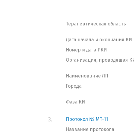
Терапевтическая область
Дата начала и окончания КИ
Номер и дата РКИ
Организация, проводящая К
Наименование ЛП
Города
Фаза КИ
3.
Протокол № MT-11
Название протокола