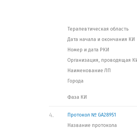
Терапевтическая область
Дата начала и окончания КИ
Номер и дата РКИ
Организация, проводящая К
Наименование ЛП
Города
Фаза КИ
4.
Протокол № GA28951
Название протокола