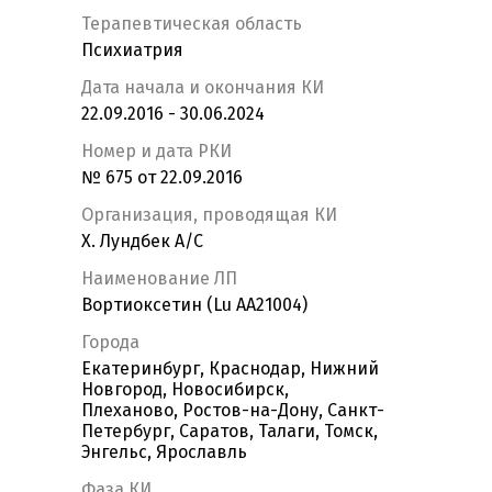
Терапевтическая область
Психиатрия
Дата начала и окончания КИ
22.09.2016 - 30.06.2024
Номер и дата РКИ
№ 675 от 22.09.2016
Организация, проводящая КИ
Х. Лундбек А/С
Наименование ЛП
Вортиоксетин (Lu AA21004)
Города
Екатеринбург, Краснодар, Нижний
Новгород, Новосибирск,
Плеханово, Ростов-на-Дону, Санкт-
Петербург, Саратов, Талаги, Томск,
Энгельс, Ярославль
Фаза КИ