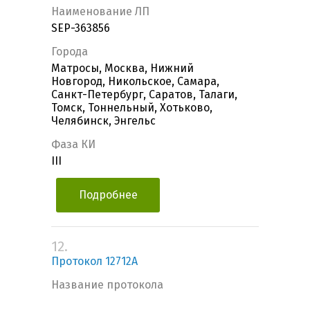
Наименование ЛП
SEP-363856
Города
Матросы, Москва, Нижний
Новгород, Никольское, Самара,
Санкт-Петербург, Саратов, Талаги,
Томск, Тоннельный, Хотьково,
Челябинск, Энгельс
Фаза КИ
III
Подробнее
12.
Протокол 12712А
Название протокола