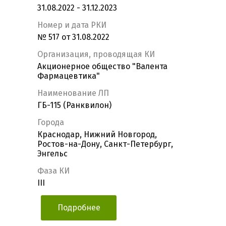
31.08.2022 - 31.12.2023
Номер и дата РКИ
№ 517 от 31.08.2022
Организация, проводящая КИ
Акционерное общество "Валента
Фармацевтика"
Наименование ЛП
ГБ-115 (Ранквилон)
Города
Краснодар, Нижний Новгород,
Ростов-на-Дону, Санкт-Петербург,
Энгельс
Фаза КИ
III
Подробнее