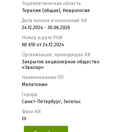
Терапевтическая область
Терапия (общая), Неврология
Дата начала и окончания КИ
24.12.2024 - 30.06.2026
Номер и дата РКИ
№ 610 от 24.12.2024
Организация, проводящая КИ
Закрытое акционерное общество
«Эвалар»
Наименование ЛП
Мелатонин
Города
Санкт-Петербург, Энгельс
Фаза КИ
III