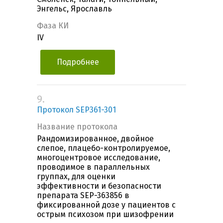
Энгельс, Ярославль
Фаза КИ
IV
Подробнее
9.
Протокол SEP361-301
Название протокола
Рандомизированное, двойное
слепое, плацебо-контролируемое,
многоцентровое исследование,
проводимое в параллельных
группах, для оценки
эффективности и безопасности
препарата SEP-363856 в
фиксированной дозе у пациентов с
острым психозом при шизофрении