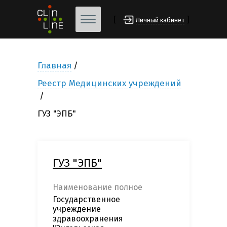
[
]
Личный кабинет
Главная
Реестр Медицинских учреждений
ГУЗ "ЭПБ"
ГУЗ "ЭПБ"
Наименование полное
Государственное
учреждение
здравоохранения