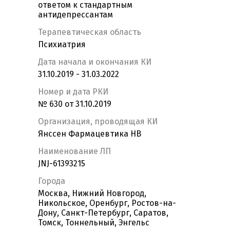
ответом к стандартным
антидепрессантам
Терапевтическая область
Психиатрия
Дата начала и окончания КИ
31.10.2019 - 31.03.2022
Номер и дата РКИ
№ 630 от 31.10.2019
Организация, проводящая КИ
Янссен Фармацевтика НВ
Наименование ЛП
JNJ-61393215
Города
Москва, Нижний Новгород,
Никольское, Оренбург, Ростов-на-
Дону, Санкт-Петербург, Саратов,
Томск, Тоннельный, Энгельс