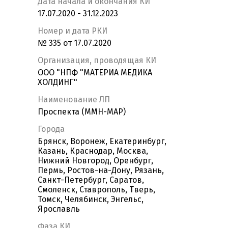
Дата начала и окончания КИ
17.07.2020 - 31.12.2023
Номер и дата РКИ
№ 335 от 17.07.2020
Организация, проводящая КИ
ООО "НПФ "МАТЕРИА МЕДИКА
ХОЛДИНГ"
Наименование ЛП
Проспекта (ММН-МАР)
Города
Брянск, Воронеж, Екатеринбург,
Казань, Краснодар, Москва,
Нижний Новгород, Оренбург,
Пермь, Ростов-на-Дону, Рязань,
Санкт-Петербург, Саратов,
Смоленск, Ставрополь, Тверь,
Томск, Челябинск, Энгельс,
Ярославль
Фаза КИ