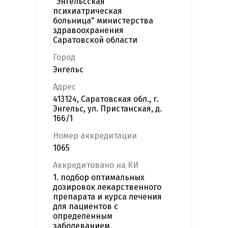
"Энгельсская
психиатрическая
больница" министерства
здравоохранения
Саратовской области
Город
Энгельс
Адрес
413124, Саратовская обл., г.
Энгельс, ул. Пристанская, д.
166/1
Номер аккредитации
1065
Аккредитовано на КИ
1. подбор оптимальных
дозировок лекарственного
препарата и курса лечения
для пациентов с
определенным
заболеванием,