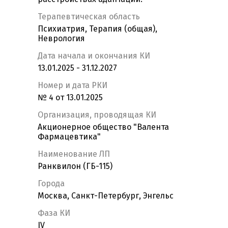
Терапевтическая область
Психиатрия, Терапия (общая),
Неврология
Дата начала и окончания КИ
13.01.2025 - 31.12.2027
Номер и дата РКИ
№ 4 от 13.01.2025
Организация, проводящая КИ
Акционерное общество "Валента
Фармацевтика"
Наименование ЛП
Ранквилон (ГБ-115)
Города
Москва, Санкт-Петербург, Энгельс
Фаза КИ
IV