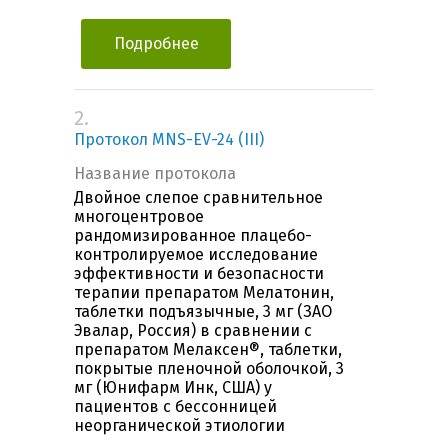
Подробнее
2.
Протокол MNS-EV-24 (III)
Название протокола
Двойное слепое сравнительное
многоцентровое
рандомизированное плацебо-
контролируемое исследование
эффективности и безопасности
терапии препаратом Мелатонин,
таблетки подъязычные, 3 мг (ЗАО
Эвалар, Россия) в сравнении с
препаратом Мелаксен®, таблетки,
покрытые пленочной оболочкой, 3
мг (Юнифарм Инк, США) у
пациентов с бессонницей
неорганической этиологии