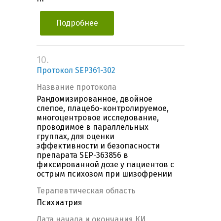
Подробнее
10.
Протокол SEP361-302
Название протокола
Рандомизированное, двойное
слепое, плацебо-контролируемое,
многоцентровое исследование,
проводимое в параллельных
группах, для оценки
эффективности и безопасности
препарата SEP-363856 в
фиксированной дозе у пациентов с
острым психозом при шизофрении
Терапевтическая область
Психиатрия
Дата начала и окончания КИ