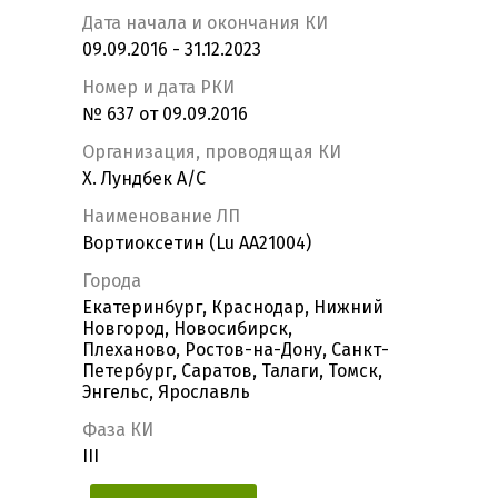
Дата начала и окончания КИ
09.09.2016 - 31.12.2023
Номер и дата РКИ
№ 637 от 09.09.2016
Организация, проводящая КИ
Х. Лундбек А/С
Наименование ЛП
Вортиоксетин (Lu AA21004)
Города
Екатеринбург, Краснодар, Нижний
Новгород, Новосибирск,
Плеханово, Ростов-на-Дону, Санкт-
Петербург, Саратов, Талаги, Томск,
Энгельс, Ярославль
Фаза КИ
III