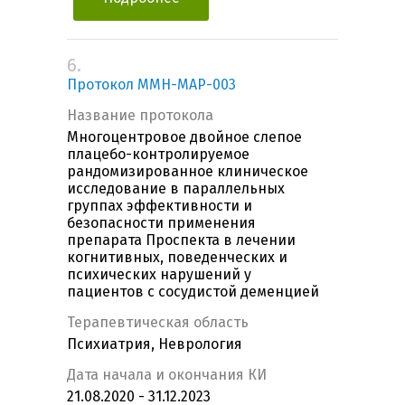
6.
Протокол MMH-MAP-003
Название протокола
Многоцентровое двойное слепое
плацебо-контролируемое
рандомизированное клиническое
исследование в параллельных
группах эффективности и
безопасности применения
препарата Проспекта в лечении
когнитивных, поведенческих и
психических нарушений у
пациентов с сосудистой деменцией
Терапевтическая область
Психиатрия, Неврология
Дата начала и окончания КИ
21.08.2020 - 31.12.2023