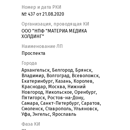
Номер и дата РКИ
№ 437 от 21.08.2020
Организация, проводящая КИ
ООО "НПФ "МАТЕРИА МЕДИКА
ХОЛДИНГ"
Наименование ЛП
Проспекта
Города
Архангельск, Белгород, Брянск,
Владимир, Волгоград, Всеволожск,
Екатеринбург, Казань, Королев,
Краснодар, Москва, Нижний
Новгород, Никольское, Оренбург,
Пятигорск, Ростов-на-Дону,
Самара, Санкт-Петербург, Саратов,
Смоленск, Ставрополь, Ульяновск,
Уфа, Энгельс, Ярославль
Фаза КИ