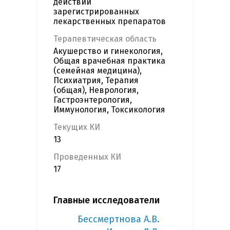
действий
зарегистрированных
лекарственных препаратов
Терапевтическая область
Акушерство и гинекология,
Общая врачебная практика
(семейная медицина),
Психиатрия, Терапия
(общая), Неврология,
Гастроэнтерология,
Иммунология, Токсикология
Текущих КИ
13
Проведенных КИ
17
Главные исследователи
Бессмертнова А.В.