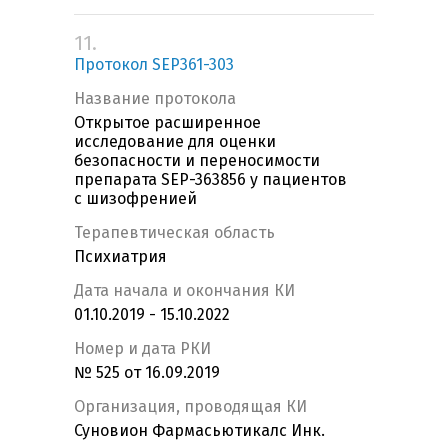
11.
Протокол SEP361-303
Название протокола
Открытое расширенное
исследование для оценки
безопасности и переносимости
препарата SEP-363856 у пациентов
с шизофренией
Терапевтическая область
Психиатрия
Дата начала и окончания КИ
01.10.2019 - 15.10.2022
Номер и дата РКИ
№ 525 от 16.09.2019
Организация, проводящая КИ
Суновион Фармасьютикалс Инк.