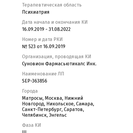
Терапевтическая область
Психиатрия
Дата начала и окончания КИ
16.09.2019 - 31.08.2022
Номер и дата РКИ
№ 523 от 16.09.2019
Организация, проводящая КИ
Суновион Фармасьютикалс Инк.
Наименование ЛП
SEP-363856
Города
Матросы, Москва, Нижний
Новгород, Никольское, Самара,
Санкт-Петербург, Саратов,
Челябинск, Энгельс
Фаза КИ
III