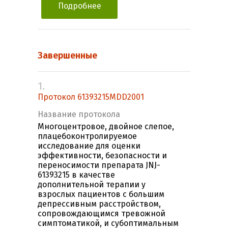
Подробнее
Завершенные
1.
Протокол 61393215MDD2001
Название протокола
Многоцентровое, двойное слепое,
плацебоконтролируемое
исследование для оценки
эффективности, безопасности и
переносимости препарата JNJ-
61393215 в качестве
дополнительной терапии у
взрослых пациентов с большим
депрессивным расстройством,
сопровождающимся тревожной
симптоматикой, и субоптимальным