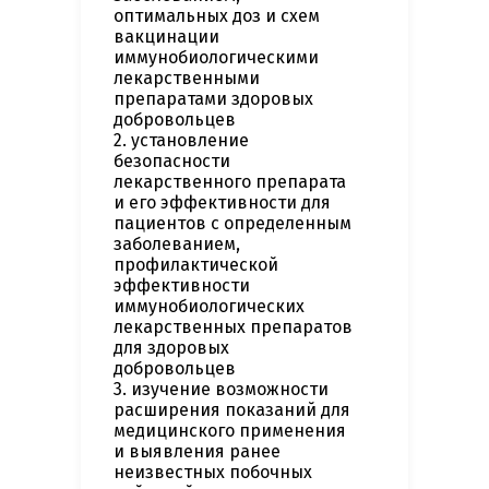
оптимальных доз и схем
вакцинации
иммунобиологическими
лекарственными
препаратами здоровых
добровольцев
2. установление
безопасности
лекарственного препарата
и его эффективности для
пациентов с определенным
заболеванием,
профилактической
эффективности
иммунобиологических
лекарственных препаратов
для здоровых
добровольцев
3. изучение возможности
расширения показаний для
медицинского применения
и выявления ранее
неизвестных побочных