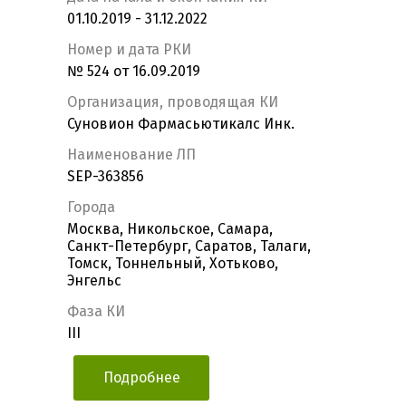
01.10.2019 - 31.12.2022
Номер и дата РКИ
№ 524 от 16.09.2019
Организация, проводящая КИ
Суновион Фармасьютикалс Инк.
Наименование ЛП
SEP-363856
Города
Москва, Никольское, Самара,
Санкт-Петербург, Саратов, Талаги,
Томск, Тоннельный, Хотьково,
Энгельс
Фаза КИ
III
Подробнее