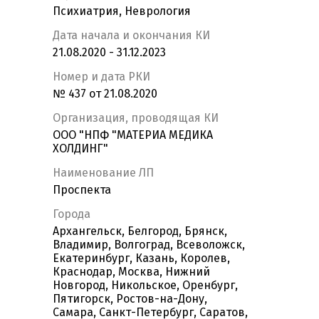
Психиатрия, Неврология
Дата начала и окончания КИ
21.08.2020 - 31.12.2023
Номер и дата РКИ
№ 437 от 21.08.2020
Организация, проводящая КИ
ООО "НПФ "МАТЕРИА МЕДИКА
ХОЛДИНГ"
Наименование ЛП
Проспекта
Города
Архангельск, Белгород, Брянск,
Владимир, Волгоград, Всеволожск,
Екатеринбург, Казань, Королев,
Краснодар, Москва, Нижний
Новгород, Никольское, Оренбург,
Пятигорск, Ростов-на-Дону,
Самара, Санкт-Петербург, Саратов,