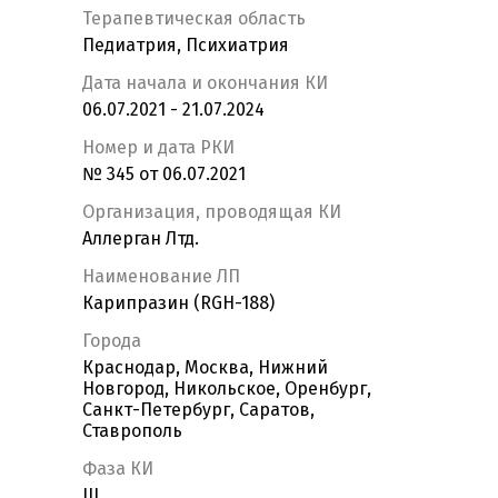
Терапевтическая область
Педиатрия, Психиатрия
Дата начала и окончания КИ
06.07.2021 - 21.07.2024
Номер и дата РКИ
№ 345 от 06.07.2021
Организация, проводящая КИ
Аллерган Лтд.
Наименование ЛП
Карипразин (RGH-188)
Города
Краснодар, Москва, Нижний
Новгород, Никольское, Оренбург,
Санкт-Петербург, Саратов,
Ставрополь
Фаза КИ
III