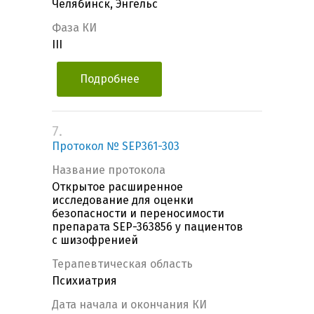
Челябинск, Энгельс
Фаза КИ
III
Подробнее
7.
Протокол № SEP361-303
Название протокола
Открытое расширенное
исследование для оценки
безопасности и переносимости
препарата SEP-363856 у пациентов
с шизофренией
Терапевтическая область
Психиатрия
Дата начала и окончания КИ