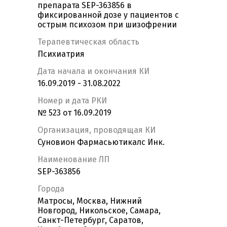
препарата SEP-363856 в
фиксированной дозе у пациентов с
острым психозом при шизофрении
Терапевтическая область
Психиатрия
Дата начала и окончания КИ
16.09.2019 - 31.08.2022
Номер и дата РКИ
№ 523 от 16.09.2019
Организация, проводящая КИ
Суновион Фармасьютикалс Инк.
Наименование ЛП
SEP-363856
Города
Матросы, Москва, Нижний
Новгород, Никольское, Самара,
Санкт-Петербург, Саратов,