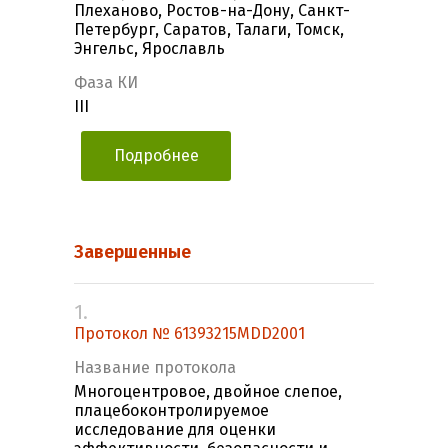
Плеханово, Ростов-на-Дону, Санкт-
Петербург, Саратов, Талаги, Томск,
Энгельс, Ярославль
Фаза КИ
III
Подробнее
Завершенные
1.
Протокол № 61393215MDD2001
Название протокола
Многоцентровое, двойное слепое,
плацебоконтролируемое
исследование для оценки