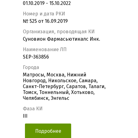
01.10.2019 - 15.10.2022
Номер и дата РКИ
№ 525 от 16.09.2019
Организация, проводящая КИ
Суновион Фармасьютикалс Инк.
Наименование ЛП
SEP-363856
Города
Матросы, Москва, Нижний
Новгород, Никольское, Самара,
Санкт-Петербург, Саратов, Талаги,
Томск, Тоннельный, Хотьково,
Челябинск, Энгельс
Фаза КИ
III
Подробнее