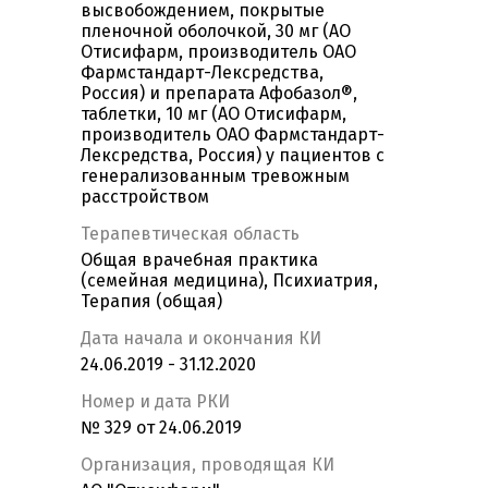
высвобождением, покрытые
пленочной оболочкой, 30 мг (АО
Отисифарм, производитель ОАО
Фармстандарт-Лексредства,
Россия) и препарата Афобазол®,
таблетки, 10 мг (АО Отисифарм,
производитель ОАО Фармстандарт-
Лексредства, Россия) у пациентов с
генерализованным тревожным
расстройством
Терапевтическая область
Общая врачебная практика
(семейная медицина), Психиатрия,
Терапия (общая)
Дата начала и окончания КИ
24.06.2019 - 31.12.2020
Номер и дата РКИ
№ 329 от 24.06.2019
Организация, проводящая КИ