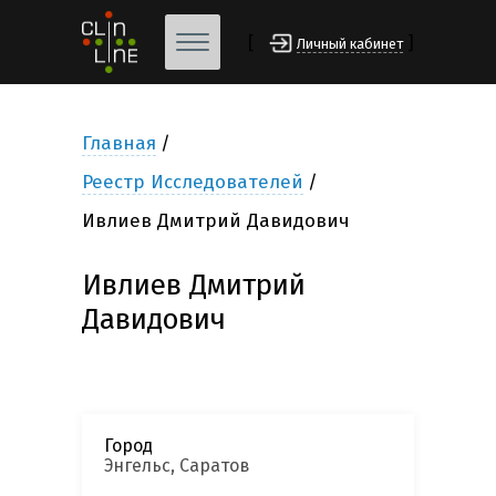
[
]
Личный кабинет
Главная
Реестр Исследователей
Ивлиев Дмитрий Давидович
Ивлиев Дмитрий
Давидович
Город
Энгельс, Саратов