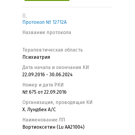
8.
Протокол № 12712А
Название протокола
Терапевтическая область
Психиатрия
Дата начала и окончания КИ
22.09.2016 - 30.06.2024
Номер и дата РКИ
№ 675 от 22.09.2016
Организация, проводящая КИ
Х. Лундбек А/С
Наименование ЛП
Вортиоксетин (Lu AA21004)