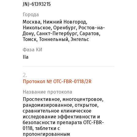
JNJ-61393215
Города
Москва, Нижний Новгород,
Никольское, Оренбург, Ростов-на-
Дону, Санкт-Петербург, Саратов,
Томск, Тоннельный, Энгельс
Фаза КИ
IIa
2.
Протокол № OTC-FBR-0118/2R
Название протокола
Проспективное, многоцентровое,
рандомизированное, открытое,
сравнительное клиническое
исследование эффективности и
безопасности препарата OTC-FBR-
0118, таблетки с
пролонгированным