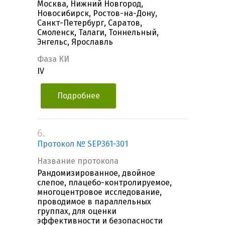
Москва, Нижний Новгород,
Новосибирск, Ростов-на-Дону,
Санкт-Петербург, Саратов,
Смоленск, Талаги, Тоннельный,
Энгельс, Ярославль
Фаза КИ
IV
Подробнее
6.
Протокол № SEP361-301
Название протокола
Рандомизированное, двойное
слепое, плацебо-контролируемое,
многоцентровое исследование,
проводимое в параллельных
группах, для оценки
эффективности и безопасности