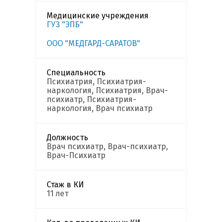
Медицинские учреждения
ГУЗ "ЭПБ"
ООО "МЕДГАРД-САРАТОВ"
Специальность
Психиатрия, Психиатрия-
наркология, Психиатрия, Врач-
психиатр, Психиатрия-
наркология, Врач психиатр
Должность
Врач психиатр, Врач-психиатр,
Врач-Психиатр
Стаж в КИ
11 лет