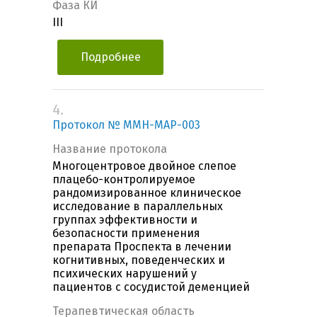
Фаза КИ
III
Подробнее
4.
Протокол № MMH-MAP-003
Название протокола
Многоцентровое двойное слепое
плацебо-контролируемое
рандомизированное клиническое
исследование в параллельных
группах эффективности и
безопасности применения
препарата Проспекта в лечении
когнитивных, поведенческих и
психических нарушений у
пациентов с сосудистой деменцией
Терапевтическая область