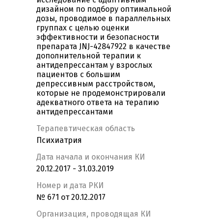
дизайном по подбору оптимальной
дозы, проводимое в параллельных
группах с целью оценки
эффективности и безопасности
препарата JNJ-42847922 в качестве
дополнительной терапии к
антидепрессантам у взрослых
пациентов с большим
депрессивным расстройством,
которые не продемонстрировали
адекватного ответа на терапию
антидепрессантами
Терапевтическая область
Психиатрия
Дата начала и окончания КИ
20.12.2017 - 31.03.2019
Номер и дата РКИ
№ 671 от 20.12.2017
Организация, проводящая КИ