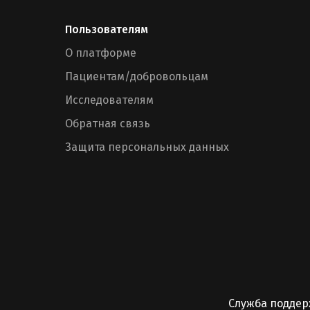
Пользователям
О платформе
Пациентам/добровольцам
Исследователям
Обратная связь
Защита персональных данных
Служба подде