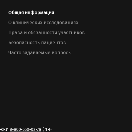
Общая информация
О клинических исследованиях
Права и обязанности участников
Безопасность пациентов
Часто задаваемые вопросы
ржки
(пн-
8-800-550-02-78