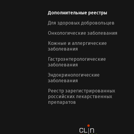
Дополнительные реестры
Для здоровых добровольцев
Онкологические заболевания
Кожные и аллергические
заболевания
Гастроэнтерологические
заболевания
Эндокринологические
заболевания
Реестр зарегистрированных
российских лекарственных
препаратов