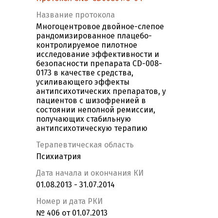
Название протокола
Многоцентровое двойное-слепое
рандомизированное плацебо-
контролируемое пилотное
исследование эффективности и
безопасности препарата CD-008-
0173 в качестве средства,
усиливающего эффекты
антипсихотических препаратов, у
пациентов с шизофренией в
состоянии неполной ремиссии,
получающих стабильную
антипсихотическую терапию
Терапевтическая область
Психиатрия
Дата начала и окончания КИ
01.08.2013 - 31.07.2014
Номер и дата РКИ
№ 406 от 01.07.2013