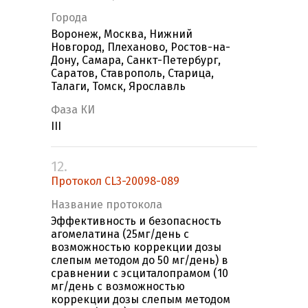
Города
Воронеж, Москва, Нижний
Новгород, Плеханово, Ростов-на-
Дону, Самара, Санкт-Петербург,
Саратов, Ставрополь, Старица,
Талаги, Томск, Ярославль
Фаза КИ
III
12.
Протокол CL3-20098-089
Название протокола
Эффективность и безопасность
агомелатина (25мг/день с
возможностью коррекции дозы
слепым методом до 50 мг/день) в
сравнении с эсциталопрамом (10
мг/день с возможностью
коррекции дозы слепым методом