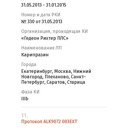
31.05.2013 - 31.01.2015
Номер и дата РКИ
№ 330 от 31.05.2013
Организация, проводящая КИ
«Гедеон Рихтер ПЛС»
Наименование ЛП
Карипразин
Города
Екатеринбург, Москва, Нижний
Новгород, Плеханово, Санкт-
Петербург, Саратов, Старица
Фаза КИ
IIIb
11.
Протокол ALK9072 003EXT