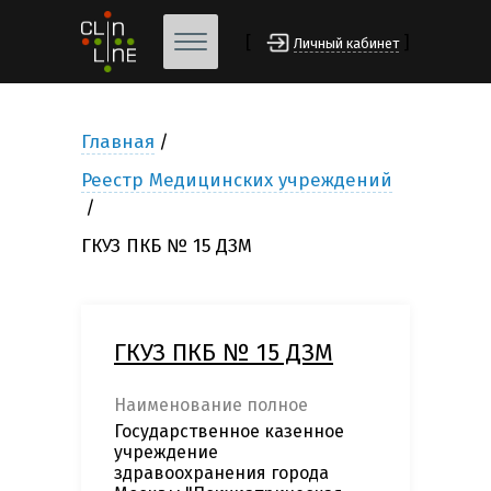
[
]
Личный кабинет
Главная
Реестр Медицинских учреждений
ГКУЗ ПКБ № 15 ДЗМ
ГКУЗ ПКБ № 15 ДЗМ
Наименование полное
Государственное казенное
учреждение
здравоохранения города