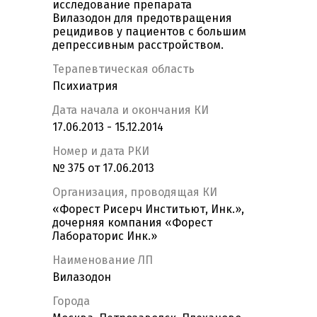
исследование препарата
Вилазодон для предотвращения
рецидивов у пациентов с большим
депрессивным расстройством.
Терапевтическая область
Психиатрия
Дата начала и окончания КИ
17.06.2013 - 15.12.2014
Номер и дата РКИ
№ 375 от 17.06.2013
Организация, проводящая КИ
«Форест Рисерч Инститьют, Инк.»,
дочерняя компания «Форест
Лабораторис Инк.»
Наименование ЛП
Вилазодон
Города