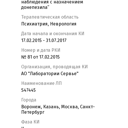
наблюдения с назначением
донепезила”
Терапевтическая область
Психиатрия, Неврология
Дата начала и окончания КИ
17.02.2015 - 31.07.2017
Номер и дата РКИ
№ 81 от 17.02.2015
Организация, проводящая КИ
АО "Лаборатории Сервье"
Наименование ЛП
S47445
Города
Воронеж, Казань, Москва, Санкт-
Петербург
Фаза КИ