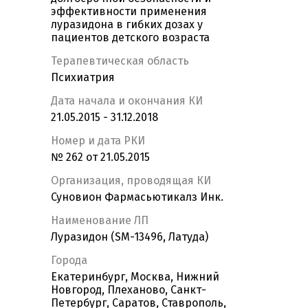
эффективности применения
луразидона в гибких дозах у
пациентов детского возраста
Терапевтическая область
Психиатрия
Дата начала и окончания КИ
21.05.2015 - 31.12.2018
Номер и дата РКИ
№ 262 от 21.05.2015
Организация, проводящая КИ
Суновион Фармасьютикалз Инк.
Наименование ЛП
Луразидон (SM-13496, Латуда)
Города
Екатеринбург, Москва, Нижний
Новгород, Плеханово, Санкт-
Петербург, Саратов, Ставрополь,