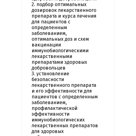
2. подбор оптимальных
дозировок лекарственного
препарата и курса лечения
для пациентов с
определенным
заболеванием,
оптимальных доз и схем
вакцинации
иммунобиологическими
лекарственными
препаратами здоровых
добровольцев
3. установление
безопасности
лекарственного препарата
и его эффективности для
пациентов с определенным
заболеванием,
профилактической
эффективности
иммунобиологических
лекарственных препаратов
для здоровых