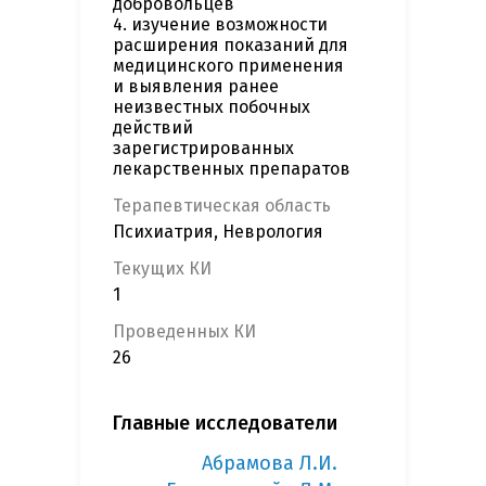
добровольцев
4. изучение возможности
расширения показаний для
медицинского применения
и выявления ранее
неизвестных побочных
действий
зарегистрированных
лекарственных препаратов
Терапевтическая область
Психиатрия, Неврология
Текущих КИ
1
Проведенных КИ
26
Главные исследователи
Абрамова Л.И.