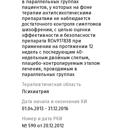
в параллельных группах
пациентов, у которых на фоне
терапии антипсихотическими
препаратами не наблюдается
достаточного контроля симптомов
шизофрении, с целью оценки
эффективности и безопасности
препарата RO4917838 при
применении на протяжении 12
недель с последующим 40-
недельным двойным слепым,
плацебо-контролируемым этапом
лечения, проводимым в
параллельных группах
Терапевтическая область
Психиатрия
Дата начала и окончания КИ
01.04.2013 - 31.12.2016
Номер и дата РКИ
№ 590 от 20.12.2012