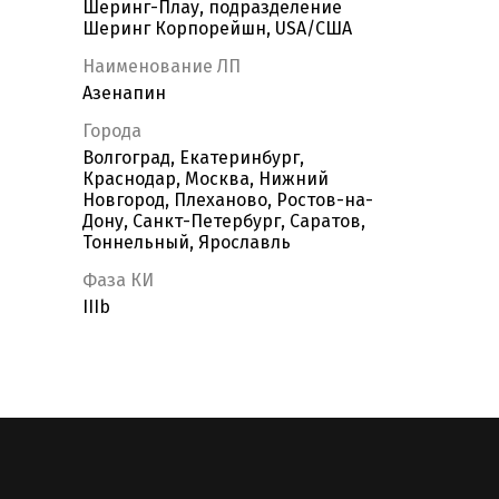
Шеринг-Плау, подразделение
Шеринг Корпорейшн, USA/США
Наименование ЛП
Азенапин
Города
Волгоград, Екатеринбург,
Краснодар, Москва, Нижний
Новгород, Плеханово, Ростов-на-
Дону, Санкт-Петербург, Саратов,
Тоннельный, Ярославль
Фаза КИ
IIIb