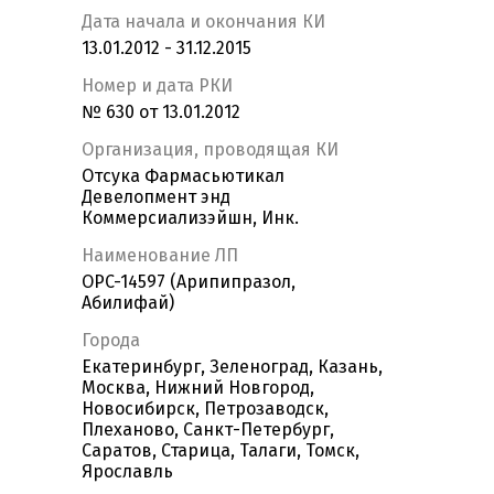
Дата начала и окончания КИ
13.01.2012 - 31.12.2015
Номер и дата РКИ
№ 630 от 13.01.2012
Организация, проводящая КИ
Отсука Фармасьютикал
Девелопмент энд
Коммерсиализэйшн, Инк.
Наименование ЛП
OPC-14597 (Арипипразол,
Абилифай)
Города
Екатеринбург, Зеленоград, Казань,
Москва, Нижний Новгород,
Новосибирск, Петрозаводск,
Плеханово, Санкт-Петербург,
Саратов, Старица, Талаги, Томск,
Ярославль