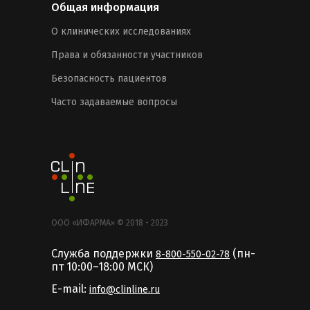
Общая информация
О клинических исследованиях
Права и обязанности участников
Безопасность пациентов
Часто задаваемые вопросы
ООО «ИФАРМА» © 2018 - 2023
Служба поддержки
(пн-
8-800-550-02-78
пт 10:00–18:00 MCК)
E-mail:
info@clinline.ru