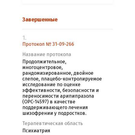
Завершенные
1.
Протокол № 31-09-266
Название протокола
Продолжительное,
многоцентровое,
рандомизированное, двойное
слепое, плацебо-контролируемое
исследование по оценке
эффективности, безопасности и
переносимости арипипразола
(OPC-14597) в качестве
поддерживающего лечения
шизофрении у подростков.
Терапевтическая область
Психиатрия