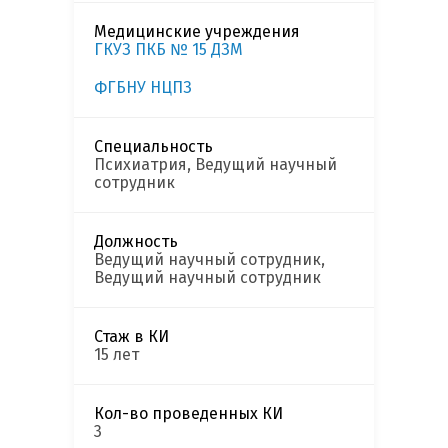
Медицинские учреждения
ГКУЗ ПКБ № 15 ДЗМ
ФГБНУ НЦПЗ
Специальность
Психиатрия, Ведущий научный
сотрудник
Должность
Ведущий научный сотрудник,
Ведущий научный сотрудник
Стаж в КИ
15 лет
Кол-во проведенных КИ
3