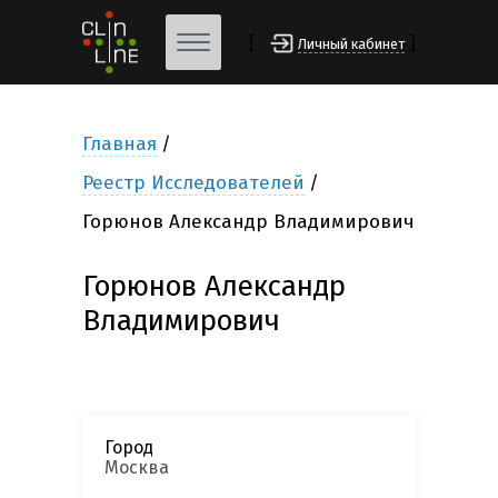
[
]
Личный кабинет
Главная
Реестр Исследователей
Горюнов Александр Владимирович
Горюнов Александр
Владимирович
Город
Москва