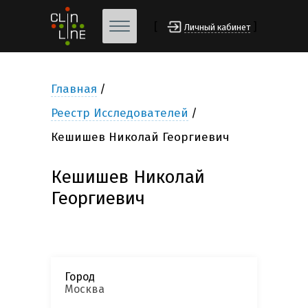
[
]
Личный кабинет
Главная
Реестр Исследователей
Кешишев Николай Георгиевич
Кешишев Николай
Георгиевич
Город
Москва