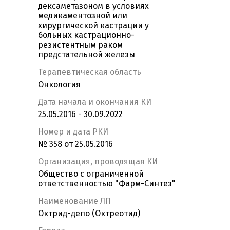
дексаметазоном в условиях
медикаментозной или
хирургической кастрации у
больных кастрационно-
резистентным раком
предстательной железы
Терапевтическая область
Онкология
Дата начала и окончания КИ
25.05.2016 - 30.09.2022
Номер и дата РКИ
№ 358 от 25.05.2016
Организация, проводящая КИ
Общество с ограниченной
ответственностью "Фарм-Синтез"
Наименование ЛП
Октрид-депо (Октреотид)