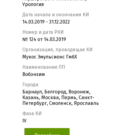
Урология
Дата начала и окончания КИ
14.03.2019 - 31.12.2022
Номер и дата РКИ
№ 124 от 14.03.2019
Организация, проводящая КИ
Мукос Эмульсионс ГмбХ
Наименование ЛП
Вобэнзим
Города
Барнаул, Белгород, Воронеж,
Казань, Москва, Пермь, Санкт-
Петербург, Смоленск, Ярославль
Фаза КИ
IV