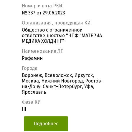
Номер и дата РКИ
№ 337 от 29.06.2023
Организация, проводящая КИ
Общество с ограниченной
ответственностью "НПФ "МАТЕРИА
МЕДИКА ХОЛДИНГ"
Наименование ЛП
Рафамин
Города
Воронеж, Всеволожск, Иркутск,
Москва, Нижний Новгород, Ростов-
на-Дону, Санкт-Петербург, Уфа,
Ярославль
Фаза КИ
III
Подробнее