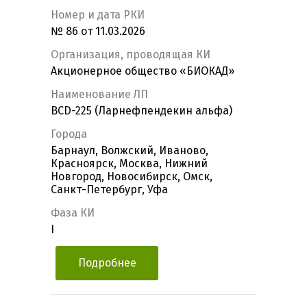
Номер и дата РКИ
№ 86 от 11.03.2026
Организация, проводящая КИ
Акционерное общество «БИОКАД»
Наименование ЛП
BCD-225 (Ларнефпендекин альфа)
Города
Барнаул, Волжский, Иваново,
Красноярск, Москва, Нижний
Новгород, Новосибирск, Омск,
Санкт-Петербург, Уфа
Фаза КИ
I
Подробнее