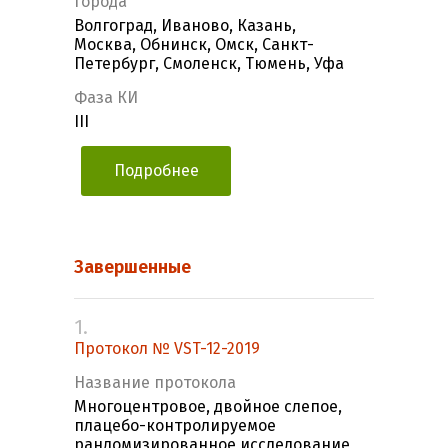
Города
Волгоград, Иваново, Казань,
Москва, Обнинск, Омск, Санкт-
Петербург, Смоленск, Тюмень, Уфа
Фаза КИ
III
Подробнее
Завершенные
1.
Протокол № VST-12-2019
Название протокола
Многоцентровое, двойное слепое,
плацебо-контролируемое
рандомизированное исследование