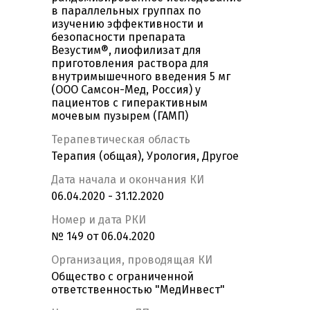
в параллельных группах по
изучению эффективности и
безопасности препарата
Везустим®, лиофилизат для
приготовления раствора для
внутримышечного введения 5 мг
(ООО Самсон-Мед, Россия) у
пациентов с гиперактивным
мочевым пузырем (ГАМП)
Терапевтическая область
Терапия (общая), Урология, Другое
Дата начала и окончания КИ
06.04.2020 - 31.12.2020
Номер и дата РКИ
№ 149 от 06.04.2020
Организация, проводящая КИ
Общество с ограниченной
ответственностью "МедИнвест"