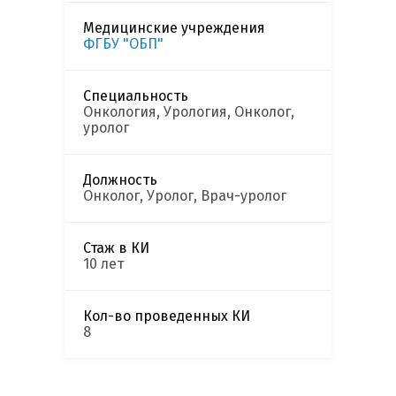
Медицинские учреждения
ФГБУ "ОБП"
Специальность
Онкология, Урология, Онколог,
уролог
Должность
Онколог, Уролог, Врач-уролог
Стаж в КИ
10 лет
Кол-во проведенных КИ
8