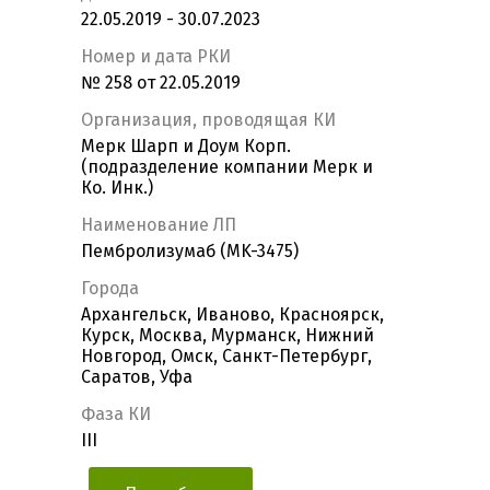
22.05.2019 - 30.07.2023
Номер и дата РКИ
№ 258 от 22.05.2019
Организация, проводящая КИ
Мерк Шарп и Доум Корп.
(подразделение компании Мерк и
Ко. Инк.)
Наименование ЛП
Пембролизумаб (MK-3475)
Города
Архангельск, Иваново, Красноярск,
Курск, Москва, Мурманск, Нижний
Новгород, Омск, Санкт-Петербург,
Саратов, Уфа
Фаза КИ
III